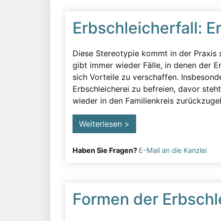
Erbschleicherfall: 
Diese Stereotypie kommt in der Praxis s
gibt immer wieder Fälle, in denen der Er
sich Vorteile zu verschaffen. Insbeson
Erbschleicherei zu befreien, davor ste
wieder in den Familienkreis zurückzuge
Weiterlesen >
Haben Sie Fragen?
E-Mail an die Kanzlei
Formen der Erbschl