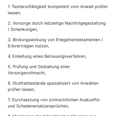
1. Testierunfähigkeit kompetent vom Anwalt prüfen
lassen,
2. Vorsorge durch lebzeitige Nachfolgegestaltung
/ Schenkungen,
3. Bindungswirkung von Ehegattentestamenten /
Erbverträgen nutzen,
4. Einleitung eines Betreuungsverfahren,
5. Prüfung und Gestaltung einer
Vorsorgevollmacht,
6. Straftatbestände spezialisiert von Anwälten
prüfen lassen,
7. Durchsetzung von zivilrechtlichen Auskunfts-
und Schadenersatzansprüchen,