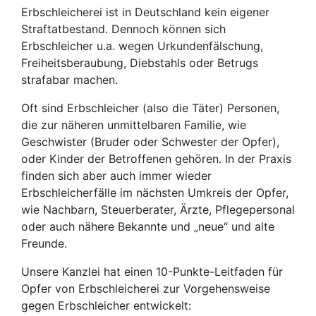
Erbschleicherei ist in Deutschland kein eigener
Straftatbestand. Dennoch können sich
Erbschleicher u.a. wegen Urkundenfälschung,
Freiheitsberaubung, Diebstahls oder Betrugs
strafabar machen.
Oft sind Erbschleicher (also die Täter) Personen,
die zur näheren unmittelbaren Familie, wie
Geschwister (Bruder oder Schwester der Opfer),
oder Kinder der Betroffenen gehören. In der Praxis
finden sich aber auch immer wieder
Erbschleicherfälle im nächsten Umkreis der Opfer,
wie Nachbarn, Steuerberater, Ärzte, Pflegepersonal
oder auch nähere Bekannte und „neue“ und alte
Freunde.
Unsere Kanzlei hat einen 10-Punkte-Leitfaden für
Opfer von Erbschleicherei zur Vorgehensweise
gegen Erbschleicher entwickelt: