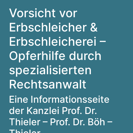
Vorsicht vor
Erbschleicher &
Erbschleicherei –
Opferhilfe durch
spezialisierten
Rechtsanwalt
Eine Informationsseite
der Kanzlei Prof. Dr.
Thieler – Prof. Dr. Böh –