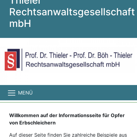
Thieler
Rechtsanwaltsgesellschaft
mbH
MENÜ
Willkommen auf der Informationsseite für Opfer
von Erbschleichern
Auf dieser Seite finden Sie zahlreiche Beispiele aus