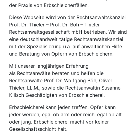
der Praxis von Erbschleicherfällen.
Diese Webseite wird von der Rechtsanwaltskanzlei
Prof. Dr. Thieler – Prof. Dr. Böh – Thieler
Rechtsanwaltsgesellschaft mbH betrieben. Wir sind
eine deutschlandweit tätige Rechtsanwaltskanzlei
mit der Spezialisierung u.a. auf anwaltlichen Hilfe
und Beratung von Opfern von Erbschleichern.
Mit unserer langjährigen Erfahrung
als Rechtsanwälte beraten und helfen die
Rechtsanwälte Prof. Dr. Wolfgang Böh, Oliver
Thieler, LL.M., sowie die Rechtsanwältin Susanne
Kilisch Geschädigten von Erbschleicherei.
Erbschleicherei kann jeden treffen. Opfer kann
jeder werden, egal ob arm oder reich, egal ob alt
oder jung. Erbschleicherei macht vor keiner
Gesellschaftsschicht halt.