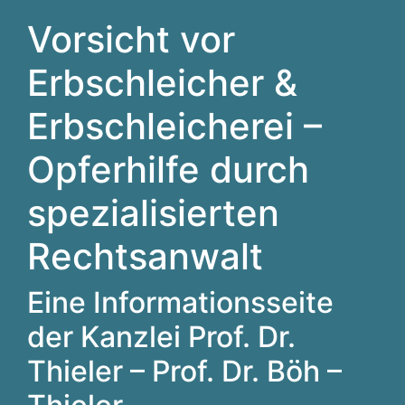
Vorsicht vor
Erbschleicher &
Erbschleicherei –
Opferhilfe durch
spezialisierten
Rechtsanwalt
Eine Informationsseite
der Kanzlei Prof. Dr.
Thieler – Prof. Dr. Böh –