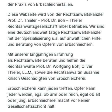
der Praxis von Erbschleicherfällen.
Diese Webseite wird von der Rechtsanwaltskanzlei
Prof. Dr. Thieler – Prof. Dr. Böh – Thieler
Rechtsanwaltsgesellschaft mbH betrieben. Wir sind
eine deutschlandweit tätige Rechtsanwaltskanzlei
mit der Spezialisierung u.a. auf anwaltlichen Hilfe
und Beratung von Opfern von Erbschleichern.
Mit unserer langjährigen Erfahrung
als Rechtsanwälte beraten und helfen die
Rechtsanwälte Prof. Dr. Wolfgang Böh, Oliver
Thieler, LL.M., sowie die Rechtsanwältin Susanne
Kilisch Geschädigten von Erbschleicherei.
Erbschleicherei kann jeden treffen. Opfer kann
jeder werden, egal ob arm oder reich, egal ob alt
oder jung. Erbschleicherei macht vor keiner
Gesellschaftsschicht halt.