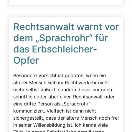
Rechtsanwalt warnt vor
dem „Sprachrohr“ für
das Erbschleicher-
Opfer
Besondere Vorsicht ist geboten, wenn ein
älterer Mensch sich im Rechtsverkehr nicht
mehr selbst äußert, sondern dieser nur noch
schriftlich oder über einen Rechtsanwalt oder
eine dritte Person als „Sprachrohr“
kommuniziert. Vielfach ist dann nicht
sichergestellt, dass der ältere Mensch noch frei
in seiner Willensbildung ist. Ich kenne viele