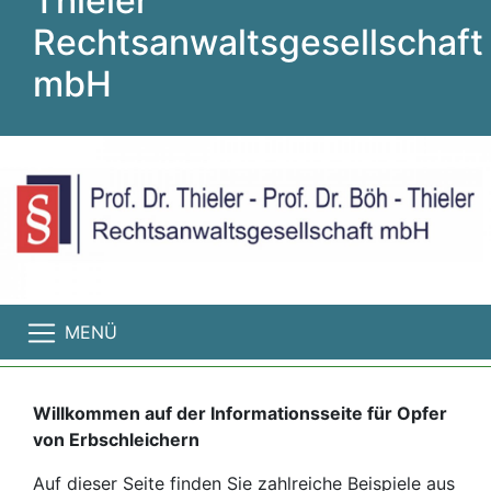
Thieler
Rechtsanwaltsgesellschaft
mbH
MENÜ
Willkommen auf der Informationsseite für Opfer
von Erbschleichern
Auf dieser Seite finden Sie zahlreiche Beispiele aus