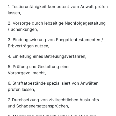
1. Testierunfähigkeit kompetent vom Anwalt prüfen
lassen,
2. Vorsorge durch lebzeitige Nachfolgegestaltung
/ Schenkungen,
3. Bindungswirkung von Ehegattentestamenten /
Erbverträgen nutzen,
4. Einleitung eines Betreuungsverfahren,
5. Prüfung und Gestaltung einer
Vorsorgevollmacht,
6. Straftatbestände spezialisiert von Anwälten
prüfen lassen,
7. Durchsetzung von zivilrechtlichen Auskunfts-
und Schadenersatzansprüchen,