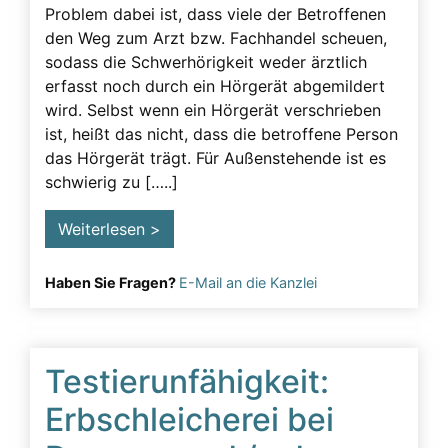
Problem dabei ist, dass viele der Betroffenen
den Weg zum Arzt bzw. Fachhandel scheuen,
sodass die Schwerhörigkeit weder ärztlich
erfasst noch durch ein Hörgerät abgemildert
wird. Selbst wenn ein Hörgerät verschrieben
ist, heißt das nicht, dass die betroffene Person
das Hörgerät trägt. Für Außenstehende ist es
schwierig zu […..]
Weiterlesen >
Haben Sie Fragen?
E-Mail an die Kanzlei
Testierunfähigkeit:
Erbschleicherei bei