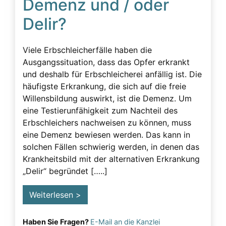
Demenz und / oder
Delir?
Viele Erbschleicherfälle haben die
Ausgangssituation, dass das Opfer erkrankt
und deshalb für Erbschleicherei anfällig ist. Die
häufigste Erkrankung, die sich auf die freie
Willensbildung auswirkt, ist die Demenz. Um
eine Testierunfähigkeit zum Nachteil des
Erbschleichers nachweisen zu können, muss
eine Demenz bewiesen werden. Das kann in
solchen Fällen schwierig werden, in denen das
Krankheitsbild mit der alternativen Erkrankung
„Delir“ begründet […..]
Weiterlesen >
Haben Sie Fragen?
E-Mail an die Kanzlei