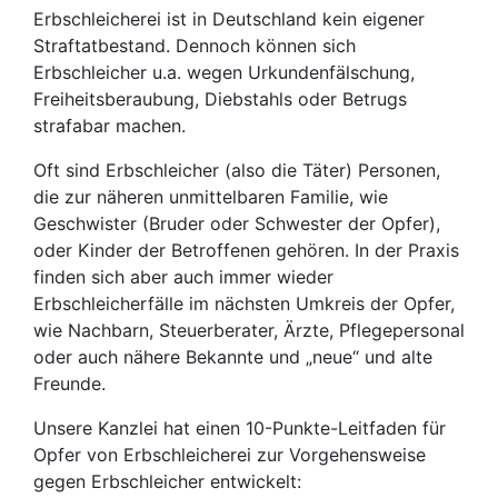
Erbschleicherei ist in Deutschland kein eigener
Straftatbestand. Dennoch können sich
Erbschleicher u.a. wegen Urkundenfälschung,
Freiheitsberaubung, Diebstahls oder Betrugs
strafabar machen.
Oft sind Erbschleicher (also die Täter) Personen,
die zur näheren unmittelbaren Familie, wie
Geschwister (Bruder oder Schwester der Opfer),
oder Kinder der Betroffenen gehören. In der Praxis
finden sich aber auch immer wieder
Erbschleicherfälle im nächsten Umkreis der Opfer,
wie Nachbarn, Steuerberater, Ärzte, Pflegepersonal
oder auch nähere Bekannte und „neue“ und alte
Freunde.
Unsere Kanzlei hat einen 10-Punkte-Leitfaden für
Opfer von Erbschleicherei zur Vorgehensweise
gegen Erbschleicher entwickelt: