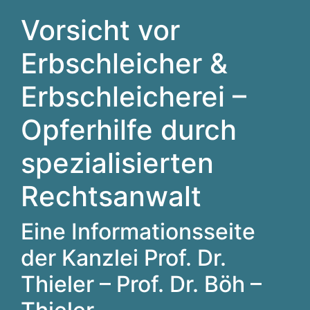
Vorsicht vor
Erbschleicher &
Erbschleicherei –
Opferhilfe durch
spezialisierten
Rechtsanwalt
Eine Informationsseite
der Kanzlei Prof. Dr.
Thieler – Prof. Dr. Böh –