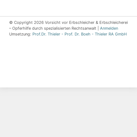
© Copyright 2026 Vorsicht vor Erbschleicher & Erbschleicherei
– Opferhilfe durch spezialisierten Rechtsanwalt |
Anmelden
Umsetzung:
Prof.Dr. Thieler - Prof. Dr. Boeh - Thieler RA GmbH