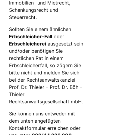
Immobilien- und Mietrecht,
Schenkungsrecht und
Steuerrecht.
Sollten Sie einem ähnlichen
Erbschleicher-Fall
oder
Erbschleicherei
ausgesetzt sein
und/oder benötigen Sie
rechtlichen Rat in einem
Erbschleicherfall, so zögern Sie
bitte nicht und melden Sie sich
bei der Rechtsanwaltskanzlei
Prof. Dr. Thieler – Prof. Dr. Böh –
Thieler
Rechtsanwaltsgesellschaft mbH.
Sie können uns entweder mit
dem unten angefügten
Kontaktformular erreichen oder