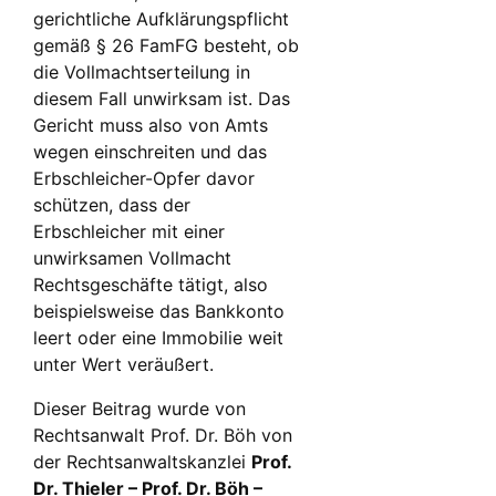
gerichtliche Aufklärungspflicht
gemäß § 26 FamFG besteht, ob
die Vollmachtserteilung in
diesem Fall unwirksam ist. Das
Gericht muss also von Amts
wegen einschreiten und das
Erbschleicher-Opfer davor
schützen, dass der
Erbschleicher mit einer
unwirksamen Vollmacht
Rechtsgeschäfte tätigt, also
beispielsweise das Bankkonto
leert oder eine Immobilie weit
unter Wert veräußert.
Dieser Beitrag wurde von
Rechtsanwalt Prof. Dr. Böh von
der Rechtsanwaltskanzlei
Prof.
Dr. Thieler – Prof. Dr. Böh –