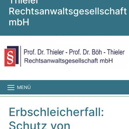
Thieler
Rechtsanwaltsgesellschaft
mbH
MENÜ
Erbschleicherfall:
Schutz von