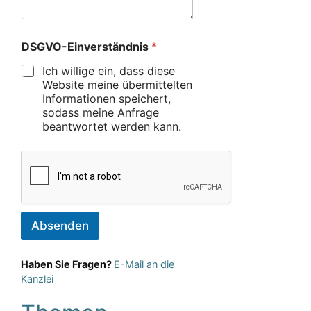
DSGVO-Einverständnis
*
Ich willige ein, dass diese
Website meine übermittelten
Informationen speichert,
sodass meine Anfrage
beantwortet werden kann.
Absenden
Haben Sie Fragen?
E-Mail an die
Kanzlei