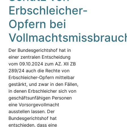
Erbschleicher-
Opfern bei
Vollmachtsmissbrauc
Der Bundesgerichtshof hat in
einer zentralen Entscheidung
vom 09.10.2024 zum AZ. XII ZB
289/24 auch die Rechte von
Erbschleicher-Opfern mittelbar
gestärkt, und zwar in den Fällen,
in denen Erbschleicher sich von
geschäftsunfähigen Personen
eine Vorsorgevollmacht
ausstellen lassen. Der
Bundesgerichtshof hat
entschieden, dass eine