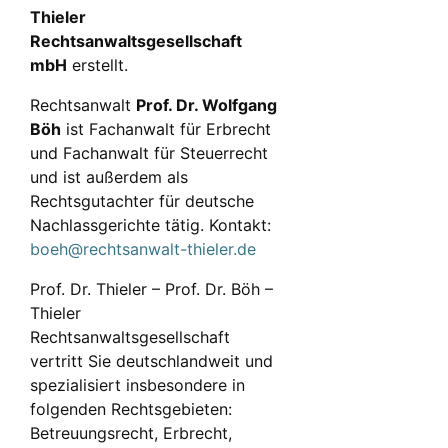
Thieler
Rechtsanwaltsgesellschaft
mbH
erstellt.
Rechtsanwalt
Prof. Dr. Wolfgang
Böh
ist Fachanwalt für Erbrecht
und Fachanwalt für Steuerrecht
und ist außerdem als
Rechtsgutachter für deutsche
Nachlassgerichte tätig. Kontakt:
boeh@rechtsanwalt-thieler.de
Prof. Dr. Thieler – Prof. Dr. Böh –
Thieler
Rechtsanwaltsgesellschaft
vertritt Sie deutschlandweit und
spezialisiert insbesondere in
folgenden Rechtsgebieten:
Betreuungsrecht, Erbrecht,