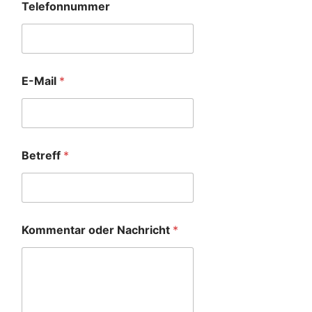
Telefonnummer
E-Mail
*
Betreff
*
Kommentar oder Nachricht
*