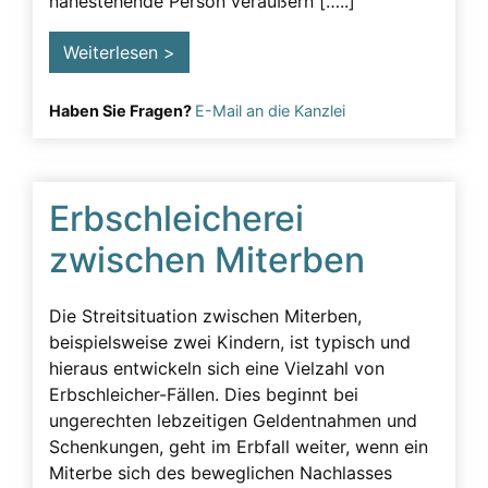
nahestehende Person veräußern […..]
Weiterlesen >
Haben Sie Fragen?
E-Mail an die Kanzlei
Erbschleicherei
zwischen Miterben
Die Streitsituation zwischen Miterben,
beispielsweise zwei Kindern, ist typisch und
hieraus entwickeln sich eine Vielzahl von
Erbschleicher-Fällen. Dies beginnt bei
ungerechten lebzeitigen Geldentnahmen und
Schenkungen, geht im Erbfall weiter, wenn ein
Miterbe sich des beweglichen Nachlasses