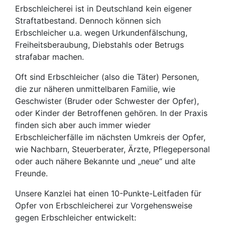
Erbschleicherei ist in Deutschland kein eigener
Straftatbestand. Dennoch können sich
Erbschleicher u.a. wegen Urkundenfälschung,
Freiheitsberaubung, Diebstahls oder Betrugs
strafabar machen.
Oft sind Erbschleicher (also die Täter) Personen,
die zur näheren unmittelbaren Familie, wie
Geschwister (Bruder oder Schwester der Opfer),
oder Kinder der Betroffenen gehören. In der Praxis
finden sich aber auch immer wieder
Erbschleicherfälle im nächsten Umkreis der Opfer,
wie Nachbarn, Steuerberater, Ärzte, Pflegepersonal
oder auch nähere Bekannte und „neue“ und alte
Freunde.
Unsere Kanzlei hat einen 10-Punkte-Leitfaden für
Opfer von Erbschleicherei zur Vorgehensweise
gegen Erbschleicher entwickelt: