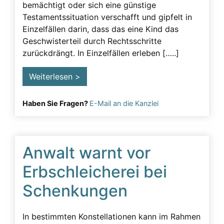
bemächtigt oder sich eine günstige
Testamentssituation verschafft und gipfelt in
Einzelfällen darin, dass das eine Kind das
Geschwisterteil durch Rechtsschritte
zurückdrängt. In Einzelfällen erleben […..]
Weiterlesen >
Haben Sie Fragen?
E-Mail an die Kanzlei
Anwalt warnt vor
Erbschleicherei bei
Schenkungen
In bestimmten Konstellationen kann im Rahmen