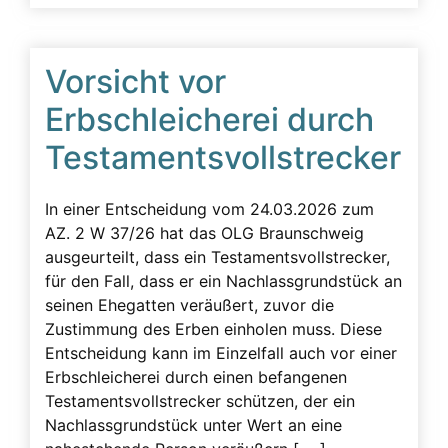
Vorsicht vor
Erbschleicherei durch
Testamentsvollstrecker
In einer Entscheidung vom 24.03.2026 zum
AZ. 2 W 37/26 hat das OLG Braunschweig
ausgeurteilt, dass ein Testamentsvollstrecker,
für den Fall, dass er ein Nachlassgrundstück an
seinen Ehegatten veräußert, zuvor die
Zustimmung des Erben einholen muss. Diese
Entscheidung kann im Einzelfall auch vor einer
Erbschleicherei durch einen befangenen
Testamentsvollstrecker schützen, der ein
Nachlassgrundstück unter Wert an eine