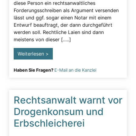
diese Person ein rechtsanwaltliches
Forderungsschreiben als Argument versenden
lässt und ggf. sogar einen Notar mit einem
Entwurf beauftragt, der dann durchgeführt
werden soll. Rechtliche Laien sind dann
meistens von dieser […..]
Weiterlesen >
Haben Sie Fragen?
E-Mail an die Kanzlei
Rechtsanwalt warnt vor
Drogenkonsum und
Erbschleicherei