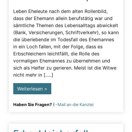
Leben Eheleute nach dem alten Rollenbild,
dass der Ehemann allein berufstätig war und
sämtliche Themen des Lebensalltags abwickelt
(Bank, Versicherungen, Schriftverkehr), so kann
die überlebende im Todesfall des Ehemannes
in ein Loch fallen, mit der Folge, dass es
Erbschleichern leichtfällt, die Rolle des
vormaligen Ehemannes zu übernehmen und
sich als Helfer zu gerieren. Meist ist die Witwe
nicht mehr in […..]
Weiterlesen >
Haben Sie Fragen?
E-Mail an die Kanzlei