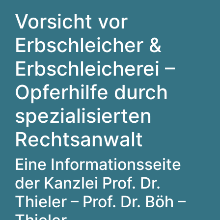
Vorsicht vor
Erbschleicher &
Erbschleicherei –
Opferhilfe durch
spezialisierten
Rechtsanwalt
Eine Informationsseite
der Kanzlei Prof. Dr.
Thieler – Prof. Dr. Böh –