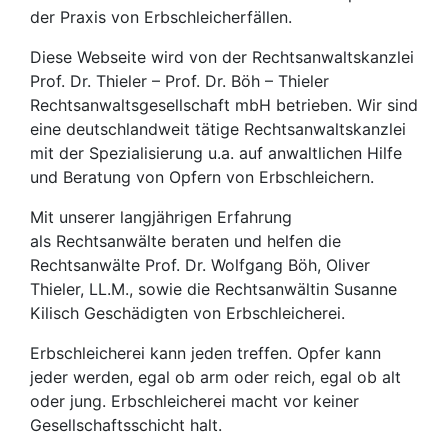
der Praxis von Erbschleicherfällen.
Diese Webseite wird von der Rechtsanwaltskanzlei
Prof. Dr. Thieler – Prof. Dr. Böh – Thieler
Rechtsanwaltsgesellschaft mbH betrieben. Wir sind
eine deutschlandweit tätige Rechtsanwaltskanzlei
mit der Spezialisierung u.a. auf anwaltlichen Hilfe
und Beratung von Opfern von Erbschleichern.
Mit unserer langjährigen Erfahrung
als Rechtsanwälte beraten und helfen die
Rechtsanwälte Prof. Dr. Wolfgang Böh, Oliver
Thieler, LL.M., sowie die Rechtsanwältin Susanne
Kilisch Geschädigten von Erbschleicherei.
Erbschleicherei kann jeden treffen. Opfer kann
jeder werden, egal ob arm oder reich, egal ob alt
oder jung. Erbschleicherei macht vor keiner
Gesellschaftsschicht halt.