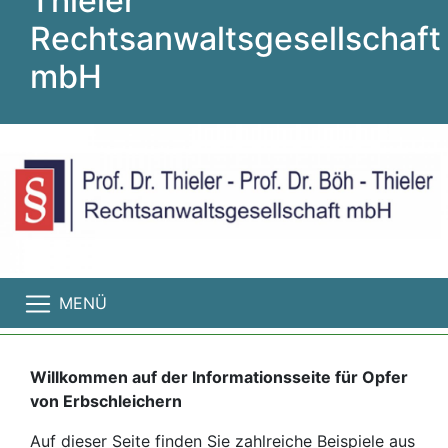
Thieler
Rechtsanwaltsgesellschaft
mbH
MENÜ
Willkommen auf der Informationsseite für Opfer
von Erbschleichern
Auf dieser Seite finden Sie zahlreiche Beispiele aus