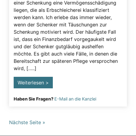
einer Schenkung eine Vermögensschädigung
liegen, die als Erbschleicherei klassifiziert
werden kann. Ich erlebe das immer wieder,
wenn der Schenker mit Täuschungen zur
Schenkung motiviert wird. Der häufigste Fall
ist, dass ein Finanzbedarf vorgegaukelt wird
und der Schenker gutgläubig aushelfen
möchte. Es gibt auch viele Fälle, in denen die
Bereitschaft zur späteren Pflege versprochen
wird, […..]
Weiterlesen >
Haben Sie Fragen?
E-Mail an die Kanzlei
Nächste Seite »