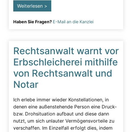
Weiterlesen >
Haben Sie Fragen?
E-Mail an die Kanzlei
Rechtsanwalt warnt vor
Erbschleicherei mithilfe
von Rechtsanwalt und
Notar
Ich erlebe immer wieder Konstellationen, in
denen eine außenstehende Person eine Druck-
bzw. Drohsituation aufbaut und diese dann
nutzt, um sich unlauter Vermögensvorteile zu
verschaffen. Im Einzelfall erfolgt dies, indem