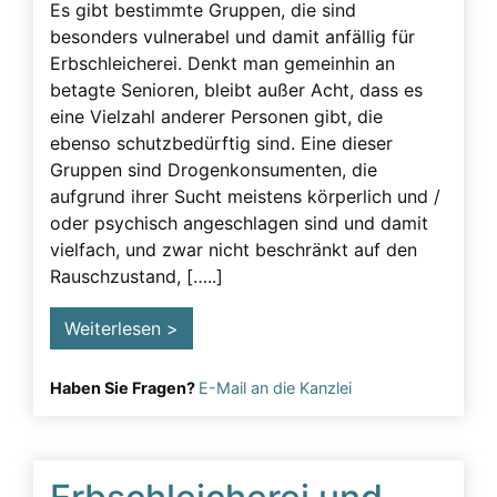
Es gibt bestimmte Gruppen, die sind
besonders vulnerabel und damit anfällig für
Erbschleicherei. Denkt man gemeinhin an
betagte Senioren, bleibt außer Acht, dass es
eine Vielzahl anderer Personen gibt, die
ebenso schutzbedürftig sind. Eine dieser
Gruppen sind Drogenkonsumenten, die
aufgrund ihrer Sucht meistens körperlich und /
oder psychisch angeschlagen sind und damit
vielfach, und zwar nicht beschränkt auf den
Rauschzustand, […..]
Weiterlesen >
Haben Sie Fragen?
E-Mail an die Kanzlei