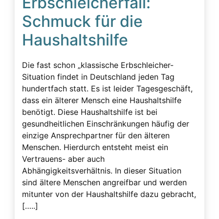
Erbschleicherfall:
Schmuck für die
Haushaltshilfe
Die fast schon „klassische Erbschleicher-
Situation findet in Deutschland jeden Tag
hundertfach statt. Es ist leider Tagesgeschäft,
dass ein älterer Mensch eine Haushaltshilfe
benötigt. Diese Haushaltshilfe ist bei
gesundheitlichen Einschränkungen häufig der
einzige Ansprechpartner für den älteren
Menschen. Hierdurch entsteht meist ein
Vertrauens- aber auch
Abhängigkeitsverhältnis. In dieser Situation
sind ältere Menschen angreifbar und werden
mitunter von der Haushaltshilfe dazu gebracht,
[…..]