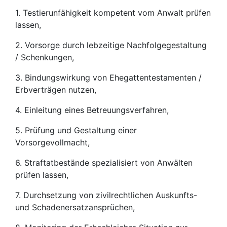
1. Testierunfähigkeit kompetent vom Anwalt prüfen
lassen,
2. Vorsorge durch lebzeitige Nachfolgegestaltung
/ Schenkungen,
3. Bindungswirkung von Ehegattentestamenten /
Erbverträgen nutzen,
4. Einleitung eines Betreuungsverfahren,
5. Prüfung und Gestaltung einer
Vorsorgevollmacht,
6. Straftatbestände spezialisiert von Anwälten
prüfen lassen,
7. Durchsetzung von zivilrechtlichen Auskunfts-
und Schadenersatzansprüchen,