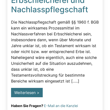
Erbschleicherei und
Nachlasspflegschaft
Die Nachlasspflegschaft gemäß §§ 1960 f. BGB
kann ein wirksames Prozessmittel im
Nachlassverfahren bei Erbschleicherei sein,
insbesondere dann, wenn über Monate und
Jahre unklar ist, ob ein Testament wirksam ist
oder nicht bzw. wer entsprechend Erbe ist.
Naheliegend wäre eigentlich, auch eine solche
Unsicherheit auf die Situation auszudehnen,
dass unklar ist, ob eine
Testamentsvollstreckung für bestimmte
Bereiche wirksam eingesetzt ist […..]
Weiterlesen >
Haben Sie Fragen?
E-Mail an die Kanzlei