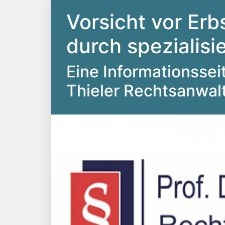
Vorsicht vor Erb
durch spezialis
Eine Informationsseite
Thieler Rechtsanwal