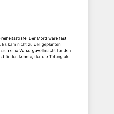
reiheitsstrafe. Der Mord wäre fast
. Es kam nicht zu der geplanten
 sich eine Vorsorgevollmacht für den
zt finden konnte, der die Tötung als