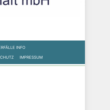
RFÄLLE INFO
SCHUTZ
IMPRESSUM