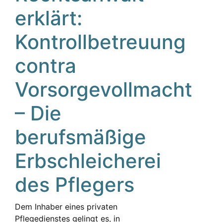
erklärt:
Kontrollbetreuung
contra
Vorsorgevollmacht
– Die
berufsmäßige
Erbschleicherei
des Pflegers
Dem Inhaber eines privaten
Pflegedienstes gelingt es, in