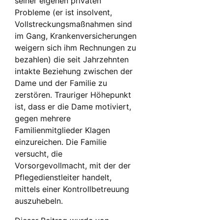
seiner eigenen privaten
Probleme (er ist insolvent,
Vollstreckungsmaßnahmen sind
im Gang, Krankenversicherungen
weigern sich ihm Rechnungen zu
bezahlen) die seit Jahrzehnten
intakte Beziehung zwischen der
Dame und der Familie zu
zerstören. Trauriger Höhepunkt
ist, dass er die Dame motiviert,
gegen mehrere
Familienmitglieder Klagen
einzureichen. Die Familie
versucht, die
Vorsorgevollmacht, mit der der
Pflegedienstleiter handelt,
mittels einer Kontrollbetreuung
auszuhebeln.