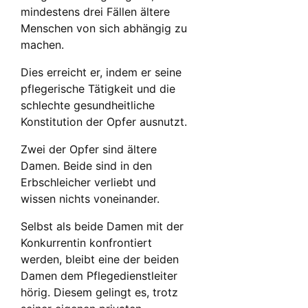
mindestens drei Fällen ältere
Menschen von sich abhängig zu
machen.
Dies erreicht er, indem er seine
pflegerische Tätigkeit und die
schlechte gesundheitliche
Konstitution der Opfer ausnutzt.
Zwei der Opfer sind ältere
Damen. Beide sind in den
Erbschleicher verliebt und
wissen nichts voneinander.
Selbst als beide Damen mit der
Konkurrentin konfrontiert
werden, bleibt eine der beiden
Damen dem Pflegedienstleiter
hörig. Diesem gelingt es, trotz