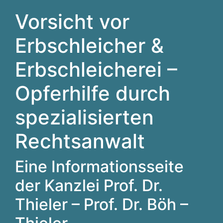
Vorsicht vor
Erbschleicher &
Erbschleicherei –
Opferhilfe durch
spezialisierten
Rechtsanwalt
Eine Informationsseite
der Kanzlei Prof. Dr.
Thieler – Prof. Dr. Böh –