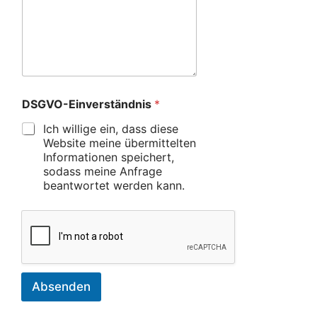
DSGVO-Einverständnis
*
Ich willige ein, dass diese
Website meine übermittelten
Informationen speichert,
sodass meine Anfrage
beantwortet werden kann.
Absenden