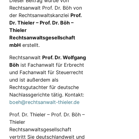
Dieser Beitrag wurde von
Rechtsanwalt Prof. Dr. Böh von
der Rechtsanwaltskanzlei
Prof.
Dr. Thieler – Prof. Dr. Böh –
Thieler
Rechtsanwaltsgesellschaft
mbH
erstellt.
Rechtsanwalt
Prof. Dr. Wolfgang
Böh
ist Fachanwalt für Erbrecht
und Fachanwalt für Steuerrecht
und ist außerdem als
Rechtsgutachter für deutsche
Nachlassgerichte tätig. Kontakt:
boeh@rechtsanwalt-thieler.de
Prof. Dr. Thieler – Prof. Dr. Böh –
Thieler
Rechtsanwaltsgesellschaft
vertritt Sie deutschlandweit und