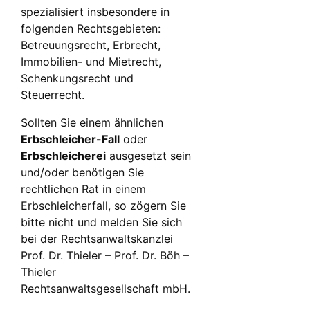
spezialisiert insbesondere in
folgenden Rechtsgebieten:
Betreuungsrecht, Erbrecht,
Immobilien- und Mietrecht,
Schenkungsrecht und
Steuerrecht.
Sollten Sie einem ähnlichen
Erbschleicher-Fall
oder
Erbschleicherei
ausgesetzt sein
und/oder benötigen Sie
rechtlichen Rat in einem
Erbschleicherfall, so zögern Sie
bitte nicht und melden Sie sich
bei der Rechtsanwaltskanzlei
Prof. Dr. Thieler – Prof. Dr. Böh –
Thieler
Rechtsanwaltsgesellschaft mbH.