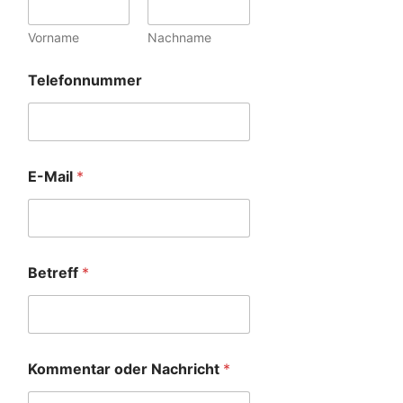
Vorname
Nachname
Telefonnummer
E-Mail
*
Betreff
*
Kommentar oder Nachricht
*