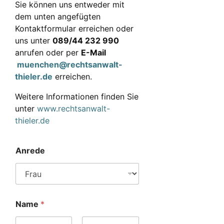
Sie können uns entweder mit
dem unten angefügten
Kontaktformular erreichen oder
uns unter
089/44 232 990
anrufen oder per
E-Mail
muenchen@rechtsanwalt-
thieler.de
erreichen.
Weitere Informationen finden Sie
unter
www.rechtsanwalt-
thieler.de
Anrede
Name
*