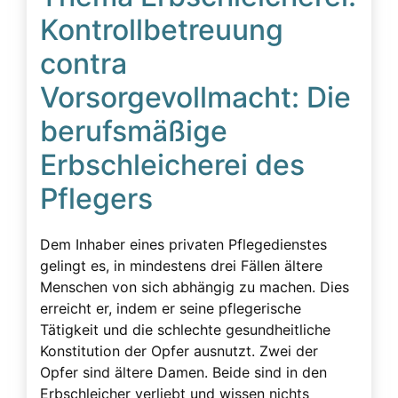
Kontrollbetreuung
contra
Vorsorgevollmacht: Die
berufsmäßige
Erbschleicherei des
Pflegers
Dem Inhaber eines privaten Pflegedienstes
gelingt es, in mindestens drei Fällen ältere
Menschen von sich abhängig zu machen. Dies
erreicht er, indem er seine pflegerische
Tätigkeit und die schlechte gesundheitliche
Konstitution der Opfer ausnutzt. Zwei der
Opfer sind ältere Damen. Beide sind in den
Erbschleicher verliebt und wissen nichts