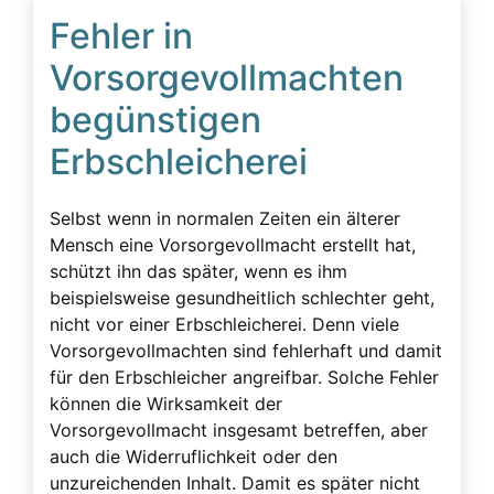
Fehler in
Vorsorgevollmachten
begünstigen
Erbschleicherei
Selbst wenn in normalen Zeiten ein älterer
Mensch eine Vorsorgevollmacht erstellt hat,
schützt ihn das später, wenn es ihm
beispielsweise gesundheitlich schlechter geht,
nicht vor einer Erbschleicherei. Denn viele
Vorsorgevollmachten sind fehlerhaft und damit
für den Erbschleicher angreifbar. Solche Fehler
können die Wirksamkeit der
Vorsorgevollmacht insgesamt betreffen, aber
auch die Widerruflichkeit oder den
unzureichenden Inhalt. Damit es später nicht