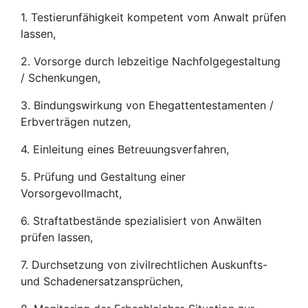
1. Testierunfähigkeit kompetent vom Anwalt prüfen
lassen,
2. Vorsorge durch lebzeitige Nachfolgegestaltung
/ Schenkungen,
3. Bindungswirkung von Ehegattentestamenten /
Erbverträgen nutzen,
4. Einleitung eines Betreuungsverfahren,
5. Prüfung und Gestaltung einer
Vorsorgevollmacht,
6. Straftatbestände spezialisiert von Anwälten
prüfen lassen,
7. Durchsetzung von zivilrechtlichen Auskunfts-
und Schadenersatzansprüchen,