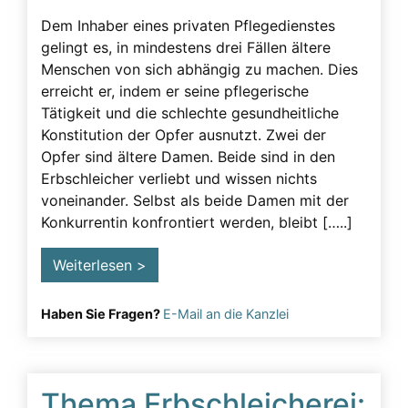
Dem Inhaber eines privaten Pflegedienstes
gelingt es, in mindestens drei Fällen ältere
Menschen von sich abhängig zu machen. Dies
erreicht er, indem er seine pflegerische
Tätigkeit und die schlechte gesundheitliche
Konstitution der Opfer ausnutzt. Zwei der
Opfer sind ältere Damen. Beide sind in den
Erbschleicher verliebt und wissen nichts
voneinander. Selbst als beide Damen mit der
Konkurrentin konfrontiert werden, bleibt […..]
Weiterlesen >
Haben Sie Fragen?
E-Mail an die Kanzlei
Thema Erbschleicherei: