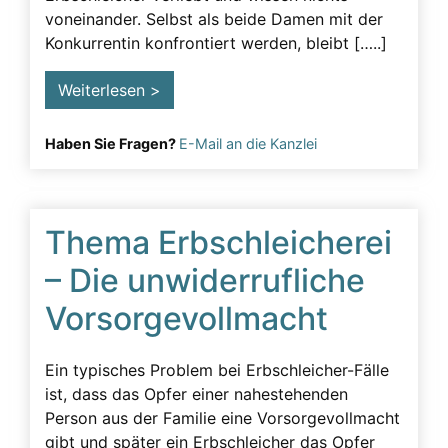
voneinander. Selbst als beide Damen mit der
Konkurrentin konfrontiert werden, bleibt […..]
Weiterlesen >
Haben Sie Fragen?
E-Mail an die Kanzlei
Thema Erbschleicherei
– Die unwiderrufliche
Vorsorgevollmacht
Ein typisches Problem bei Erbschleicher-Fälle
ist, dass das Opfer einer nahestehenden
Person aus der Familie eine Vorsorgevollmacht
gibt und später ein Erbschleicher das Opfer