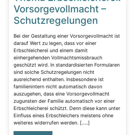
Vorsorgevollmacht –
Schutzregelungen
Bei der Gestaltung einer Vorsorgevollmacht ist
darauf Wert zu legen, dass vor einer
Erbschleicherei und einem damit
einhergehenden Vollmachtsmissbrauch
geschützt wird. In standardisierten Formularen
sind solche Schutzregelungen nicht
ausreichend enthalten. Insbesondere ist
familienintern nicht automatisch davon
auszugehen, dass eine Vorsorgevollmacht
zugunsten der Familie automatisch vor einer
Erbschleicherei schützt. Denn diese kann unter
Einfluss eines Erbschleichers meistens ohne
weiteres widerrufen werden. […..]