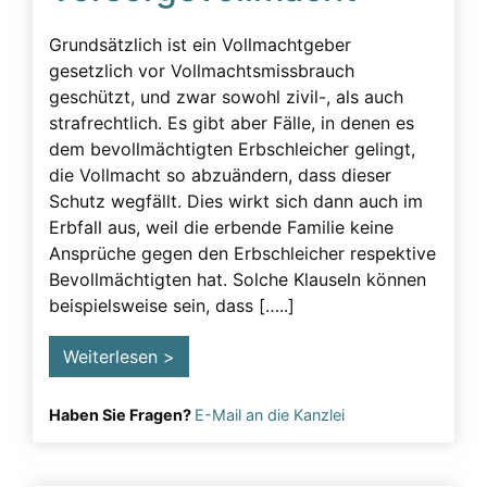
Grundsätzlich ist ein Vollmachtgeber
gesetzlich vor Vollmachtsmissbrauch
geschützt, und zwar sowohl zivil-, als auch
strafrechtlich. Es gibt aber Fälle, in denen es
dem bevollmächtigten Erbschleicher gelingt,
die Vollmacht so abzuändern, dass dieser
Schutz wegfällt. Dies wirkt sich dann auch im
Erbfall aus, weil die erbende Familie keine
Ansprüche gegen den Erbschleicher respektive
Bevollmächtigten hat. Solche Klauseln können
beispielsweise sein, dass […..]
Weiterlesen >
Haben Sie Fragen?
E-Mail an die Kanzlei