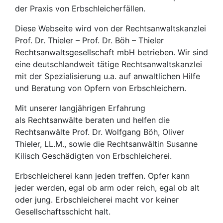
der Praxis von Erbschleicherfällen.
Diese Webseite wird von der Rechtsanwaltskanzlei
Prof. Dr. Thieler – Prof. Dr. Böh – Thieler
Rechtsanwaltsgesellschaft mbH betrieben. Wir sind
eine deutschlandweit tätige Rechtsanwaltskanzlei
mit der Spezialisierung u.a. auf anwaltlichen Hilfe
und Beratung von Opfern von Erbschleichern.
Mit unserer langjährigen Erfahrung
als Rechtsanwälte beraten und helfen die
Rechtsanwälte Prof. Dr. Wolfgang Böh, Oliver
Thieler, LL.M., sowie die Rechtsanwältin Susanne
Kilisch Geschädigten von Erbschleicherei.
Erbschleicherei kann jeden treffen. Opfer kann
jeder werden, egal ob arm oder reich, egal ob alt
oder jung. Erbschleicherei macht vor keiner
Gesellschaftsschicht halt.