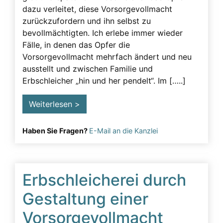
dazu verleitet, diese Vorsorgevollmacht
zurückzufordern und ihn selbst zu
bevollmächtigten. Ich erlebe immer wieder
Fälle, in denen das Opfer die
Vorsorgevollmacht mehrfach ändert und neu
ausstellt und zwischen Familie und
Erbschleicher „hin und her pendelt“. Im […..]
Weiterlesen >
Haben Sie Fragen?
E-Mail an die Kanzlei
Erbschleicherei durch
Gestaltung einer
Vorsorgevollmacht