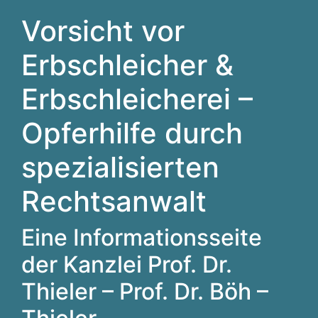
Vorsicht vor
Erbschleicher &
Erbschleicherei –
Opferhilfe durch
spezialisierten
Rechtsanwalt
Eine Informationsseite
der Kanzlei Prof. Dr.
Thieler – Prof. Dr. Böh –