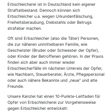
Erbschleicherei ist in Deutschland kein eigener
Straftatbestand. Dennoch können sich
Erbschleicher u.a. wegen Urkundenfälschung,
Freiheitsberaubung, Diebstahls oder Betrugs
strafabar machen.
Oft sind Erbschleicher (also die Täter) Personen,
die zur näheren unmittelbaren Familie, wie
Geschwister (Bruder oder Schwester der Opfer),
oder Kinder der Betroffenen gehören. In der Praxis
finden sich aber auch immer wieder
Erbschleicherfälle im nächsten Umkreis der Opfer,
wie Nachbarn, Steuerberater, Ärzte, Pflegepersonal
oder auch nähere Bekannte und „neue“ und alte
Freunde.
Unsere Kanzlei hat einen 10-Punkte-Leitfaden für
Opfer von Erbschleicherei zur Vorgehensweise
gegen Erbschleicher entwickelt: