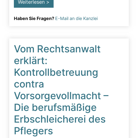
Weiterlesen >
Haben Sie Fragen?
E-Mail an die Kanzlei
Vom Rechtsanwalt
erklärt:
Kontrollbetreuung
contra
Vorsorgevollmacht –
Die berufsmäßige
Erbschleicherei des
Pflegers