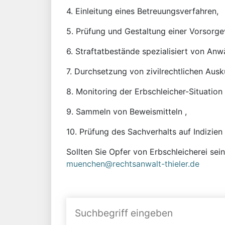
4. Einleitung eines Betreuungsverfahren,
5. Prüfung und Gestaltung einer Vorsorge
6. Straftatbestände spezialisiert von Anw
7. Durchsetzung von zivilrechtlichen Aus
8. Monitoring der Erbschleicher-Situation 
9. Sammeln von Beweismitteln ,
10. Prüfung des Sachverhalts auf Indizien
Sollten Sie Opfer von Erbschleicherei sei
muenchen@rechtsanwalt-thieler.de