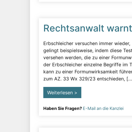
Rechtsanwalt warnt 
Erbschleicher versuchen immer wieder
gelingt beispielsweise, indem diese Te
versehen werden, die zu einer Formunwir
der Erbschleicher einzelne Begriffe im 
kann zu einer Formunwirksamkeit führe
zum AZ. 33 Wx 329/23 entschieden, [….
Weiterlesen >
Haben Sie Fragen?
E-Mail an die Kanzlei