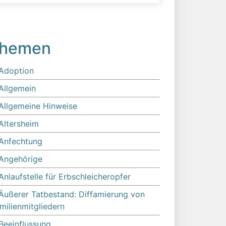
hemen
Adoption
Allgemein
Allgemeine Hinweise
Altersheim
Anfechtung
Angehörige
Anlaufstelle für Erbschleicheropfer
Äußerer Tatbestand: Diffamierung von
milienmitgliedern
Beeinflussung