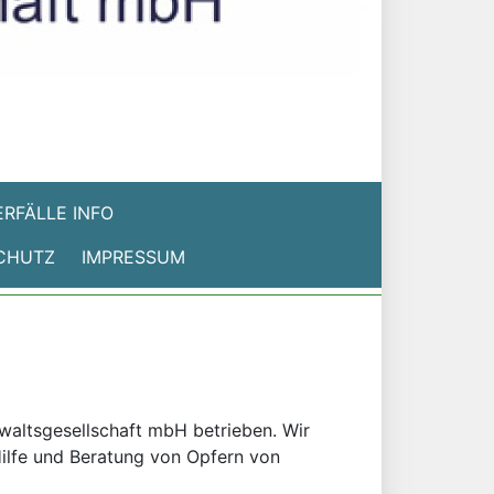
RFÄLLE INFO
CHUTZ
IMPRESSUM
nwaltsgesellschaft mbH betrieben. Wir
 Hilfe und Beratung von Opfern von