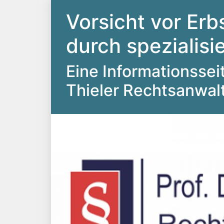
Vorsicht vor Erb
durch spezialis
Eine Informationsseite
Thieler Rechtsanwal