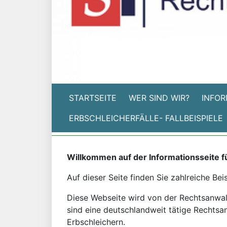
STARTSEITE
WER SIND WIR?
INFOR
ERBSCHLEICHERFÄLLE- FALLBEISPIELE
Willkommen auf der Informationsseite f
Auf dieser Seite finden Sie zahlreiche Bei
Diese Webseite wird von der Rechtsanwalts
sind eine deutschlandweit tätige Rechtsan
Erbschleichern.