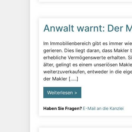
Anwalt warnt: Der M
Im Immobilienbereich gibt es immer wied
gerieren. Dies liegt daran, dass Makler
erhebliche Vermögenswerte erhalten. Si
älter, gelingt es einem unseriösen Makle
weiterzuverkaufen, entweder in die eig
der Makler […..]
Weiterlesen >
Haben Sie Fragen?
E-Mail an die Kanzlei