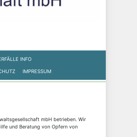
RFÄLLE INFO
CHUTZ
IMPRESSUM
nwaltsgesellschaft mbH betrieben. Wir
 Hilfe und Beratung von Opfern von