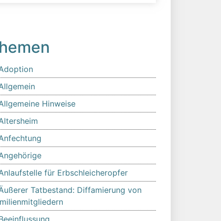
hemen
Adoption
Allgemein
Allgemeine Hinweise
Altersheim
Anfechtung
Angehörige
Anlaufstelle für Erbschleicheropfer
Äußerer Tatbestand: Diffamierung von
milienmitgliedern
Beeinflussung