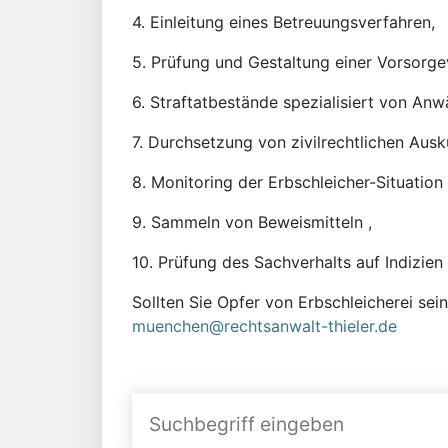
4. Einleitung eines Betreuungsverfahren,
5. Prüfung und Gestaltung einer Vorsorge
6. Straftatbestände spezialisiert von Anw
7. Durchsetzung von zivilrechtlichen Aus
8. Monitoring der Erbschleicher-Situation 
9. Sammeln von Beweismitteln ,
10. Prüfung des Sachverhalts auf Indizien
Sollten Sie Opfer von Erbschleicherei sei
muenchen@rechtsanwalt-thieler.de