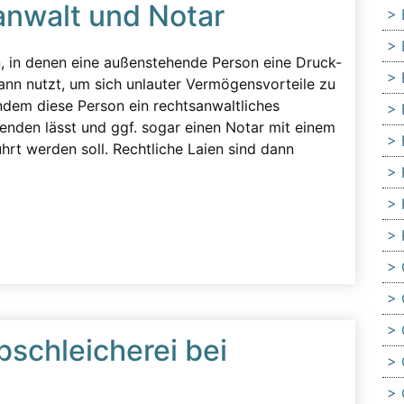
anwalt und Notar
n, in denen eine außenstehende Person eine Druck-
ann nutzt, um sich unlauter Vermögensvorteile zu
 indem diese Person ein rechtsanwaltliches
nden lässt und ggf. sogar einen Notar mit einem
hrt werden soll. Rechtliche Laien sind dann
bschleicherei bei