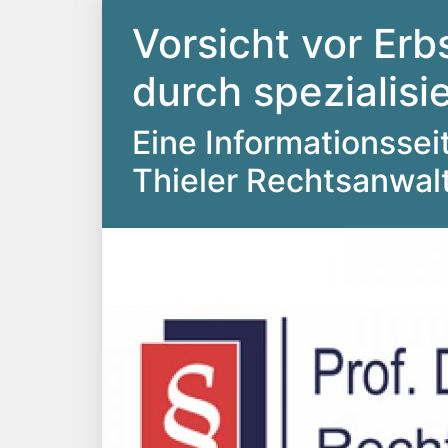
Vorsicht vor Erb
durch spezialis
Eine Informationsseite
Thieler Rechtsanwal