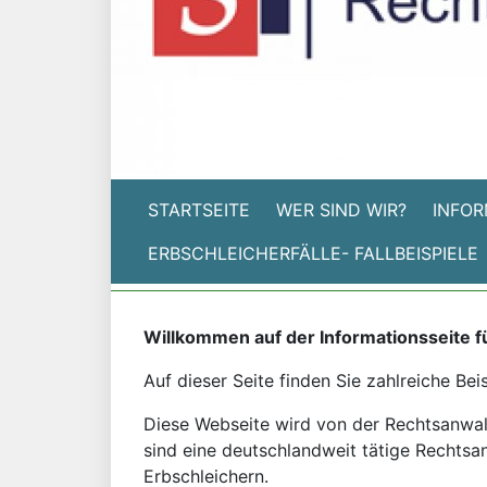
STARTSEITE
WER SIND WIR?
INFOR
ERBSCHLEICHERFÄLLE- FALLBEISPIELE
Willkommen auf der Informationsseite f
Auf dieser Seite finden Sie zahlreiche Bei
Diese Webseite wird von der Rechtsanwalts
sind eine deutschlandweit tätige Rechtsan
Erbschleichern.