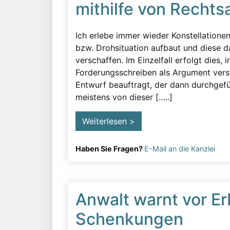
mithilfe von Rechts
Ich erlebe immer wieder Konstellatione
bzw. Drohsituation aufbaut und diese d
verschaffen. Im Einzelfall erfolgt dies,
Forderungsschreiben als Argument verse
Entwurf beauftragt, der dann durchgefü
meistens von dieser […..]
Weiterlesen >
Haben Sie Fragen?
E-Mail an die Kanzlei
Anwalt warnt vor Er
Schenkungen