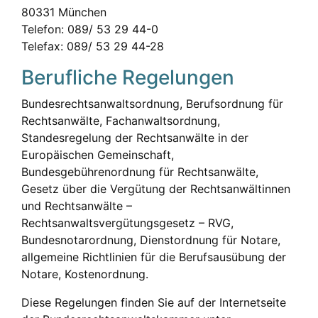
80331 München
Telefon: 089/ 53 29 44-0
Telefax: 089/ 53 29 44-28
Berufliche Regelungen
Bundesrechtsanwaltsordnung, Berufsordnung für
Rechtsanwälte, Fachanwaltsordnung,
Standesregelung der Rechtsanwälte in der
Europäischen Gemeinschaft,
Bundesgebührenordnung für Rechtsanwälte,
Gesetz über die Vergütung der Rechtsanwältinnen
und Rechtsanwälte –
Rechtsanwaltsvergütungsgesetz – RVG,
Bundesnotarordnung, Dienstordnung für Notare,
allgemeine Richtlinien für die Berufsausübung der
Notare, Kostenordnung.
Diese Regelungen finden Sie auf der Internetseite