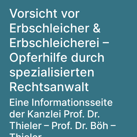
Vorsicht vor
Erbschleicher &
Erbschleicherei –
Opferhilfe durch
spezialisierten
Rechtsanwalt
Eine Informationsseite
der Kanzlei Prof. Dr.
Thieler – Prof. Dr. Böh –