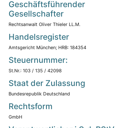
Geschäftsführender
Gesellschafter
Rechtsanwalt Oliver Thieler LL.M.
Handelsregister
Amtsgericht München; HRB: 184354
Steuernummer:
St.Nr.: 103 / 135 / 42098
Staat der Zulassung
Bundesrepublik Deutschland
Rechtsform
GmbH