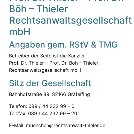
Böh – Thieler
Rechtsanwaltsgesellschaft
mbH
Angaben gem. RStV & TMG
Betreiber der Seite ist die Kanzlei
Prof. Dr. Thieler – Prof. Dr. Böh – Thieler
Rechtsanwaltsgesellschaft mbH
Sitz der Gesellschaft
Bahnhofstraße 89, 82166 Gräfelfing
Telefon: 089 / 44 232 99 – 0
Telefax: 089 / 44 232 99 – 20
E-Mail: muenchen@rechtsanwalt-thieler.de