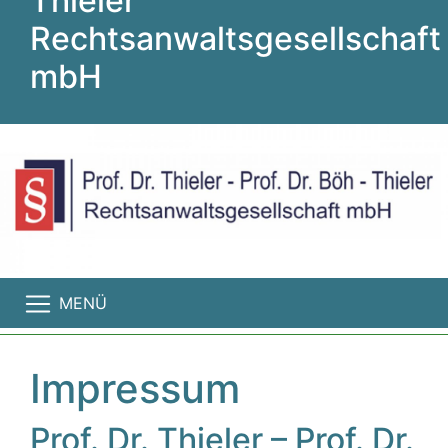
Thieler
Rechtsanwaltsgesellschaft
mbH
MENÜ
Impressum
Prof. Dr. Thieler – Prof. Dr.