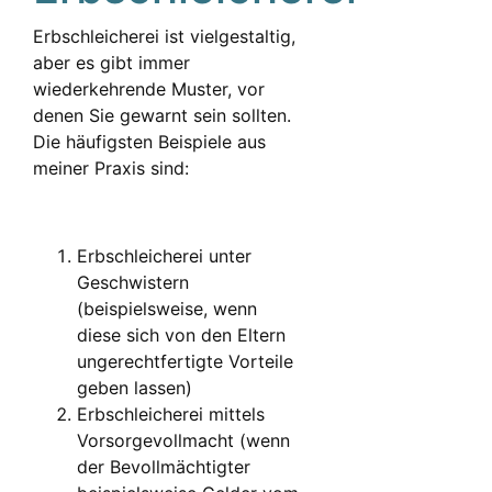
Erbschleicherei ist vielgestaltig,
aber es gibt immer
wiederkehrende Muster, vor
denen Sie gewarnt sein sollten.
Die häufigsten Beispiele aus
meiner Praxis sind:
Erbschleicherei unter
Geschwistern
(beispielsweise, wenn
diese sich von den Eltern
ungerechtfertigte Vorteile
geben lassen)
Erbschleicherei mittels
Vorsorgevollmacht (wenn
der Bevollmächtigter