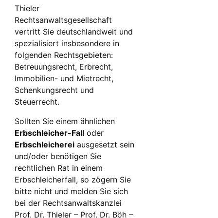
Thieler
Rechtsanwaltsgesellschaft
vertritt Sie deutschlandweit und
spezialisiert insbesondere in
folgenden Rechtsgebieten:
Betreuungsrecht, Erbrecht,
Immobilien- und Mietrecht,
Schenkungsrecht und
Steuerrecht.
Sollten Sie einem ähnlichen
Erbschleicher-Fall
oder
Erbschleicherei
ausgesetzt sein
und/oder benötigen Sie
rechtlichen Rat in einem
Erbschleicherfall, so zögern Sie
bitte nicht und melden Sie sich
bei der Rechtsanwaltskanzlei
Prof. Dr. Thieler – Prof. Dr. Böh –