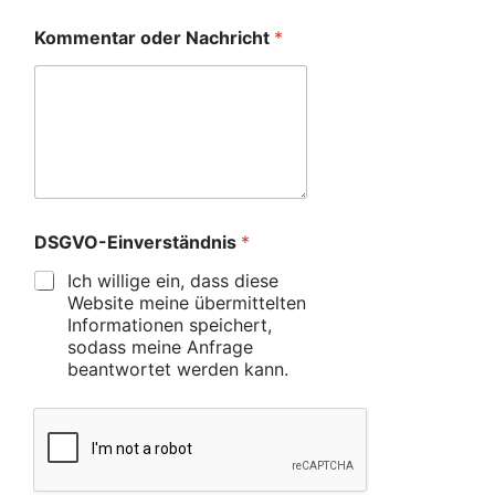
Kommentar oder Nachricht
*
DSGVO-Einverständnis
*
Ich willige ein, dass diese
Website meine übermittelten
Informationen speichert,
sodass meine Anfrage
beantwortet werden kann.