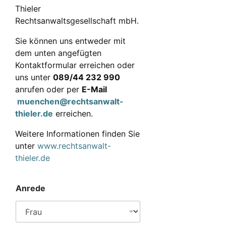
Thieler
Rechtsanwaltsgesellschaft mbH.
Sie können uns entweder mit
dem unten angefügten
Kontaktformular erreichen oder
uns unter
089/44 232 990
anrufen oder per
E-Mail
muenchen@rechtsanwalt-
thieler.de
erreichen.
Weitere Informationen finden Sie
unter
www.rechtsanwalt-
thieler.de
Anrede