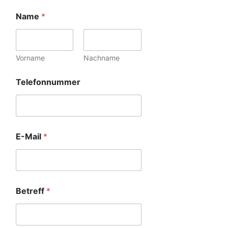
Name
*
Vorname
Nachname
Telefonnummer
E-Mail
*
Betreff
*