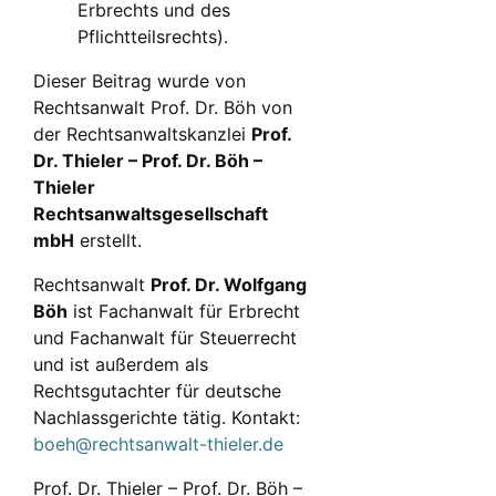
Erbrechts und des
Pflichtteilsrechts).
Dieser Beitrag wurde von
Rechtsanwalt Prof. Dr. Böh von
der Rechtsanwaltskanzlei
Prof.
Dr. Thieler – Prof. Dr. Böh –
Thieler
Rechtsanwaltsgesellschaft
mbH
erstellt.
Rechtsanwalt
Prof. Dr. Wolfgang
Böh
ist Fachanwalt für Erbrecht
und Fachanwalt für Steuerrecht
und ist außerdem als
Rechtsgutachter für deutsche
Nachlassgerichte tätig. Kontakt:
boeh@rechtsanwalt-thieler.de
Prof. Dr. Thieler – Prof. Dr. Böh –