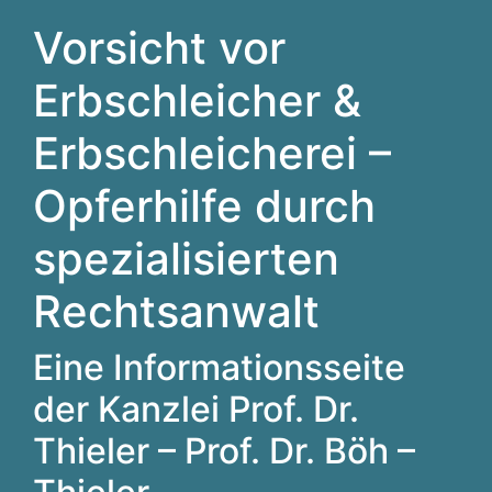
Vorsicht vor
Erbschleicher &
Erbschleicherei –
Opferhilfe durch
spezialisierten
Rechtsanwalt
Eine Informationsseite
der Kanzlei Prof. Dr.
Thieler – Prof. Dr. Böh –