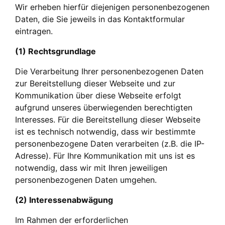
Wir erheben hierfür diejenigen personenbezogenen
Daten, die Sie jeweils in das Kontaktformular
eintragen.
(1) Rechtsgrundlage
Die Verarbeitung Ihrer personenbezogenen Daten
zur Bereitstellung dieser Webseite und zur
Kommunikation über diese Webseite erfolgt
aufgrund unseres überwiegenden berechtigten
Interesses. Für die Bereitstellung dieser Webseite
ist es technisch notwendig, dass wir bestimmte
personenbezogene Daten verarbeiten (z.B. die IP-
Adresse). Für Ihre Kommunikation mit uns ist es
notwendig, dass wir mit Ihren jeweiligen
personenbezogenen Daten umgehen.
(2) Interessenabwägung
Im Rahmen der erforderlichen