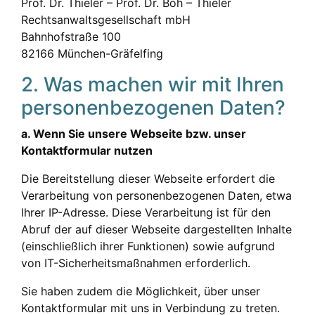
Prof. Dr. Thieler – Prof. Dr. Böh – Thieler
Rechtsanwaltsgesellschaft mbH
Bahnhofstraße 100
82166 München-Gräfelfing
2. Was machen wir mit Ihren
personenbezogenen Daten?
a. Wenn Sie unsere Webseite bzw. unser
Kontaktformular nutzen
Die Bereitstellung dieser Webseite erfordert die
Verarbeitung von personenbezogenen Daten, etwa
Ihrer IP-Adresse. Diese Verarbeitung ist für den
Abruf der auf dieser Webseite dargestellten Inhalte
(einschließlich ihrer Funktionen) sowie aufgrund
von IT-Sicherheitsmaßnahmen erforderlich.
Sie haben zudem die Möglichkeit, über unser
Kontaktformular mit uns in Verbindung zu treten.