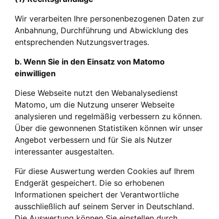
Wir verarbeiten Ihre personenbezogenen Daten zur
Anbahnung, Durchführung und Abwicklung des
entsprechenden Nutzungsvertrages.
b. Wenn Sie in den Einsatz von Matomo
einwilligen
Diese Webseite nutzt den Webanalysedienst
Matomo, um die Nutzung unserer Webseite
analysieren und regelmäßig verbessern zu können.
Über die gewonnenen Statistiken können wir unser
Angebot verbessern und für Sie als Nutzer
interessanter ausgestalten.
Für diese Auswertung werden Cookies auf Ihrem
Endgerät gespeichert. Die so erhobenen
Informationen speichert der Verantwortliche
ausschließlich auf seinem Server in Deutschland.
Die Auswertung können Sie einstellen durch