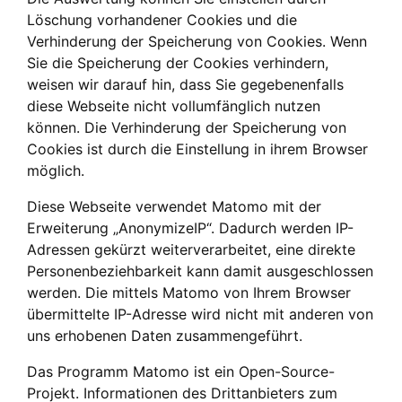
Löschung vorhandener Cookies und die
Verhinderung der Speicherung von Cookies. Wenn
Sie die Speicherung der Cookies verhindern,
weisen wir darauf hin, dass Sie gegebenenfalls
diese Webseite nicht vollumfänglich nutzen
können. Die Verhinderung der Speicherung von
Cookies ist durch die Einstellung in ihrem Browser
möglich.
Diese Webseite verwendet Matomo mit der
Erweiterung „AnonymizeIP“. Dadurch werden IP-
Adressen gekürzt weiterverarbeitet, eine direkte
Personenbeziehbarkeit kann damit ausgeschlossen
werden. Die mittels Matomo von Ihrem Browser
übermittelte IP-Adresse wird nicht mit anderen von
uns erhobenen Daten zusammengeführt.
Das Programm Matomo ist ein Open-Source-
Projekt. Informationen des Drittanbieters zum