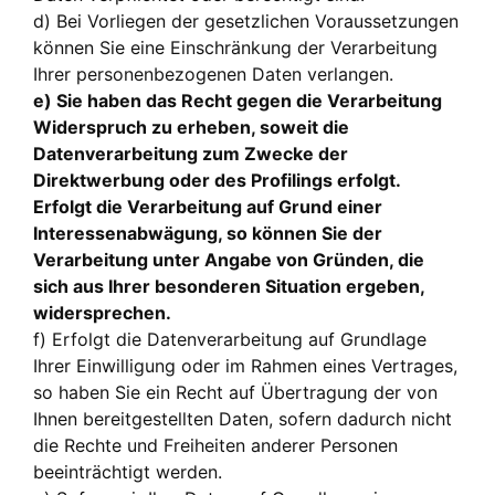
d) Bei Vorliegen der gesetzlichen Voraussetzungen
können Sie eine Einschränkung der Verarbeitung
Ihrer personenbezogenen Daten verlangen.
e) Sie haben das Recht gegen die Verarbeitung
Widerspruch zu erheben, soweit die
Datenverarbeitung zum Zwecke der
Direktwerbung oder des Profilings erfolgt.
Erfolgt die Verarbeitung auf Grund einer
Interessenabwägung, so können Sie der
Verarbeitung unter Angabe von Gründen, die
sich aus Ihrer besonderen Situation ergeben,
widersprechen.
f) Erfolgt die Datenverarbeitung auf Grundlage
Ihrer Einwilligung oder im Rahmen eines Vertrages,
so haben Sie ein Recht auf Übertragung der von
Ihnen bereitgestellten Daten, sofern dadurch nicht
die Rechte und Freiheiten anderer Personen
beeinträchtigt werden.