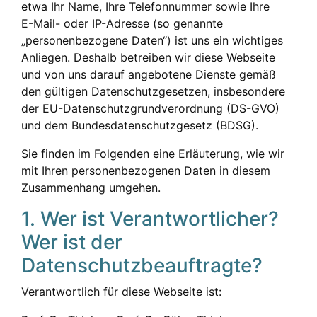
etwa Ihr Name, Ihre Telefonnummer sowie Ihre
E-Mail- oder IP-Adresse (so genannte
„personenbezogene Daten“) ist uns ein wichtiges
Anliegen. Deshalb betreiben wir diese Webseite
und von uns darauf angebotene Dienste gemäß
den gültigen Datenschutzgesetzen, insbesondere
der EU-Datenschutzgrundverordnung (DS-GVO)
und dem Bundesdatenschutzgesetz (BDSG).
Sie finden im Folgenden eine Erläuterung, wie wir
mit Ihren personenbezogenen Daten in diesem
Zusammenhang umgehen.
1. Wer ist Verantwortlicher?
Wer ist der
Datenschutzbeauftragte?
Verantwortlich für diese Webseite ist: