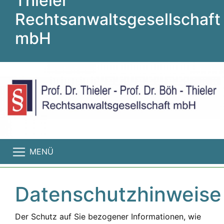
Thieler
Rechtsanwaltsgesellschaft
mbH
MENÜ
Datenschutzhinweise
Der Schutz auf Sie bezogener Informationen, wie