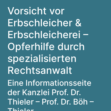
Vorsicht vor
Erbschleicher &
Erbschleicherei –
Opferhilfe durch
spezialisierten
Rechtsanwalt
Eine Informationsseite
der Kanzlei Prof. Dr.
Thieler – Prof. Dr. Böh –