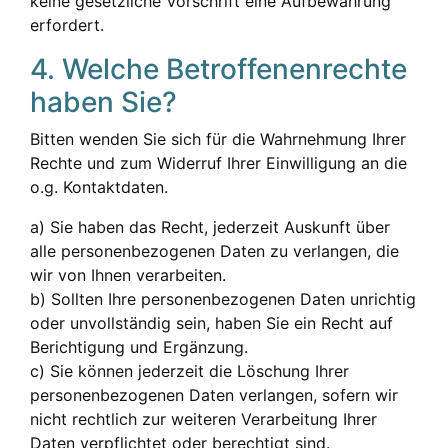
keine gesetzliche Vorschrift eine Aufbewahrung
erfordert.
4. Welche Betroffenenrechte
haben Sie?
Bitten wenden Sie sich für die Wahrnehmung Ihrer
Rechte und zum Widerruf Ihrer Einwilligung an die
o.g. Kontaktdaten.
a) Sie haben das Recht, jederzeit Auskunft über
alle personenbezogenen Daten zu verlangen, die
wir von Ihnen verarbeiten.
b) Sollten Ihre personenbezogenen Daten unrichtig
oder unvollständig sein, haben Sie ein Recht auf
Berichtigung und Ergänzung.
c) Sie können jederzeit die Löschung Ihrer
personenbezogenen Daten verlangen, sofern wir
nicht rechtlich zur weiteren Verarbeitung Ihrer
Daten verpflichtet oder berechtigt sind.