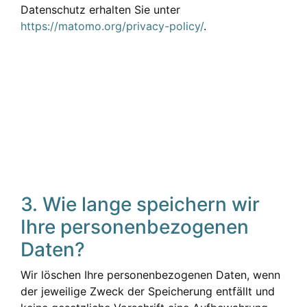
Datenschutz erhalten Sie unter
https://matomo.org/privacy-policy/
.
3. Wie lange speichern wir
Ihre personenbezogenen
Daten?
Wir löschen Ihre personenbezogenen Daten, wenn
der jeweilige Zweck der Speicherung entfällt und