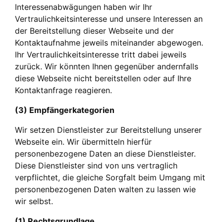
Interessenabwägungen haben wir Ihr
Vertraulichkeitsinteresse und unsere Interessen an
der Bereitstellung dieser Webseite und der
Kontaktaufnahme jeweils miteinander abgewogen.
Ihr Vertraulichkeitsinteresse tritt dabei jeweils
zurück. Wir könnten Ihnen gegenüber andernfalls
diese Webseite nicht bereitstellen oder auf Ihre
Kontaktanfrage reagieren.
(3) Empfängerkategorien
Wir setzen Dienstleister zur Bereitstellung unserer
Webseite ein. Wir übermitteln hierfür
personenbezogene Daten an diese Dienstleister.
Diese Dienstleister sind von uns vertraglich
verpflichtet, die gleiche Sorgfalt beim Umgang mit
personenbezogenen Daten walten zu lassen wie
wir selbst.
(1) Rechtsgrundlage