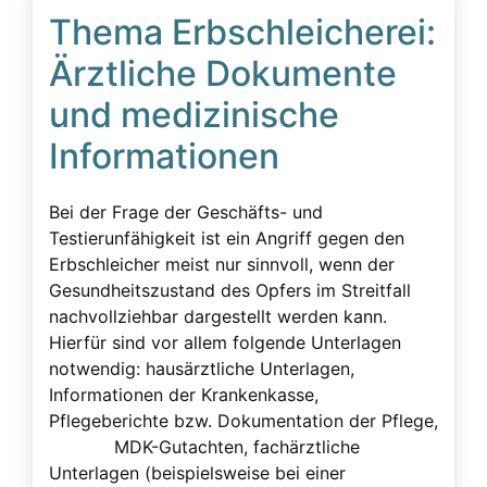
Thema Erbschleicherei:
Ärztliche Dokumente
und medizinische
Informationen
Bei der Frage der Geschäfts- und
Testierunfähigkeit ist ein Angriff gegen den
Erbschleicher meist nur sinnvoll, wenn der
Gesundheitszustand des Opfers im Streitfall
nachvollziehbar dargestellt werden kann.
Hierfür sind vor allem folgende Unterlagen
notwendig: hausärztliche Unterlagen,
Informationen der Krankenkasse,
Pflegeberichte bzw. Dokumentation der Pflege,
MDK-Gutachten, fachärztliche
Unterlagen (beispielsweise bei einer