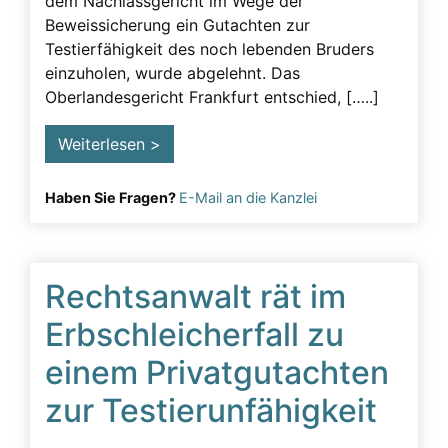
dem Nachlassgericht im Wege der
Beweissicherung ein Gutachten zur
Testierfähigkeit des noch lebenden Bruders
einzuholen, wurde abgelehnt. Das
Oberlandesgericht Frankfurt entschied, […..]
Weiterlesen >
Haben Sie Fragen?
E-Mail an die Kanzlei
Rechtsanwalt rät im
Erbschleicherfall zu
einem Privatgutachten
zur Testierunfähigkeit