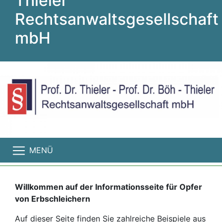
Thieler
Rechtsanwaltsgesellschaft
mbH
MENÜ
Willkommen auf der Informationsseite für Opfer
von Erbschleichern
Auf dieser Seite finden Sie zahlreiche Beispiele aus