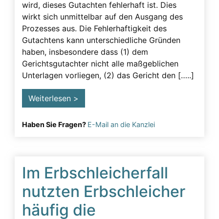
wird, dieses Gutachten fehlerhaft ist. Dies
wirkt sich unmittelbar auf den Ausgang des
Prozesses aus. Die Fehlerhaftigkeit des
Gutachtens kann unterschiedliche Gründen
haben, insbesondere dass (1) dem
Gerichtsgutachter nicht alle maßgeblichen
Unterlagen vorliegen, (2) das Gericht den […..]
Weiterlesen >
Haben Sie Fragen?
E-Mail an die Kanzlei
Im Erbschleicherfall
nutzten Erbschleicher
häufig die