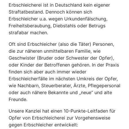
Erbschleicherei ist in Deutschland kein eigener
Straftatbestand. Dennoch können sich
Erbschleicher u.a. wegen Urkundenfälschung,
Freiheitsberaubung, Diebstahls oder Betrugs
strafabar machen.
Oft sind Erbschleicher (also die Täter) Personen,
die zur näheren unmittelbaren Familie, wie
Geschwister (Bruder oder Schwester der Opfer),
oder Kinder der Betroffenen gehören. In der Praxis
finden sich aber auch immer wieder
Erbschleicherfälle im nächsten Umkreis der Opfer,
wie Nachbarn, Steuerberater, Ärzte, Pflegepersonal
oder auch nähere Bekannte und „neue“ und alte
Freunde.
Unsere Kanzlei hat einen 10-Punkte-Leitfaden für
Opfer von Erbschleicherei zur Vorgehensweise
gegen Erbschleicher entwickelt: