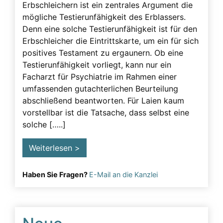
Erbschleichern ist ein zentrales Argument die
mögliche Testierunfähigkeit des Erblassers.
Denn eine solche Testierunfähigkeit ist für den
Erbschleicher die Eintrittskarte, um ein für sich
positives Testament zu ergaunern. Ob eine
Testierunfähigkeit vorliegt, kann nur ein
Facharzt für Psychiatrie im Rahmen einer
umfassenden gutachterlichen Beurteilung
abschließend beantworten. Für Laien kaum
vorstellbar ist die Tatsache, dass selbst eine
solche […..]
Weiterlesen >
Haben Sie Fragen?
E-Mail an die Kanzlei