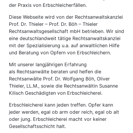
der Praxis von Erbschleicherfällen.
Diese Webseite wird von der Rechtsanwaltskanzlei
Prof. Dr. Thieler – Prof. Dr. Böh – Thieler
Rechtsanwaltsgesellschaft mbH betrieben. Wir sind
eine deutschlandweit tätige Rechtsanwaltskanzlei
mit der Spezialisierung u.a. auf anwaltlichen Hilfe
und Beratung von Opfern von Erbschleichern.
Mit unserer langjährigen Erfahrung
als Rechtsanwälte beraten und helfen die
Rechtsanwälte Prof. Dr. Wolfgang Böh, Oliver
Thieler, LL.M., sowie die Rechtsanwältin Susanne
Kilisch Geschädigten von Erbschleicherei.
Erbschleicherei kann jeden treffen. Opfer kann
jeder werden, egal ob arm oder reich, egal ob alt
oder jung. Erbschleicherei macht vor keiner
Gesellschaftsschicht halt.