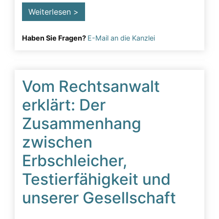
Weiterlesen >
Haben Sie Fragen?
E-Mail an die Kanzlei
Vom Rechtsanwalt
erklärt: Der
Zusammenhang
zwischen
Erbschleicher,
Testierfähigkeit und
unserer Gesellschaft