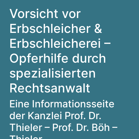
Vorsicht vor
Erbschleicher &
Erbschleicherei –
Opferhilfe durch
spezialisierten
Rechtsanwalt
Eine Informationsseite
der Kanzlei Prof. Dr.
Thieler – Prof. Dr. Böh –