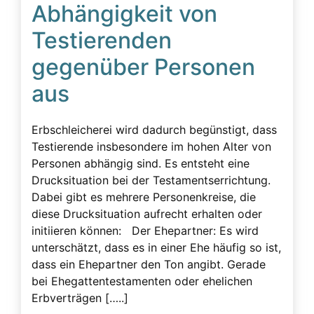
Abhängigkeit von
Testierenden
gegenüber Personen
aus
Erbschleicherei wird dadurch begünstigt, dass
Testierende insbesondere im hohen Alter von
Personen abhängig sind. Es entsteht eine
Drucksituation bei der Testamentserrichtung.
Dabei gibt es mehrere Personenkreise, die
diese Drucksituation aufrecht erhalten oder
initiieren können: Der Ehepartner: Es wird
unterschätzt, dass es in einer Ehe häufig so ist,
dass ein Ehepartner den Ton angibt. Gerade
bei Ehegattentestamenten oder ehelichen
Erbverträgen […..]