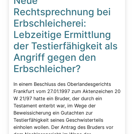
Neue
Rechtsprechnung bei
Erbschleicherei:
Lebzeitige Ermittlung
der Testierfähigkeit als
Angriff gegen den
Erbschleicher?
In einem Beschluss des Oberlandesgerichts
Frankfurt vom 27.01.1997 zum Aktenzeichen 20
W 21/97 hatte ein Bruder, der durch ein
Testament enterbt war, im Wege der
Beweissicherung ein Gutachten zur
Testierfähigkeit seines Geschwisterteils
einholen wollen. Der Antrag des Bruders vor