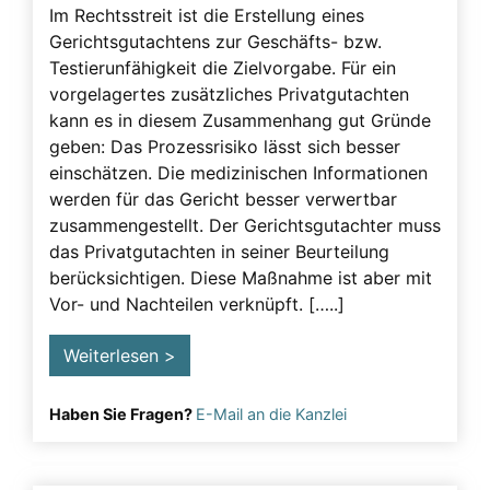
Im Rechtsstreit ist die Erstellung eines
Gerichtsgutachtens zur Geschäfts- bzw.
Testierunfähigkeit die Zielvorgabe. Für ein
vorgelagertes zusätzliches Privatgutachten
kann es in diesem Zusammenhang gut Gründe
geben: Das Prozessrisiko lässt sich besser
einschätzen. Die medizinischen Informationen
werden für das Gericht besser verwertbar
zusammengestellt. Der Gerichtsgutachter muss
das Privatgutachten in seiner Beurteilung
berücksichtigen. Diese Maßnahme ist aber mit
Vor- und Nachteilen verknüpft. […..]
Weiterlesen >
Haben Sie Fragen?
E-Mail an die Kanzlei