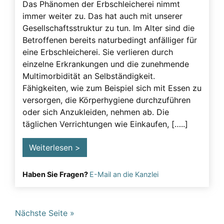
Das Phänomen der Erbschleicherei nimmt
immer weiter zu. Das hat auch mit unserer
Gesellschaftsstruktur zu tun. Im Alter sind die
Betroffenen bereits naturbedingt anfälliger für
eine Erbschleicherei. Sie verlieren durch
einzelne Erkrankungen und die zunehmende
Multimorbidität an Selbständigkeit.
Fähigkeiten, wie zum Beispiel sich mit Essen zu
versorgen, die Körperhygiene durchzuführen
oder sich Anzukleiden, nehmen ab. Die
täglichen Verrichtungen wie Einkaufen, […..]
Weiterlesen >
Haben Sie Fragen?
E-Mail an die Kanzlei
Nächste Seite »