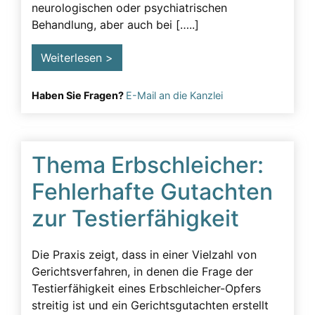
neurologischen oder psychiatrischen
Behandlung, aber auch bei […..]
Weiterlesen >
Haben Sie Fragen?
E-Mail an die Kanzlei
Thema Erbschleicher:
Fehlerhafte Gutachten
zur Testierfähigkeit
Die Praxis zeigt, dass in einer Vielzahl von
Gerichtsverfahren, in denen die Frage der
Testierfähigkeit eines Erbschleicher-Opfers
streitig ist und ein Gerichtsgutachten erstellt