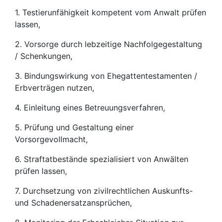
1. Testierunfähigkeit kompetent vom Anwalt prüfen
lassen,
2. Vorsorge durch lebzeitige Nachfolgegestaltung
/ Schenkungen,
3. Bindungswirkung von Ehegattentestamenten /
Erbverträgen nutzen,
4. Einleitung eines Betreuungsverfahren,
5. Prüfung und Gestaltung einer
Vorsorgevollmacht,
6. Straftatbestände spezialisiert von Anwälten
prüfen lassen,
7. Durchsetzung von zivilrechtlichen Auskunfts-
und Schadenersatzansprüchen,