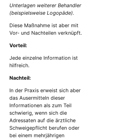
Unterlagen weiterer Behandler
(beispielsweise Logopäde).
Diese Maßnahme ist aber mit
Vor- und Nachteilen verknüpft.
Vorteil:
Jede einzelne Information ist
hilfreich.
Nachteil:
In der Praxis erweist sich aber
das Ausermitteln dieser
Informationen als zum Teil
schwierig, wenn sich die
Adressaten auf die ärztliche
Schweigepflicht berufen oder
bei einem mehrjährigen