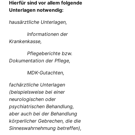
Hierfür sind vor allem folgende
Unterlagen notwendig:
hausärztliche Unterlagen,
Informationen der
Krankenkasse,
Pflegeberichte bzw.
Dokumentation der Pflege,
MDK-Gutachten,
fachärztliche Unterlagen
(beispielsweise bei einer
neurologischen oder
psychiatrischen Behandlung,
aber auch bei der Behandlung
körperlicher Gebrechen, die die
Sinneswahrnehmung betreffen),