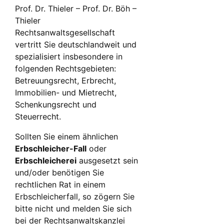
Prof. Dr. Thieler – Prof. Dr. Böh –
Thieler
Rechtsanwaltsgesellschaft
vertritt Sie deutschlandweit und
spezialisiert insbesondere in
folgenden Rechtsgebieten:
Betreuungsrecht, Erbrecht,
Immobilien- und Mietrecht,
Schenkungsrecht und
Steuerrecht.
Sollten Sie einem ähnlichen
Erbschleicher-Fall
oder
Erbschleicherei
ausgesetzt sein
und/oder benötigen Sie
rechtlichen Rat in einem
Erbschleicherfall, so zögern Sie
bitte nicht und melden Sie sich
bei der Rechtsanwaltskanzlei