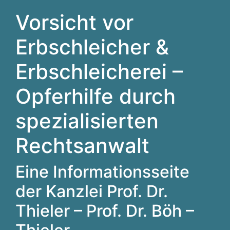
Vorsicht vor
Erbschleicher &
Erbschleicherei –
Opferhilfe durch
spezialisierten
Rechtsanwalt
Eine Informationsseite
der Kanzlei Prof. Dr.
Thieler – Prof. Dr. Böh –