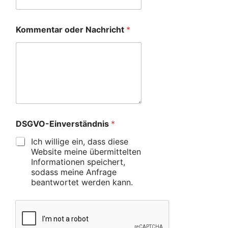
Kommentar oder Nachricht
*
DSGVO-Einverständnis
*
Ich willige ein, dass diese
Website meine übermittelten
Informationen speichert,
sodass meine Anfrage
beantwortet werden kann.