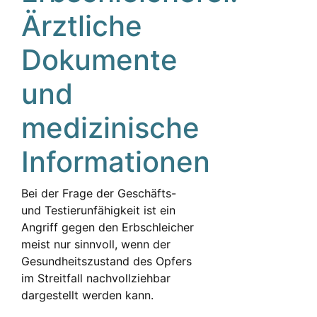
Ärztliche
Dokumente
und
medizinische
Informationen
Bei der Frage der Geschäfts-
und Testierunfähigkeit ist ein
Angriff gegen den Erbschleicher
meist nur sinnvoll, wenn der
Gesundheitszustand des Opfers
im Streitfall nachvollziehbar
dargestellt werden kann.