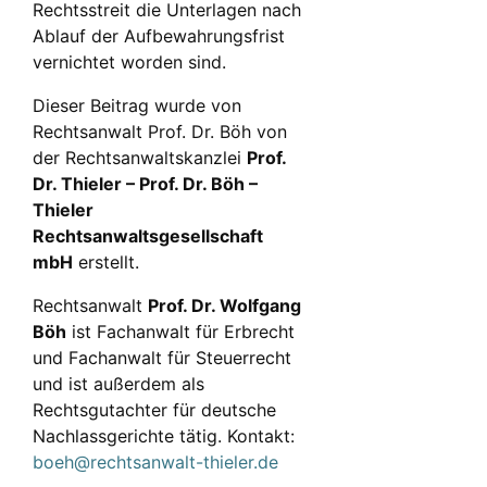
Rechtsstreit die Unterlagen nach
Ablauf der Aufbewahrungsfrist
vernichtet worden sind.
Dieser Beitrag wurde von
Rechtsanwalt Prof. Dr. Böh von
der Rechtsanwaltskanzlei
Prof.
Dr. Thieler – Prof. Dr. Böh –
Thieler
Rechtsanwaltsgesellschaft
mbH
erstellt.
Rechtsanwalt
Prof. Dr. Wolfgang
Böh
ist Fachanwalt für Erbrecht
und Fachanwalt für Steuerrecht
und ist außerdem als
Rechtsgutachter für deutsche
Nachlassgerichte tätig. Kontakt:
boeh@rechtsanwalt-thieler.de