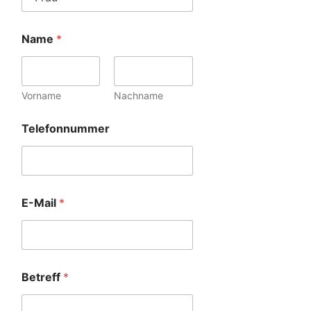
Name
*
Vorname
Nachname
Telefonnummer
E-Mail
*
Betreff
*