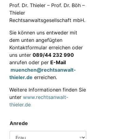
Prof. Dr. Thieler – Prof. Dr. Böh –
Thieler
Rechtsanwaltsgesellschaft mbH.
Sie können uns entweder mit
dem unten angefügten
Kontaktformular erreichen oder
uns unter
089/44 232 990
anrufen oder per
E-Mail
muenchen@rechtsanwalt-
thieler.de
erreichen.
Weitere Informationen finden Sie
unter
www.rechtsanwalt-
thieler.de
Anrede