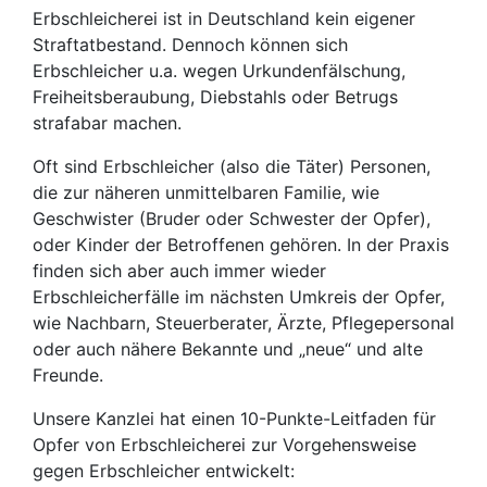
Erbschleicherei ist in Deutschland kein eigener
Straftatbestand. Dennoch können sich
Erbschleicher u.a. wegen Urkundenfälschung,
Freiheitsberaubung, Diebstahls oder Betrugs
strafabar machen.
Oft sind Erbschleicher (also die Täter) Personen,
die zur näheren unmittelbaren Familie, wie
Geschwister (Bruder oder Schwester der Opfer),
oder Kinder der Betroffenen gehören. In der Praxis
finden sich aber auch immer wieder
Erbschleicherfälle im nächsten Umkreis der Opfer,
wie Nachbarn, Steuerberater, Ärzte, Pflegepersonal
oder auch nähere Bekannte und „neue“ und alte
Freunde.
Unsere Kanzlei hat einen 10-Punkte-Leitfaden für
Opfer von Erbschleicherei zur Vorgehensweise
gegen Erbschleicher entwickelt: