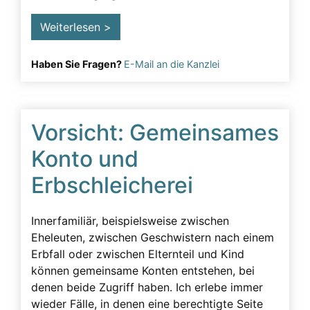
Weiterlesen >
Haben Sie Fragen?
E-Mail an die Kanzlei
Vorsicht: Gemeinsames
Konto und
Erbschleicherei
Innerfamiliär, beispielsweise zwischen
Eheleuten, zwischen Geschwistern nach einem
Erbfall oder zwischen Elternteil und Kind
können gemeinsame Konten entstehen, bei
denen beide Zugriff haben. Ich erlebe immer
wieder Fälle, in denen eine berechtigte Seite