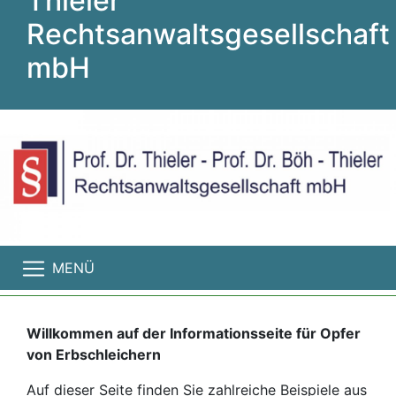
Thieler
Rechtsanwaltsgesellschaft
mbH
MENÜ
Willkommen auf der Informationsseite für Opfer
von Erbschleichern
Auf dieser Seite finden Sie zahlreiche Beispiele aus