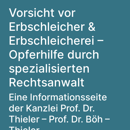
Vorsicht vor
Erbschleicher &
Erbschleicherei –
Opferhilfe durch
spezialisierten
Rechtsanwalt
Eine Informationsseite
der Kanzlei Prof. Dr.
Thieler – Prof. Dr. Böh –