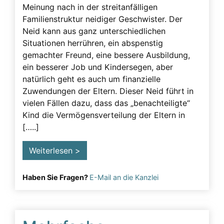
Meinung nach in der streitanfälligen
Familienstruktur neidiger Geschwister. Der
Neid kann aus ganz unterschiedlichen
Situationen herrühren, ein abspenstig
gemachter Freund, eine bessere Ausbildung,
ein besserer Job und Kindersegen, aber
natürlich geht es auch um finanzielle
Zuwendungen der Eltern. Dieser Neid führt in
vielen Fällen dazu, dass das „benachteiligte“
Kind die Vermögensverteilung der Eltern in
[…..]
Weiterlesen >
Haben Sie Fragen?
E-Mail an die Kanzlei