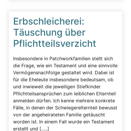
Erbschleicherei:
Täuschung über
Pflichtteilsverzicht
Insbesondere in Patchworkfamilien stellt sich
die Frage, wie ein Testament und eine sinnvolle
Vermögensnachfolge gestaltet wird. Dabei ist
für die Eheleute insbesondere bedeutsam, ob
und inwieweit die jeweiligen Stiefkinder
Pflichtteilsansprüchen zum leiblichen Elternteil
anmelden dürfen. Ich kenne mehrere konkrete
Fälle, in denen der Schwiegerelternteil bewusst
von der angeheirateten Familie getäuscht
worden ist. In einem Fall wurde ein Testament
erstellt und […..]