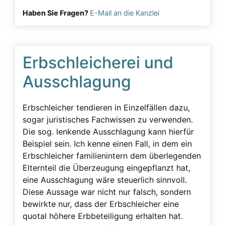
Haben Sie Fragen?
E-Mail an die Kanzlei
Erbschleicherei und
Ausschlagung
Erbschleicher tendieren in Einzelfällen dazu,
sogar juristisches Fachwissen zu verwenden.
Die sog. lenkende Ausschlagung kann hierfür
Beispiel sein. Ich kenne einen Fall, in dem ein
Erbschleicher familienintern dem überlegenden
Elternteil die Überzeugung eingepflanzt hat,
eine Ausschlagung wäre steuerlich sinnvoll.
Diese Aussage war nicht nur falsch, sondern
bewirkte nur, dass der Erbschleicher eine
quotal höhere Erbbeteiligung erhalten hat.