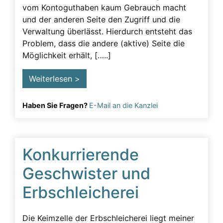
vom Kontoguthaben kaum Gebrauch macht
und der anderen Seite den Zugriff und die
Verwaltung überlässt. Hierdurch entsteht das
Problem, dass die andere (aktive) Seite die
Möglichkeit erhält, […..]
Weiterlesen >
Haben Sie Fragen?
E-Mail an die Kanzlei
Konkurrierende
Geschwister und
Erbschleicherei
Die Keimzelle der Erbschleicherei liegt meiner