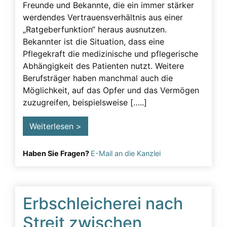
Freunde und Bekannte, die ein immer stärker
werdendes Vertrauensverhältnis aus einer
„Ratgeberfunktion“ heraus ausnutzen.
Bekannter ist die Situation, dass eine
Pflegekraft die medizinische und pflegerische
Abhängigkeit des Patienten nutzt. Weitere
Berufsträger haben manchmal auch die
Möglichkeit, auf das Opfer und das Vermögen
zuzugreifen, beispielsweise […..]
Weiterlesen >
Haben Sie Fragen?
E-Mail an die Kanzlei
Erbschleicherei nach
Streit zwischen