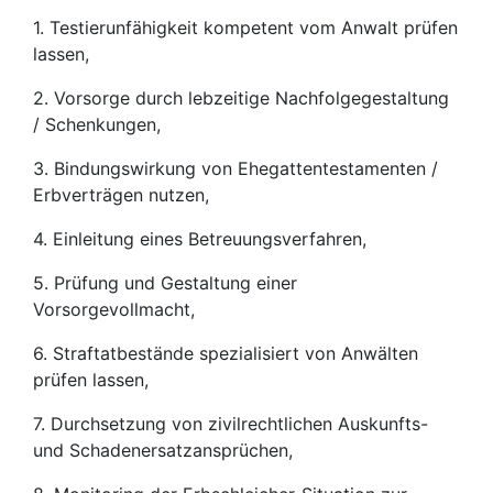
1. Testierunfähigkeit kompetent vom Anwalt prüfen
lassen,
2. Vorsorge durch lebzeitige Nachfolgegestaltung
/ Schenkungen,
3. Bindungswirkung von Ehegattentestamenten /
Erbverträgen nutzen,
4. Einleitung eines Betreuungsverfahren,
5. Prüfung und Gestaltung einer
Vorsorgevollmacht,
6. Straftatbestände spezialisiert von Anwälten
prüfen lassen,
7. Durchsetzung von zivilrechtlichen Auskunfts-
und Schadenersatzansprüchen,