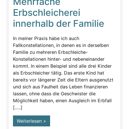
Mehrfache
Erbschleicherei
innerhalb der Familie
In meiner Praxis habe ich auch
Fallkonstellationen, in denen es in derselben
Familie zu mehreren Erbschleiche-
Konstellationen hinter- und nebeneinander
kommt. In einem Beispiel sind alle drei Kinder
als Erbschleicher tätig. Das erste Kind hat
bereits vor längerer Zeit die Eltern ausgenutzt
und sich aus Faulheit das Leben finanzieren
lassen, ohne dass die Geschwister die
Möglichkeit haben, einen Ausgleich im Erbfall
[…..]
Weiterlesen >