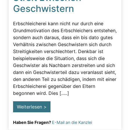
Geschwistern
Erbschleicherei kann nicht nur durch eine
Grundmotivation des Erbschleichers entstehen,
sondern auch daraus, dass ein bis dato gutes
Verhältnis zwischen Geschwistern sich durch
Streitigkeiten verschlechtert. Denkbar ist
beispielsweise die Situation, dass sich die
Geschwister als Nachbarn zerstreiten und sich
dann ein Geschwisterteil dazu veranlasst sieht,
den anderen Teil zu schädigen, indem mit einer
Erbschleicherei gegenüber den Eltern
begonnen wird. Dies […..]
Weiterlesen >
Haben Sie Fragen?
E-Mail an die Kanzlei