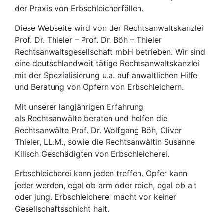
der Praxis von Erbschleicherfällen.
Diese Webseite wird von der Rechtsanwaltskanzlei
Prof. Dr. Thieler – Prof. Dr. Böh – Thieler
Rechtsanwaltsgesellschaft mbH betrieben. Wir sind
eine deutschlandweit tätige Rechtsanwaltskanzlei
mit der Spezialisierung u.a. auf anwaltlichen Hilfe
und Beratung von Opfern von Erbschleichern.
Mit unserer langjährigen Erfahrung
als Rechtsanwälte beraten und helfen die
Rechtsanwälte Prof. Dr. Wolfgang Böh, Oliver
Thieler, LL.M., sowie die Rechtsanwältin Susanne
Kilisch Geschädigten von Erbschleicherei.
Erbschleicherei kann jeden treffen. Opfer kann
jeder werden, egal ob arm oder reich, egal ob alt
oder jung. Erbschleicherei macht vor keiner
Gesellschaftsschicht halt.