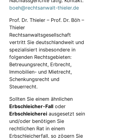
Nachlassgerichte tätig. Kontakt:
boeh@rechtsanwalt-thieler.de
Prof. Dr. Thieler – Prof. Dr. Böh –
Thieler
Rechtsanwaltsgesellschaft
vertritt Sie deutschlandweit und
spezialisiert insbesondere in
folgenden Rechtsgebieten:
Betreuungsrecht, Erbrecht,
Immobilien- und Mietrecht,
Schenkungsrecht und
Steuerrecht.
Sollten Sie einem ähnlichen
Erbschleicher-Fall
oder
Erbschleicherei
ausgesetzt sein
und/oder benötigen Sie
rechtlichen Rat in einem
Erbschleicherfall, so zögern Sie