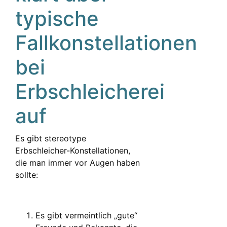
typische
Fallkonstellationen
bei
Erbschleicherei
auf
Es gibt stereotype
Erbschleicher-Konstellationen,
die man immer vor Augen haben
sollte:
Es gibt vermeintlich „gute“