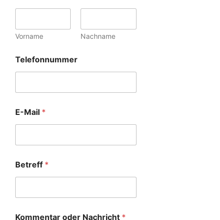
Vorname
Nachname
Telefonnummer
E-Mail
*
Betreff
*
Kommentar oder Nachricht
*