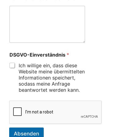
DSGVO-Einverständnis
*
Ich willige ein, dass diese
Website meine übermittelten
Informationen speichert,
sodass meine Anfrage
beantwortet werden kann.
Absenden