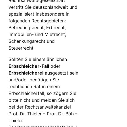
Rechtsanwaltsgesellschaft
vertritt Sie deutschlandweit und
spezialisiert insbesondere in
folgenden Rechtsgebieten:
Betreuungsrecht, Erbrecht,
Immobilien- und Mietrecht,
Schenkungsrecht und
Steuerrecht.
Sollten Sie einem ähnlichen
Erbschleicher-Fall
oder
Erbschleicherei
ausgesetzt sein
und/oder benötigen Sie
rechtlichen Rat in einem
Erbschleicherfall, so zögern Sie
bitte nicht und melden Sie sich
bei der Rechtsanwaltskanzlei
Prof. Dr. Thieler – Prof. Dr. Böh –
Thieler