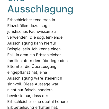
Ausschlagung
Erbschleicher tendieren in
Einzelfällen dazu, sogar
juristisches Fachwissen zu
verwenden. Die sog. lenkende
Ausschlagung kann hierfür
Beispiel sein. Ich kenne einen
Fall, in dem ein Erbschleicher
familienintern dem überlegenden
Elternteil die Überzeugung
eingepflanzt hat, eine
Ausschlagung wäre steuerlich
sinnvoll. Diese Aussage war
nicht nur falsch, sondern
bewirkte nur, dass der
Erbschleicher eine quotal höhere
Erbbeteiligung erhalten hat.