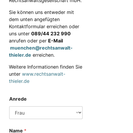
Rechtsanwaltsgesellschaft mbH.
Sie können uns entweder mit
dem unten angefügten
Kontaktformular erreichen oder
uns unter
089/44 232 990
anrufen oder per
E-Mail
muenchen@rechtsanwalt-
thieler.de
erreichen.
Weitere Informationen finden Sie
unter
www.rechtsanwalt-
thieler.de
Anrede
Name
*