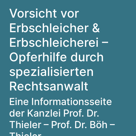
Vorsicht vor
Erbschleicher &
Erbschleicherei –
Opferhilfe durch
spezialisierten
Rechtsanwalt
Eine Informationsseite
der Kanzlei Prof. Dr.
Thieler – Prof. Dr. Böh –