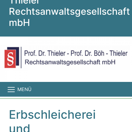
Thieler
Rechtsanwaltsgesellschaft
mbH
MENÜ
Erbschleicherei
und