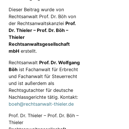
Dieser Beitrag wurde von
Rechtsanwalt Prof. Dr. Böh von
der Rechtsanwaltskanzlei
Prof.
Dr. Thieler – Prof. Dr. Böh –
Thieler
Rechtsanwaltsgesellschaft
mbH
erstellt.
Rechtsanwalt
Prof. Dr. Wolfgang
Böh
ist Fachanwalt für Erbrecht
und Fachanwalt für Steuerrecht
und ist außerdem als
Rechtsgutachter für deutsche
Nachlassgerichte tätig. Kontakt:
boeh@rechtsanwalt-thieler.de
Prof. Dr. Thieler – Prof. Dr. Böh –
Thieler