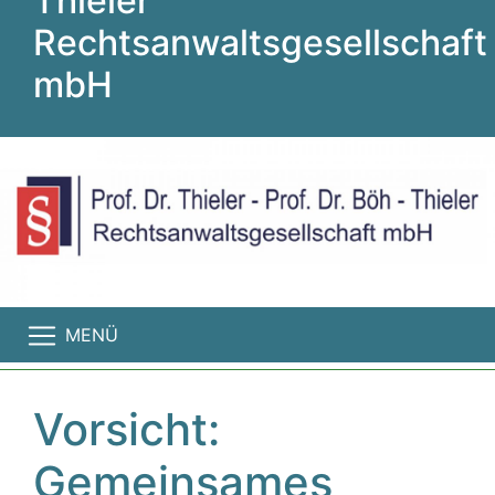
Thieler
Rechtsanwaltsgesellschaft
mbH
MENÜ
Vorsicht:
Gemeinsames