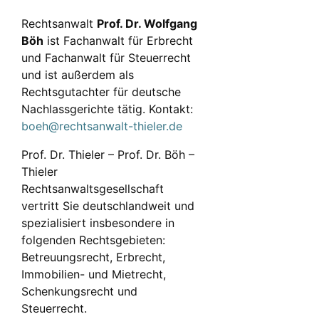
Rechtsanwalt
Prof. Dr. Wolfgang
Böh
ist Fachanwalt für Erbrecht
und Fachanwalt für Steuerrecht
und ist außerdem als
Rechtsgutachter für deutsche
Nachlassgerichte tätig. Kontakt:
boeh@rechtsanwalt-thieler.de
Prof. Dr. Thieler – Prof. Dr. Böh –
Thieler
Rechtsanwaltsgesellschaft
vertritt Sie deutschlandweit und
spezialisiert insbesondere in
folgenden Rechtsgebieten:
Betreuungsrecht, Erbrecht,
Immobilien- und Mietrecht,
Schenkungsrecht und
Steuerrecht.