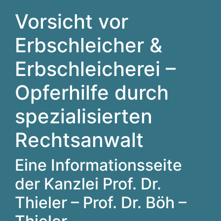
Vorsicht vor
Erbschleicher &
Erbschleicherei –
Opferhilfe durch
spezialisierten
Rechtsanwalt
Eine Informationsseite
der Kanzlei Prof. Dr.
Thieler – Prof. Dr. Böh –