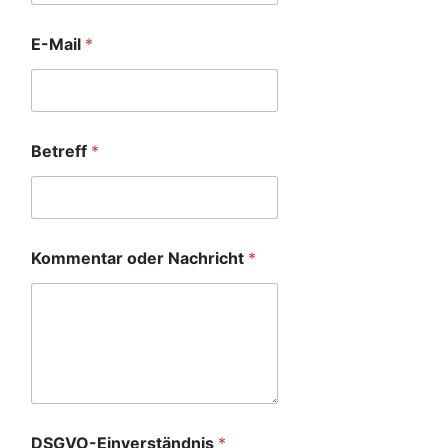
E-Mail
*
Betreff
*
Kommentar oder Nachricht
*
DSGVO-Einverständnis
*