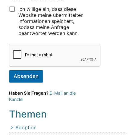
Ich willige ein, dass diese
Website meine übermittelten
Informationen speichert,
sodass meine Anfrage
beantwortet werden kann.
Absenden
Haben Sie Fragen?
E-Mail an die
Kanzlei
Themen
Adoption