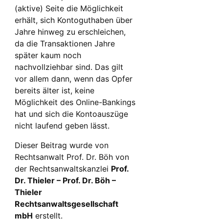
(aktive) Seite die Möglichkeit
erhält, sich Kontoguthaben über
Jahre hinweg zu erschleichen,
da die Transaktionen Jahre
später kaum noch
nachvollziehbar sind. Das gilt
vor allem dann, wenn das Opfer
bereits älter ist, keine
Möglichkeit des Online-Bankings
hat und sich die Kontoauszüge
nicht laufend geben lässt.
Dieser Beitrag wurde von
Rechtsanwalt Prof. Dr. Böh von
der Rechtsanwaltskanzlei
Prof.
Dr. Thieler – Prof. Dr. Böh –
Thieler
Rechtsanwaltsgesellschaft
mbH
erstellt.