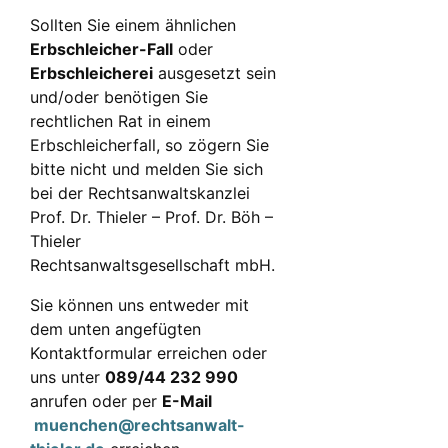
Sollten Sie einem ähnlichen
Erbschleicher-Fall
oder
Erbschleicherei
ausgesetzt sein
und/oder benötigen Sie
rechtlichen Rat in einem
Erbschleicherfall, so zögern Sie
bitte nicht und melden Sie sich
bei der Rechtsanwaltskanzlei
Prof. Dr. Thieler – Prof. Dr. Böh –
Thieler
Rechtsanwaltsgesellschaft mbH.
Sie können uns entweder mit
dem unten angefügten
Kontaktformular erreichen oder
uns unter
089/44 232 990
anrufen oder per
E-Mail
muenchen@rechtsanwalt-