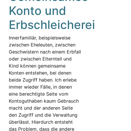
Konto und
Erbschleicherei
Innerfamiliär, beispielsweise
zwischen Eheleuten, zwischen
Geschwistern nach einem Erbfall
oder zwischen Elternteil und
Kind können gemeinsame
Konten entstehen, bei denen
beide Zugriff haben. Ich erlebe
immer wieder Fälle, in denen
eine berechtigte Seite vom
Kontoguthaben kaum Gebrauch
macht und der anderen Seite
den Zugriff und die Verwaltung
überlässt. Hierdurch entsteht
das Problem, dass die andere