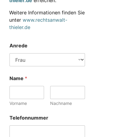
thieler.de
erreichen.
Weitere Informationen finden Sie
unter
www.rechtsanwalt-
thieler.de
Anrede
Name
*
Vorname
Nachname
Telefonnummer