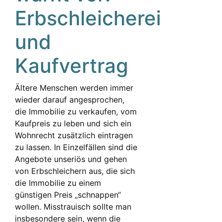
Erbschleicherei
und
Kaufvertrag
Ältere Menschen werden immer
wieder darauf angesprochen,
die Immobilie zu verkaufen, vom
Kaufpreis zu leben und sich ein
Wohnrecht zusätzlich eintragen
zu lassen. In Einzelfällen sind die
Angebote unseriös und gehen
von Erbschleichern aus, die sich
die Immobilie zu einem
günstigen Preis „schnappen“
wollen. Misstrauisch sollte man
insbesondere sein, wenn die