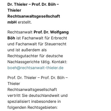
Dr. Thieler – Prof. Dr. Böh –
Thieler
Rechtsanwaltsgesellschaft
mbH
erstellt.
Rechtsanwalt
Prof. Dr. Wolfgang
Böh
ist Fachanwalt für Erbrecht
und Fachanwalt für Steuerrecht
und ist außerdem als
Rechtsgutachter für deutsche
Nachlassgerichte tätig. Kontakt:
boeh@rechtsanwalt-thieler.de
Prof. Dr. Thieler – Prof. Dr. Böh –
Thieler
Rechtsanwaltsgesellschaft
vertritt Sie deutschlandweit und
spezialisiert insbesondere in
folgenden Rechtsgebieten: