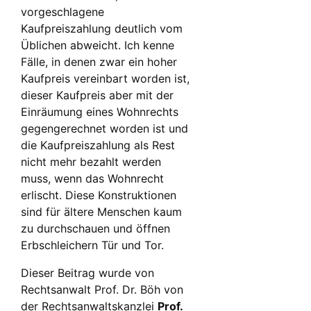
vorgeschlagene
Kaufpreiszahlung deutlich vom
Üblichen abweicht. Ich kenne
Fälle, in denen zwar ein hoher
Kaufpreis vereinbart worden ist,
dieser Kaufpreis aber mit der
Einräumung eines Wohnrechts
gegengerechnet worden ist und
die Kaufpreiszahlung als Rest
nicht mehr bezahlt werden
muss, wenn das Wohnrecht
erlischt. Diese Konstruktionen
sind für ältere Menschen kaum
zu durchschauen und öffnen
Erbschleichern Tür und Tor.
Dieser Beitrag wurde von
Rechtsanwalt Prof. Dr. Böh von
der Rechtsanwaltskanzlei
Prof.