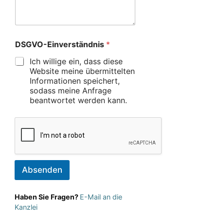
DSGVO-Einverständnis
*
Ich willige ein, dass diese
Website meine übermittelten
Informationen speichert,
sodass meine Anfrage
beantwortet werden kann.
Absenden
Haben Sie Fragen?
E-Mail an die
Kanzlei