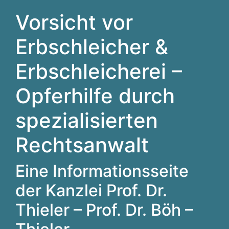
Vorsicht vor
Erbschleicher &
Erbschleicherei –
Opferhilfe durch
spezialisierten
Rechtsanwalt
Eine Informationsseite
der Kanzlei Prof. Dr.
Thieler – Prof. Dr. Böh –