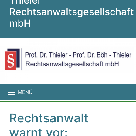
Thieler
Rechtsanwaltsgesellschaft
mbH
MENÜ
Rechtsanwalt
warnt vor: