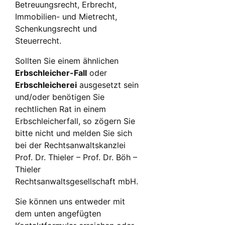
Betreuungsrecht, Erbrecht,
Immobilien- und Mietrecht,
Schenkungsrecht und
Steuerrecht.
Sollten Sie einem ähnlichen
Erbschleicher-Fall
oder
Erbschleicherei
ausgesetzt sein
und/oder benötigen Sie
rechtlichen Rat in einem
Erbschleicherfall, so zögern Sie
bitte nicht und melden Sie sich
bei der Rechtsanwaltskanzlei
Prof. Dr. Thieler – Prof. Dr. Böh –
Thieler
Rechtsanwaltsgesellschaft mbH.
Sie können uns entweder mit
dem unten angefügten