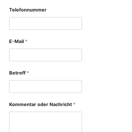
Telefonnummer
E-Mail
*
Betreff
*
Kommentar oder Nachricht
*