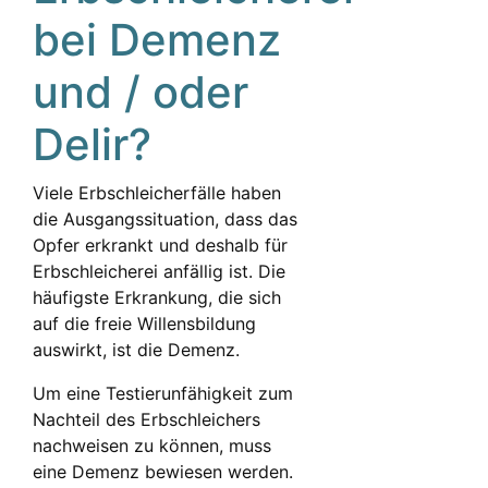
bei Demenz
und / oder
Delir?
Viele Erbschleicherfälle haben
die Ausgangssituation, dass das
Opfer erkrankt und deshalb für
Erbschleicherei anfällig ist. Die
häufigste Erkrankung, die sich
auf die freie Willensbildung
auswirkt, ist die Demenz.
Um eine Testierunfähigkeit zum
Nachteil des Erbschleichers
nachweisen zu können, muss
eine Demenz bewiesen werden.