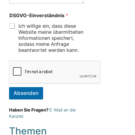
DSGVO-Einverständnis
*
Ich willige ein, dass diese
Website meine übermittelten
Informationen speichert,
sodass meine Anfrage
beantwortet werden kann.
Absenden
Haben Sie Fragen?
E-Mail an die
Kanzlei
Themen