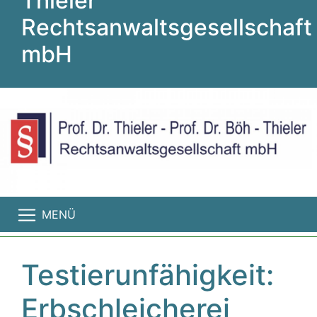
Thieler
Rechtsanwaltsgesellschaft
mbH
MENÜ
Testierunfähigkeit:
Erbschleicherei