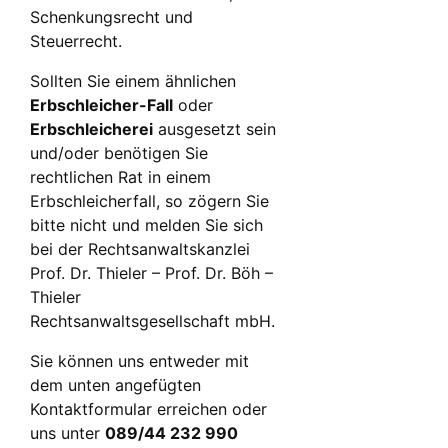
Schenkungsrecht und
Steuerrecht.
Sollten Sie einem ähnlichen
Erbschleicher-Fall
oder
Erbschleicherei
ausgesetzt sein
und/oder benötigen Sie
rechtlichen Rat in einem
Erbschleicherfall, so zögern Sie
bitte nicht und melden Sie sich
bei der Rechtsanwaltskanzlei
Prof. Dr. Thieler – Prof. Dr. Böh –
Thieler
Rechtsanwaltsgesellschaft mbH.
Sie können uns entweder mit
dem unten angefügten
Kontaktformular erreichen oder
uns unter
089/44 232 990