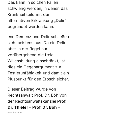
Das kann in solchen Fällen
schwierig werden, in denen das
Krankheitsbild mit der
alternativen Erkrankung „Delir“
begründet werden kann.
enn Demenz und Delir schließen
sich meistens aus. Da ein Delir
aber in der Regel nur
vorübergehend die freie
Willensbildung einschränkt, ist
dies ein Gegenargument zur
Testierunfähigkeit und damit ein
Pluspunkt für den Erbschleicher.
Dieser Beitrag wurde von
Rechtsanwalt Prof. Dr. Böh von
der Rechtsanwaltskanzlei
Prof.
Dr. Thieler – Prof. Dr. Böh –