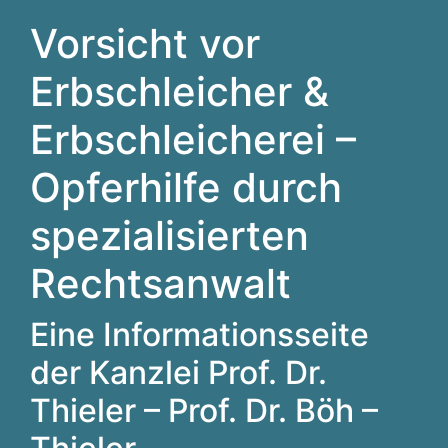
Vorsicht vor
Erbschleicher &
Erbschleicherei –
Opferhilfe durch
spezialisierten
Rechtsanwalt
Eine Informationsseite
der Kanzlei Prof. Dr.
Thieler – Prof. Dr. Böh –