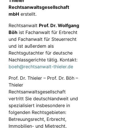
Thieler
Rechtsanwaltsgesellschaft
mbH
erstellt.
Rechtsanwalt
Prof. Dr. Wolfgang
Böh
ist Fachanwalt für Erbrecht
und Fachanwalt für Steuerrecht
und ist außerdem als
Rechtsgutachter für deutsche
Nachlassgerichte tätig. Kontakt:
boeh@rechtsanwalt-thieler.de
Prof. Dr. Thieler – Prof. Dr. Böh –
Thieler
Rechtsanwaltsgesellschaft
vertritt Sie deutschlandweit und
spezialisiert insbesondere in
folgenden Rechtsgebieten:
Betreuungsrecht, Erbrecht,
Immobilien- und Mietrecht,