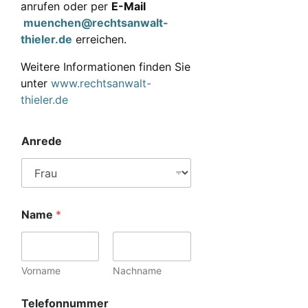
anrufen oder per
E-Mail
muenchen@rechtsanwalt-
thieler.de
erreichen.
Weitere Informationen finden Sie
unter
www.rechtsanwalt-
thieler.de
Anrede
Name
*
Vorname
Nachname
Telefonnummer