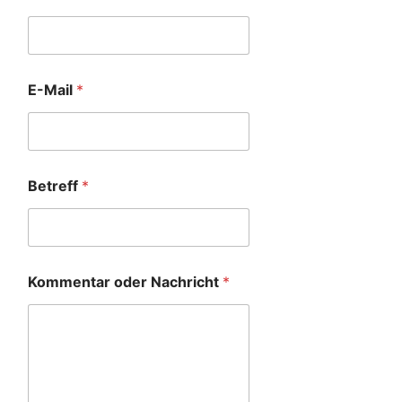
E-Mail
*
Betreff
*
Kommentar oder Nachricht
*