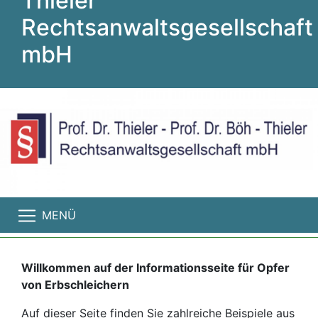
Thieler
Rechtsanwaltsgesellschaft
mbH
MENÜ
Willkommen auf der Informationsseite für Opfer
von Erbschleichern
Auf dieser Seite finden Sie zahlreiche Beispiele aus