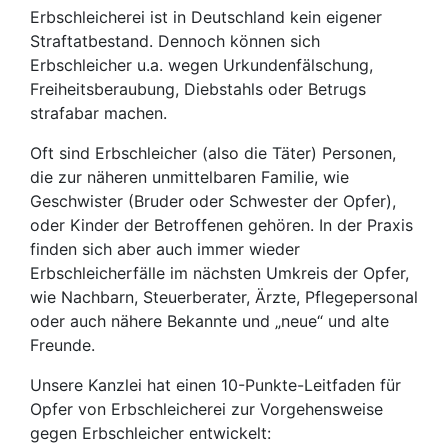
Erbschleicherei ist in Deutschland kein eigener
Straftatbestand. Dennoch können sich
Erbschleicher u.a. wegen Urkundenfälschung,
Freiheitsberaubung, Diebstahls oder Betrugs
strafabar machen.
Oft sind Erbschleicher (also die Täter) Personen,
die zur näheren unmittelbaren Familie, wie
Geschwister (Bruder oder Schwester der Opfer),
oder Kinder der Betroffenen gehören. In der Praxis
finden sich aber auch immer wieder
Erbschleicherfälle im nächsten Umkreis der Opfer,
wie Nachbarn, Steuerberater, Ärzte, Pflegepersonal
oder auch nähere Bekannte und „neue“ und alte
Freunde.
Unsere Kanzlei hat einen 10-Punkte-Leitfaden für
Opfer von Erbschleicherei zur Vorgehensweise
gegen Erbschleicher entwickelt: