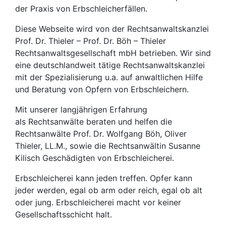
der Praxis von Erbschleicherfällen.
Diese Webseite wird von der Rechtsanwaltskanzlei
Prof. Dr. Thieler – Prof. Dr. Böh – Thieler
Rechtsanwaltsgesellschaft mbH betrieben. Wir sind
eine deutschlandweit tätige Rechtsanwaltskanzlei
mit der Spezialisierung u.a. auf anwaltlichen Hilfe
und Beratung von Opfern von Erbschleichern.
Mit unserer langjährigen Erfahrung
als Rechtsanwälte beraten und helfen die
Rechtsanwälte Prof. Dr. Wolfgang Böh, Oliver
Thieler, LL.M., sowie die Rechtsanwältin Susanne
Kilisch Geschädigten von Erbschleicherei.
Erbschleicherei kann jeden treffen. Opfer kann
jeder werden, egal ob arm oder reich, egal ob alt
oder jung. Erbschleicherei macht vor keiner
Gesellschaftsschicht halt.