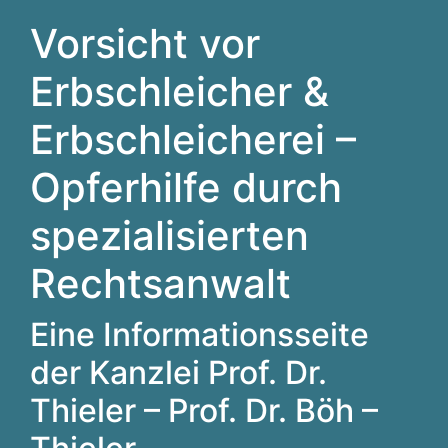
Vorsicht vor
Erbschleicher &
Erbschleicherei –
Opferhilfe durch
spezialisierten
Rechtsanwalt
Eine Informationsseite
der Kanzlei Prof. Dr.
Thieler – Prof. Dr. Böh –