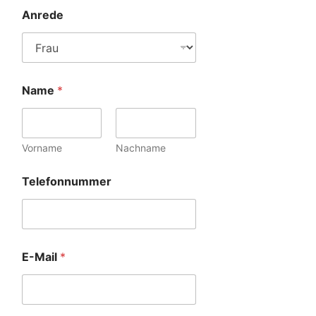
Anrede
Name
*
Vorname
Nachname
Telefonnummer
E-Mail
*