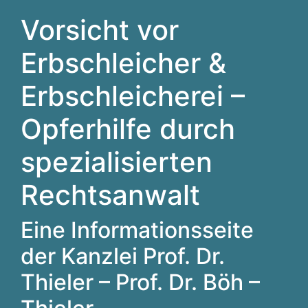
Vorsicht vor
Erbschleicher &
Erbschleicherei –
Opferhilfe durch
spezialisierten
Rechtsanwalt
Eine Informationsseite
der Kanzlei Prof. Dr.
Thieler – Prof. Dr. Böh –