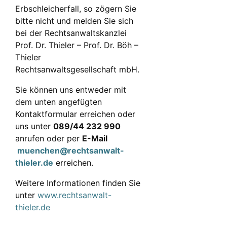
Erbschleicherfall, so zögern Sie
bitte nicht und melden Sie sich
bei der Rechtsanwaltskanzlei
Prof. Dr. Thieler – Prof. Dr. Böh –
Thieler
Rechtsanwaltsgesellschaft mbH.
Sie können uns entweder mit
dem unten angefügten
Kontaktformular erreichen oder
uns unter
089/44 232 990
anrufen oder per
E-Mail
muenchen@rechtsanwalt-
thieler.de
erreichen.
Weitere Informationen finden Sie
unter
www.rechtsanwalt-
thieler.de