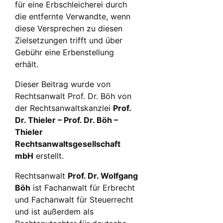
für eine Erbschleicherei durch
die entfernte Verwandte, wenn
diese Versprechen zu diesen
Zielsetzungen trifft und über
Gebühr eine Erbenstellung
erhält.
Dieser Beitrag wurde von
Rechtsanwalt Prof. Dr. Böh von
der Rechtsanwaltskanzlei
Prof.
Dr. Thieler – Prof. Dr. Böh –
Thieler
Rechtsanwaltsgesellschaft
mbH
erstellt.
Rechtsanwalt
Prof. Dr. Wolfgang
Böh
ist Fachanwalt für Erbrecht
und Fachanwalt für Steuerrecht
und ist außerdem als