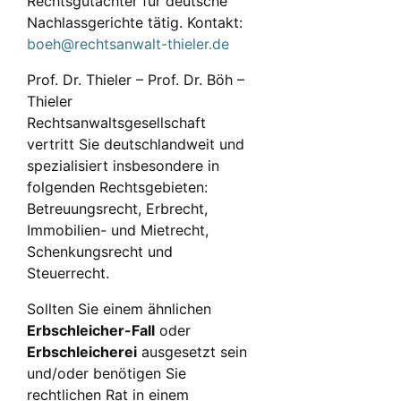
Rechtsgutachter für deutsche
Nachlassgerichte tätig. Kontakt:
boeh@rechtsanwalt-thieler.de
Prof. Dr. Thieler – Prof. Dr. Böh –
Thieler
Rechtsanwaltsgesellschaft
vertritt Sie deutschlandweit und
spezialisiert insbesondere in
folgenden Rechtsgebieten:
Betreuungsrecht, Erbrecht,
Immobilien- und Mietrecht,
Schenkungsrecht und
Steuerrecht.
Sollten Sie einem ähnlichen
Erbschleicher-Fall
oder
Erbschleicherei
ausgesetzt sein
und/oder benötigen Sie
rechtlichen Rat in einem