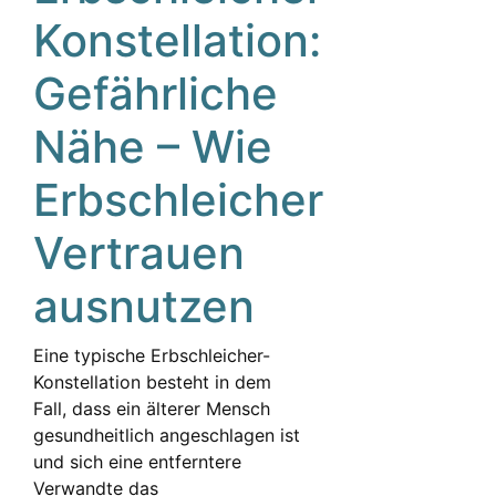
Konstellation:
Gefährliche
Nähe – Wie
Erbschleicher
Vertrauen
ausnutzen
Eine typische Erbschleicher-
Konstellation besteht in dem
Fall, dass ein älterer Mensch
gesundheitlich angeschlagen ist
und sich eine entferntere
Verwandte das