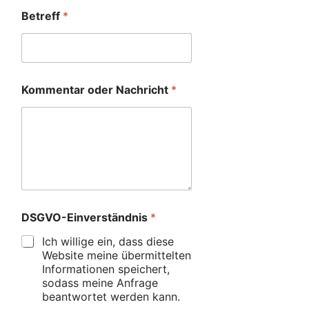
Betreff
*
Kommentar oder Nachricht
*
DSGVO-Einverständnis
*
Ich willige ein, dass diese
Website meine übermittelten
Informationen speichert,
sodass meine Anfrage
beantwortet werden kann.