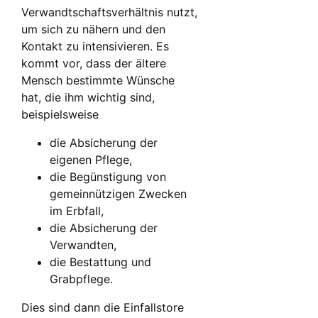
Verwandtschaftsverhältnis nutzt,
um sich zu nähern und den
Kontakt zu intensivieren. Es
kommt vor, dass der ältere
Mensch bestimmte Wünsche
hat, die ihm wichtig sind,
beispielsweise
die Absicherung der
eigenen Pflege,
die Begünstigung von
gemeinnützigen Zwecken
im Erbfall,
die Absicherung der
Verwandten,
die Bestattung und
Grabpflege.
Dies sind dann die Einfallstore