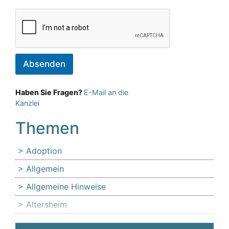
Absenden
Haben Sie Fragen?
E-Mail an die
Kanzlei
Themen
Adoption
Allgemein
Allgemeine Hinweise
Altersheim
Anfechtung