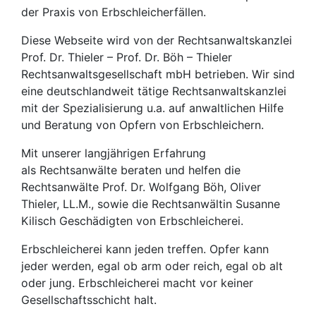
der Praxis von Erbschleicherfällen.
Diese Webseite wird von der Rechtsanwaltskanzlei
Prof. Dr. Thieler – Prof. Dr. Böh – Thieler
Rechtsanwaltsgesellschaft mbH betrieben. Wir sind
eine deutschlandweit tätige Rechtsanwaltskanzlei
mit der Spezialisierung u.a. auf anwaltlichen Hilfe
und Beratung von Opfern von Erbschleichern.
Mit unserer langjährigen Erfahrung
als Rechtsanwälte beraten und helfen die
Rechtsanwälte Prof. Dr. Wolfgang Böh, Oliver
Thieler, LL.M., sowie die Rechtsanwältin Susanne
Kilisch Geschädigten von Erbschleicherei.
Erbschleicherei kann jeden treffen. Opfer kann
jeder werden, egal ob arm oder reich, egal ob alt
oder jung. Erbschleicherei macht vor keiner
Gesellschaftsschicht halt.