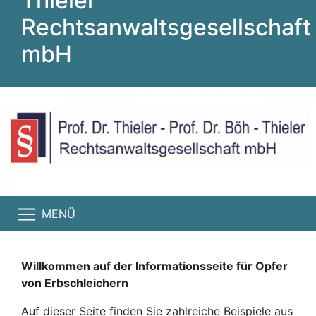
Thieler
Rechtsanwaltsgesellschaft
mbH
MENÜ
Willkommen auf der Informationsseite für Opfer
von Erbschleichern
Auf dieser Seite finden Sie zahlreiche Beispiele aus