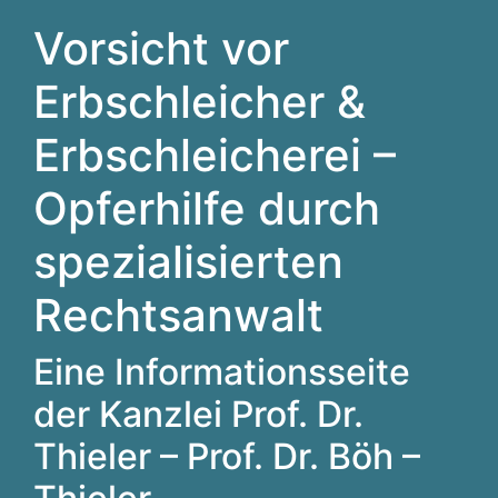
Vorsicht vor
Erbschleicher &
Erbschleicherei –
Opferhilfe durch
spezialisierten
Rechtsanwalt
Eine Informationsseite
der Kanzlei Prof. Dr.
Thieler – Prof. Dr. Böh –