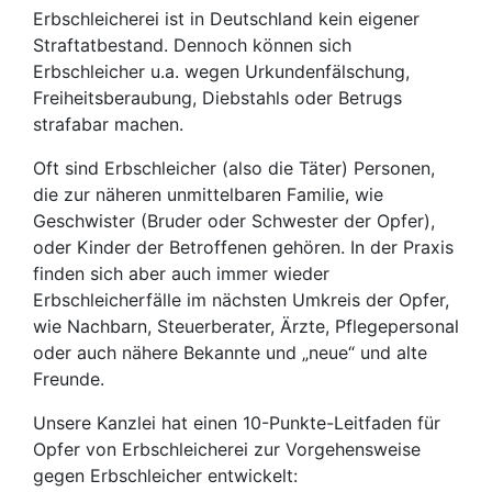
Erbschleicherei ist in Deutschland kein eigener
Straftatbestand. Dennoch können sich
Erbschleicher u.a. wegen Urkundenfälschung,
Freiheitsberaubung, Diebstahls oder Betrugs
strafabar machen.
Oft sind Erbschleicher (also die Täter) Personen,
die zur näheren unmittelbaren Familie, wie
Geschwister (Bruder oder Schwester der Opfer),
oder Kinder der Betroffenen gehören. In der Praxis
finden sich aber auch immer wieder
Erbschleicherfälle im nächsten Umkreis der Opfer,
wie Nachbarn, Steuerberater, Ärzte, Pflegepersonal
oder auch nähere Bekannte und „neue“ und alte
Freunde.
Unsere Kanzlei hat einen 10-Punkte-Leitfaden für
Opfer von Erbschleicherei zur Vorgehensweise
gegen Erbschleicher entwickelt: