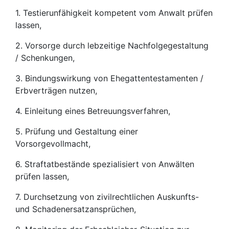
1. Testierunfähigkeit kompetent vom Anwalt prüfen
lassen,
2. Vorsorge durch lebzeitige Nachfolgegestaltung
/ Schenkungen,
3. Bindungswirkung von Ehegattentestamenten /
Erbverträgen nutzen,
4. Einleitung eines Betreuungsverfahren,
5. Prüfung und Gestaltung einer
Vorsorgevollmacht,
6. Straftatbestände spezialisiert von Anwälten
prüfen lassen,
7. Durchsetzung von zivilrechtlichen Auskunfts-
und Schadenersatzansprüchen,