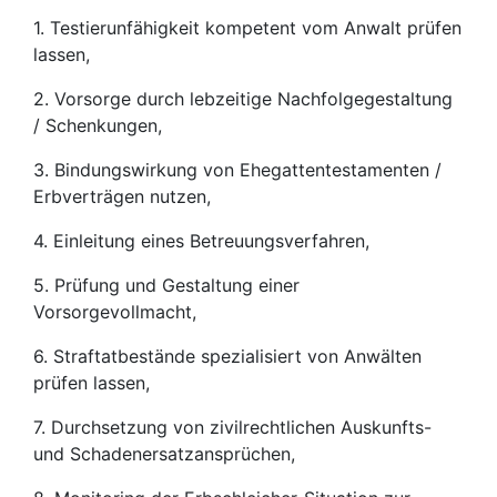
1. Testierunfähigkeit kompetent vom Anwalt prüfen
lassen,
2. Vorsorge durch lebzeitige Nachfolgegestaltung
/ Schenkungen,
3. Bindungswirkung von Ehegattentestamenten /
Erbverträgen nutzen,
4. Einleitung eines Betreuungsverfahren,
5. Prüfung und Gestaltung einer
Vorsorgevollmacht,
6. Straftatbestände spezialisiert von Anwälten
prüfen lassen,
7. Durchsetzung von zivilrechtlichen Auskunfts-
und Schadenersatzansprüchen,