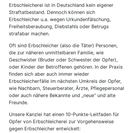
Erbschleicherei ist in Deutschland kein eigener
Straftatbestand. Dennoch können sich
Erbschleicher u.a. wegen Urkundenfälschung,
Freiheitsberaubung, Diebstahls oder Betrugs
strafabar machen.
Oft sind Erbschleicher (also die Täter) Personen,
die zur näheren unmittelbaren Familie, wie
Geschwister (Bruder oder Schwester der Opfer),
oder Kinder der Betroffenen gehören. In der Praxis
finden sich aber auch immer wieder
Erbschleicherfälle im nächsten Umkreis der Opfer,
wie Nachbarn, Steuerberater, Ärzte, Pflegepersonal
oder auch nähere Bekannte und „neue“ und alte
Freunde.
Unsere Kanzlei hat einen 10-Punkte-Leitfaden für
Opfer von Erbschleicherei zur Vorgehensweise
gegen Erbschleicher entwickelt: