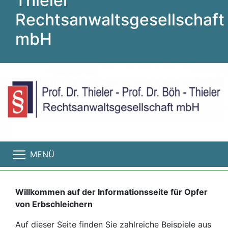
Thieler
Rechtsanwaltsgesellschaft
mbH
MENÜ
Willkommen auf der Informationsseite für Opfer
von Erbschleichern
Auf dieser Seite finden Sie zahlreiche Beispiele aus