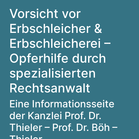
Vorsicht vor
Erbschleicher &
Erbschleicherei –
Opferhilfe durch
spezialisierten
Rechtsanwalt
Eine Informationsseite
der Kanzlei Prof. Dr.
Thieler – Prof. Dr. Böh –