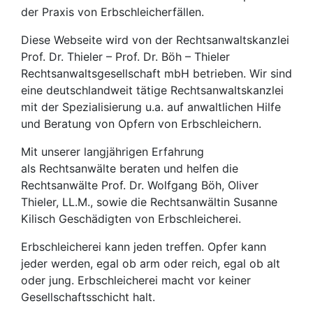
der Praxis von Erbschleicherfällen.
Diese Webseite wird von der Rechtsanwaltskanzlei
Prof. Dr. Thieler – Prof. Dr. Böh – Thieler
Rechtsanwaltsgesellschaft mbH betrieben. Wir sind
eine deutschlandweit tätige Rechtsanwaltskanzlei
mit der Spezialisierung u.a. auf anwaltlichen Hilfe
und Beratung von Opfern von Erbschleichern.
Mit unserer langjährigen Erfahrung
als Rechtsanwälte beraten und helfen die
Rechtsanwälte Prof. Dr. Wolfgang Böh, Oliver
Thieler, LL.M., sowie die Rechtsanwältin Susanne
Kilisch Geschädigten von Erbschleicherei.
Erbschleicherei kann jeden treffen. Opfer kann
jeder werden, egal ob arm oder reich, egal ob alt
oder jung. Erbschleicherei macht vor keiner
Gesellschaftsschicht halt.