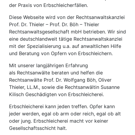
der Praxis von Erbschleicherfällen.
Diese Webseite wird von der Rechtsanwaltskanzlei
Prof. Dr. Thieler – Prof. Dr. Böh – Thieler
Rechtsanwaltsgesellschaft mbH betrieben. Wir sind
eine deutschlandweit tätige Rechtsanwaltskanzlei
mit der Spezialisierung u.a. auf anwaltlichen Hilfe
und Beratung von Opfern von Erbschleichern.
Mit unserer langjährigen Erfahrung
als Rechtsanwälte beraten und helfen die
Rechtsanwälte Prof. Dr. Wolfgang Böh, Oliver
Thieler, LL.M., sowie die Rechtsanwältin Susanne
Kilisch Geschädigten von Erbschleicherei.
Erbschleicherei kann jeden treffen. Opfer kann
jeder werden, egal ob arm oder reich, egal ob alt
oder jung. Erbschleicherei macht vor keiner
Gesellschaftsschicht halt.