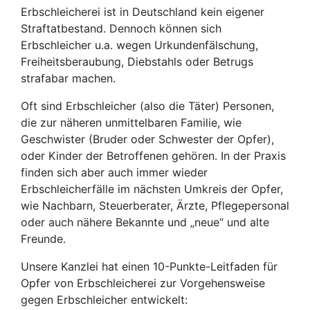
Erbschleicherei ist in Deutschland kein eigener
Straftatbestand. Dennoch können sich
Erbschleicher u.a. wegen Urkundenfälschung,
Freiheitsberaubung, Diebstahls oder Betrugs
strafabar machen.
Oft sind Erbschleicher (also die Täter) Personen,
die zur näheren unmittelbaren Familie, wie
Geschwister (Bruder oder Schwester der Opfer),
oder Kinder der Betroffenen gehören. In der Praxis
finden sich aber auch immer wieder
Erbschleicherfälle im nächsten Umkreis der Opfer,
wie Nachbarn, Steuerberater, Ärzte, Pflegepersonal
oder auch nähere Bekannte und „neue“ und alte
Freunde.
Unsere Kanzlei hat einen 10-Punkte-Leitfaden für
Opfer von Erbschleicherei zur Vorgehensweise
gegen Erbschleicher entwickelt: