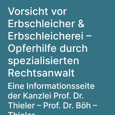
Vorsicht vor
Erbschleicher &
Erbschleicherei –
Opferhilfe durch
spezialisierten
Rechtsanwalt
Eine Informationsseite
der Kanzlei Prof. Dr.
Thieler – Prof. Dr. Böh –