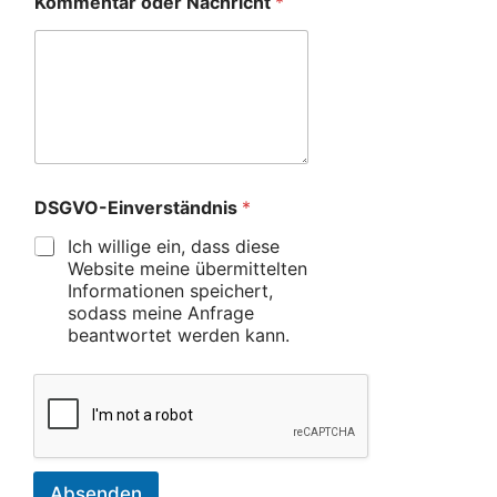
Kommentar oder Nachricht
*
DSGVO-Einverständnis
*
Ich willige ein, dass diese
Website meine übermittelten
Informationen speichert,
sodass meine Anfrage
beantwortet werden kann.
Absenden