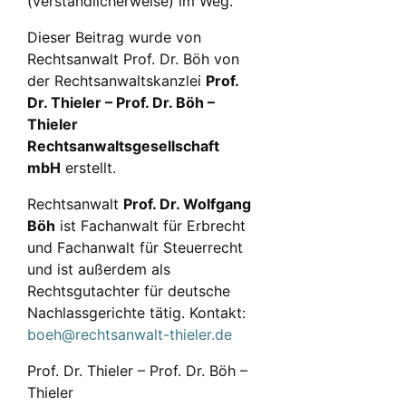
(verständlicherweise) im Weg.
Dieser Beitrag wurde von
Rechtsanwalt Prof. Dr. Böh von
der Rechtsanwaltskanzlei
Prof.
Dr. Thieler – Prof. Dr. Böh –
Thieler
Rechtsanwaltsgesellschaft
mbH
erstellt.
Rechtsanwalt
Prof. Dr. Wolfgang
Böh
ist Fachanwalt für Erbrecht
und Fachanwalt für Steuerrecht
und ist außerdem als
Rechtsgutachter für deutsche
Nachlassgerichte tätig. Kontakt:
boeh@rechtsanwalt-thieler.de
Prof. Dr. Thieler – Prof. Dr. Böh –
Thieler