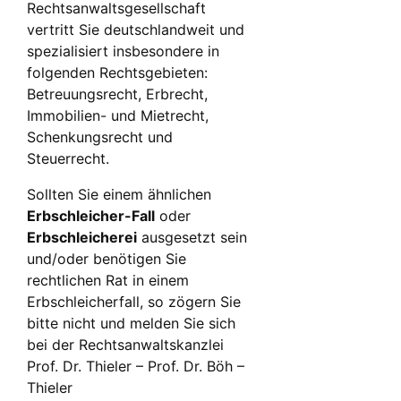
Rechtsanwaltsgesellschaft
vertritt Sie deutschlandweit und
spezialisiert insbesondere in
folgenden Rechtsgebieten:
Betreuungsrecht, Erbrecht,
Immobilien- und Mietrecht,
Schenkungsrecht und
Steuerrecht.
Sollten Sie einem ähnlichen
Erbschleicher-Fall
oder
Erbschleicherei
ausgesetzt sein
und/oder benötigen Sie
rechtlichen Rat in einem
Erbschleicherfall, so zögern Sie
bitte nicht und melden Sie sich
bei der Rechtsanwaltskanzlei
Prof. Dr. Thieler – Prof. Dr. Böh –
Thieler