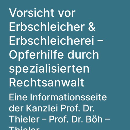
Vorsicht vor
Erbschleicher &
Erbschleicherei –
Opferhilfe durch
spezialisierten
Rechtsanwalt
Eine Informationsseite
der Kanzlei Prof. Dr.
Thieler – Prof. Dr. Böh –