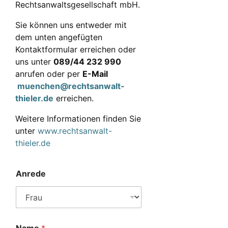
Rechtsanwaltsgesellschaft mbH.
Sie können uns entweder mit
dem unten angefügten
Kontaktformular erreichen oder
uns unter
089/44 232 990
anrufen oder per
E-Mail
muenchen@rechtsanwalt-
thieler.de
erreichen.
Weitere Informationen finden Sie
unter
www.rechtsanwalt-
thieler.de
Anrede