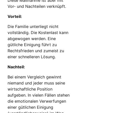
Diese Maßnahme ist aber mit
Vor- und Nachteilen verknüpft.
Vorteil:
Die Familie unterliegt nicht
vollständig. Die Kostenlast kann
abgewogen werden. Eine
gütliche Einigung führt zu
Rechtsfrieden und zumeist zu
einer schnelleren Lösung.
Nachteil:
Bei einem Vergleich gewinnt
niemand und jeder muss seine
wirtschaftliche Position
aufgeben. In vielen Fällen stehen
die emotionalen Verwerfungen
einer gütlichen Einigung