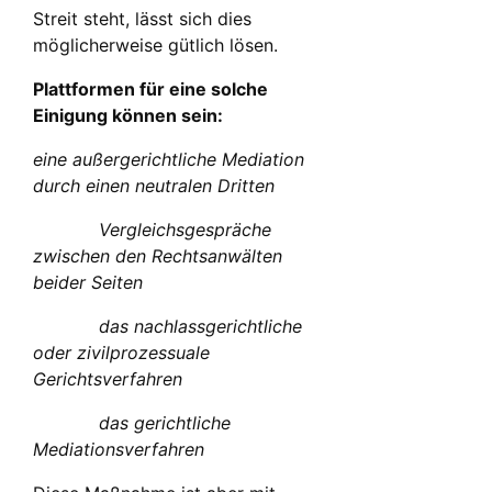
Streit steht, lässt sich dies
möglicherweise gütlich lösen.
Plattformen für eine solche
Einigung können sein:
eine außergerichtliche Mediation
durch einen neutralen Dritten
Vergleichsgespräche
zwischen den Rechtsanwälten
beider Seiten
das nachlassgerichtliche
oder zivilprozessuale
Gerichtsverfahren
das gerichtliche
Mediationsverfahren