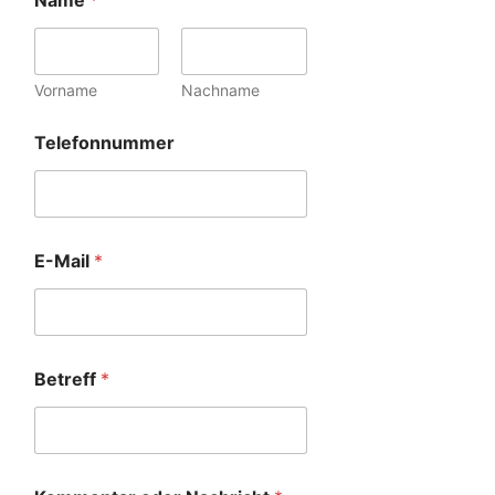
Name
*
Vorname
Nachname
Telefonnummer
E-Mail
*
Betreff
*