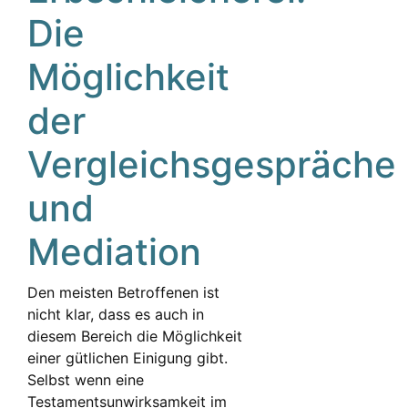
Die
Möglichkeit
der
Vergleichsgespräche
und
Mediation
Den meisten Betroffenen ist
nicht klar, dass es auch in
diesem Bereich die Möglichkeit
einer gütlichen Einigung gibt.
Selbst wenn eine
Testamentsunwirksamkeit im