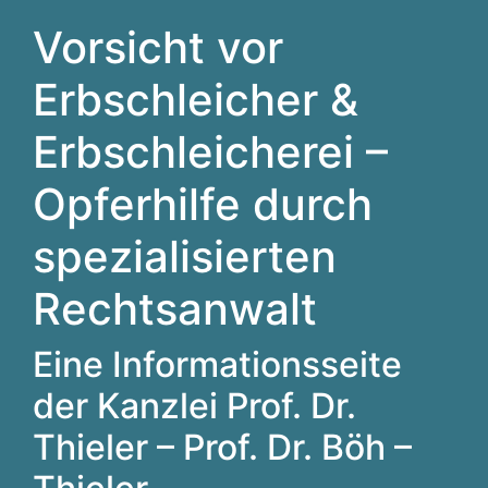
Vorsicht vor
Erbschleicher &
Erbschleicherei –
Opferhilfe durch
spezialisierten
Rechtsanwalt
Eine Informationsseite
der Kanzlei Prof. Dr.
Thieler – Prof. Dr. Böh –