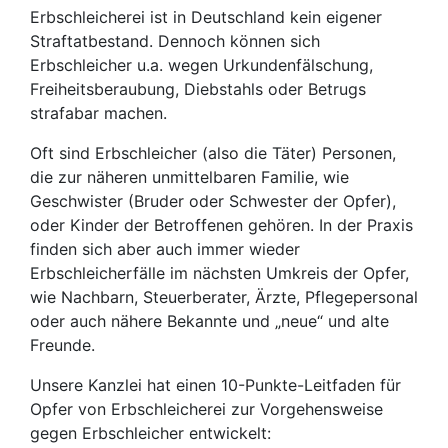
Erbschleicherei ist in Deutschland kein eigener
Straftatbestand. Dennoch können sich
Erbschleicher u.a. wegen Urkundenfälschung,
Freiheitsberaubung, Diebstahls oder Betrugs
strafabar machen.
Oft sind Erbschleicher (also die Täter) Personen,
die zur näheren unmittelbaren Familie, wie
Geschwister (Bruder oder Schwester der Opfer),
oder Kinder der Betroffenen gehören. In der Praxis
finden sich aber auch immer wieder
Erbschleicherfälle im nächsten Umkreis der Opfer,
wie Nachbarn, Steuerberater, Ärzte, Pflegepersonal
oder auch nähere Bekannte und „neue“ und alte
Freunde.
Unsere Kanzlei hat einen 10-Punkte-Leitfaden für
Opfer von Erbschleicherei zur Vorgehensweise
gegen Erbschleicher entwickelt: