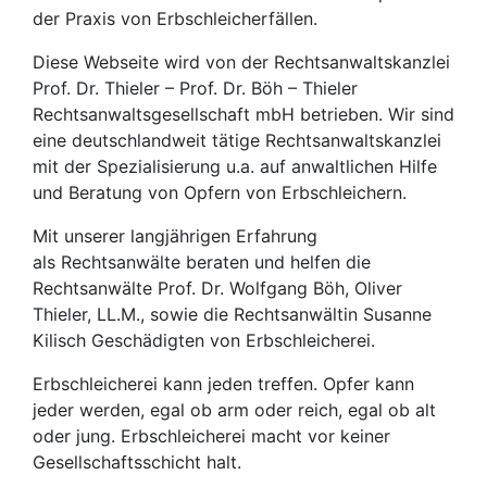
der Praxis von Erbschleicherfällen.
Diese Webseite wird von der Rechtsanwaltskanzlei
Prof. Dr. Thieler – Prof. Dr. Böh – Thieler
Rechtsanwaltsgesellschaft mbH betrieben. Wir sind
eine deutschlandweit tätige Rechtsanwaltskanzlei
mit der Spezialisierung u.a. auf anwaltlichen Hilfe
und Beratung von Opfern von Erbschleichern.
Mit unserer langjährigen Erfahrung
als Rechtsanwälte beraten und helfen die
Rechtsanwälte Prof. Dr. Wolfgang Böh, Oliver
Thieler, LL.M., sowie die Rechtsanwältin Susanne
Kilisch Geschädigten von Erbschleicherei.
Erbschleicherei kann jeden treffen. Opfer kann
jeder werden, egal ob arm oder reich, egal ob alt
oder jung. Erbschleicherei macht vor keiner
Gesellschaftsschicht halt.