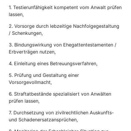
1. Testierunfähigkeit kompetent vom Anwalt prüfen
lassen,
2. Vorsorge durch lebzeitige Nachfolgegestaltung
/ Schenkungen,
3. Bindungswirkung von Ehegattentestamenten /
Erbverträgen nutzen,
4. Einleitung eines Betreuungsverfahren,
5. Prüfung und Gestaltung einer
Vorsorgevollmacht,
6. Straftatbestände spezialisiert von Anwälten
prüfen lassen,
7. Durchsetzung von zivilrechtlichen Auskunfts-
und Schadenersatzansprüchen,