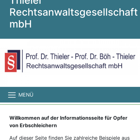
Thieler
Rechtsanwaltsgesellschaft
mbH
MENÜ
Willkommen auf der Informationsseite für Opfer
von Erbschleichern
Auf dieser Seite finden Sie zahlreiche Beispiele aus