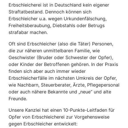
Erbschleicherei ist in Deutschland kein eigener
Straftatbestand. Dennoch können sich
Erbschleicher u.a. wegen Urkundenfälschung,
Freiheitsberaubung, Diebstahls oder Betrugs
strafabar machen.
Oft sind Erbschleicher (also die Täter) Personen,
die zur näheren unmittelbaren Familie, wie
Geschwister (Bruder oder Schwester der Opfer),
oder Kinder der Betroffenen gehören. In der Praxis
finden sich aber auch immer wieder
Erbschleicherfälle im nächsten Umkreis der Opfer,
wie Nachbarn, Steuerberater, Ärzte, Pflegepersonal
oder auch nähere Bekannte und „neue“ und alte
Freunde.
Unsere Kanzlei hat einen 10-Punkte-Leitfaden für
Opfer von Erbschleicherei zur Vorgehensweise
gegen Erbschleicher entwickelt: