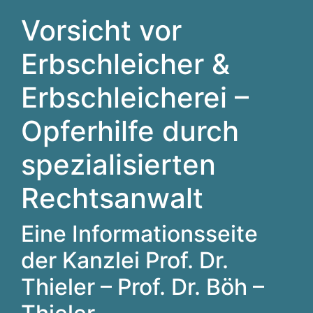
Vorsicht vor
Erbschleicher &
Erbschleicherei –
Opferhilfe durch
spezialisierten
Rechtsanwalt
Eine Informationsseite
der Kanzlei Prof. Dr.
Thieler – Prof. Dr. Böh –