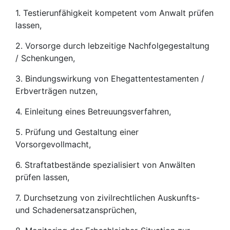
1. Testierunfähigkeit kompetent vom Anwalt prüfen
lassen,
2. Vorsorge durch lebzeitige Nachfolgegestaltung
/ Schenkungen,
3. Bindungswirkung von Ehegattentestamenten /
Erbverträgen nutzen,
4. Einleitung eines Betreuungsverfahren,
5. Prüfung und Gestaltung einer
Vorsorgevollmacht,
6. Straftatbestände spezialisiert von Anwälten
prüfen lassen,
7. Durchsetzung von zivilrechtlichen Auskunfts-
und Schadenersatzansprüchen,