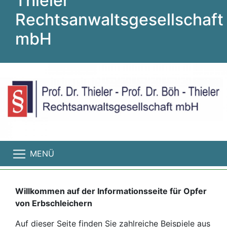
Thieler
Rechtsanwaltsgesellschaft
mbH
MENÜ
Willkommen auf der Informationsseite für Opfer
von Erbschleichern
Auf dieser Seite finden Sie zahlreiche Beispiele aus