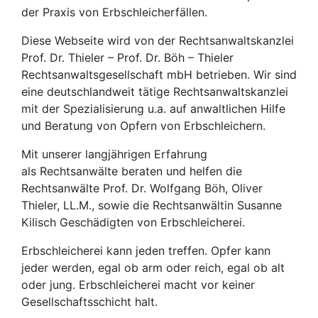
der Praxis von Erbschleicherfällen.
Diese Webseite wird von der Rechtsanwaltskanzlei
Prof. Dr. Thieler – Prof. Dr. Böh – Thieler
Rechtsanwaltsgesellschaft mbH betrieben. Wir sind
eine deutschlandweit tätige Rechtsanwaltskanzlei
mit der Spezialisierung u.a. auf anwaltlichen Hilfe
und Beratung von Opfern von Erbschleichern.
Mit unserer langjährigen Erfahrung
als Rechtsanwälte beraten und helfen die
Rechtsanwälte Prof. Dr. Wolfgang Böh, Oliver
Thieler, LL.M., sowie die Rechtsanwältin Susanne
Kilisch Geschädigten von Erbschleicherei.
Erbschleicherei kann jeden treffen. Opfer kann
jeder werden, egal ob arm oder reich, egal ob alt
oder jung. Erbschleicherei macht vor keiner
Gesellschaftsschicht halt.