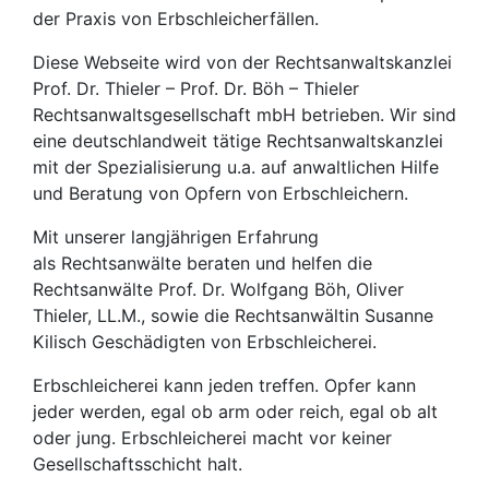
der Praxis von Erbschleicherfällen.
Diese Webseite wird von der Rechtsanwaltskanzlei
Prof. Dr. Thieler – Prof. Dr. Böh – Thieler
Rechtsanwaltsgesellschaft mbH betrieben. Wir sind
eine deutschlandweit tätige Rechtsanwaltskanzlei
mit der Spezialisierung u.a. auf anwaltlichen Hilfe
und Beratung von Opfern von Erbschleichern.
Mit unserer langjährigen Erfahrung
als Rechtsanwälte beraten und helfen die
Rechtsanwälte Prof. Dr. Wolfgang Böh, Oliver
Thieler, LL.M., sowie die Rechtsanwältin Susanne
Kilisch Geschädigten von Erbschleicherei.
Erbschleicherei kann jeden treffen. Opfer kann
jeder werden, egal ob arm oder reich, egal ob alt
oder jung. Erbschleicherei macht vor keiner
Gesellschaftsschicht halt.