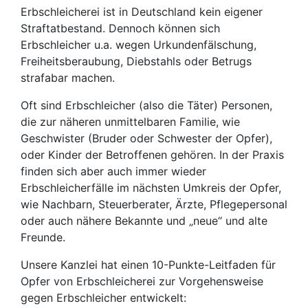
Erbschleicherei ist in Deutschland kein eigener
Straftatbestand. Dennoch können sich
Erbschleicher u.a. wegen Urkundenfälschung,
Freiheitsberaubung, Diebstahls oder Betrugs
strafabar machen.
Oft sind Erbschleicher (also die Täter) Personen,
die zur näheren unmittelbaren Familie, wie
Geschwister (Bruder oder Schwester der Opfer),
oder Kinder der Betroffenen gehören. In der Praxis
finden sich aber auch immer wieder
Erbschleicherfälle im nächsten Umkreis der Opfer,
wie Nachbarn, Steuerberater, Ärzte, Pflegepersonal
oder auch nähere Bekannte und „neue“ und alte
Freunde.
Unsere Kanzlei hat einen 10-Punkte-Leitfaden für
Opfer von Erbschleicherei zur Vorgehensweise
gegen Erbschleicher entwickelt: