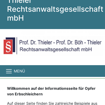
Thieler
Rechtsanwaltsgesellschaft
mbH
MENÜ
Willkommen auf der Informationsseite für Opfer
von Erbschleichern
Auf dieser Seite finden Sie zahlreiche Beispiele aus