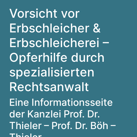
Vorsicht vor
Erbschleicher &
Erbschleicherei –
Opferhilfe durch
spezialisierten
Rechtsanwalt
Eine Informationsseite
der Kanzlei Prof. Dr.
Thieler – Prof. Dr. Böh –