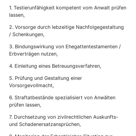
1. Testierunfähigkeit kompetent vom Anwalt prüfen
lassen,
2. Vorsorge durch lebzeitige Nachfolgegestaltung
/ Schenkungen,
3. Bindungswirkung von Ehegattentestamenten /
Erbverträgen nutzen,
4. Einleitung eines Betreuungsverfahren,
5. Prüfung und Gestaltung einer
Vorsorgevollmacht,
6. Straftatbestände spezialisiert von Anwälten
prüfen lassen,
7. Durchsetzung von zivilrechtlichen Auskunfts-
und Schadenersatzansprüchen,