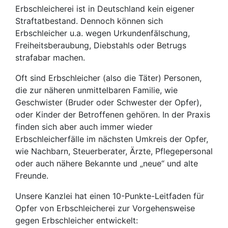
Erbschleicherei ist in Deutschland kein eigener
Straftatbestand. Dennoch können sich
Erbschleicher u.a. wegen Urkundenfälschung,
Freiheitsberaubung, Diebstahls oder Betrugs
strafabar machen.
Oft sind Erbschleicher (also die Täter) Personen,
die zur näheren unmittelbaren Familie, wie
Geschwister (Bruder oder Schwester der Opfer),
oder Kinder der Betroffenen gehören. In der Praxis
finden sich aber auch immer wieder
Erbschleicherfälle im nächsten Umkreis der Opfer,
wie Nachbarn, Steuerberater, Ärzte, Pflegepersonal
oder auch nähere Bekannte und „neue“ und alte
Freunde.
Unsere Kanzlei hat einen 10-Punkte-Leitfaden für
Opfer von Erbschleicherei zur Vorgehensweise
gegen Erbschleicher entwickelt: