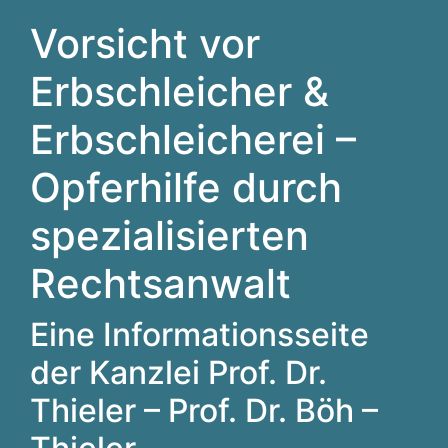
Vorsicht vor
Erbschleicher &
Erbschleicherei –
Opferhilfe durch
spezialisierten
Rechtsanwalt
Eine Informationsseite
der Kanzlei Prof. Dr.
Thieler – Prof. Dr. Böh –