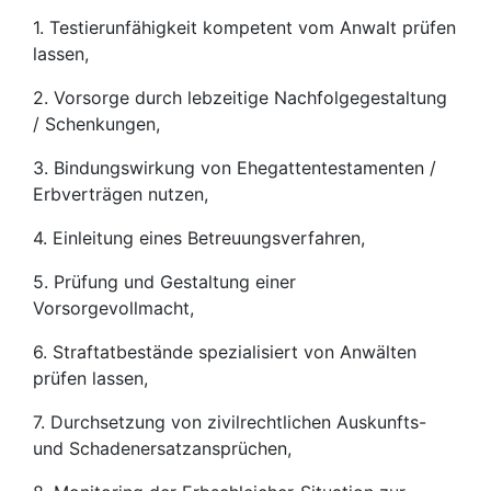
1. Testierunfähigkeit kompetent vom Anwalt prüfen
lassen,
2. Vorsorge durch lebzeitige Nachfolgegestaltung
/ Schenkungen,
3. Bindungswirkung von Ehegattentestamenten /
Erbverträgen nutzen,
4. Einleitung eines Betreuungsverfahren,
5. Prüfung und Gestaltung einer
Vorsorgevollmacht,
6. Straftatbestände spezialisiert von Anwälten
prüfen lassen,
7. Durchsetzung von zivilrechtlichen Auskunfts-
und Schadenersatzansprüchen,