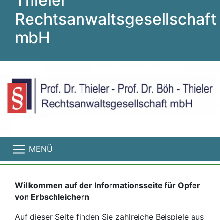
Thieler
Rechtsanwaltsgesellschaft
mbH
MENÜ
Willkommen auf der Informationsseite für Opfer
von Erbschleichern
Auf dieser Seite finden Sie zahlreiche Beispiele aus