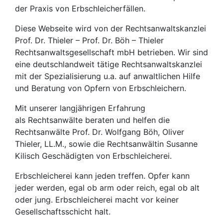
der Praxis von Erbschleicherfällen.
Diese Webseite wird von der Rechtsanwaltskanzlei
Prof. Dr. Thieler – Prof. Dr. Böh – Thieler
Rechtsanwaltsgesellschaft mbH betrieben. Wir sind
eine deutschlandweit tätige Rechtsanwaltskanzlei
mit der Spezialisierung u.a. auf anwaltlichen Hilfe
und Beratung von Opfern von Erbschleichern.
Mit unserer langjährigen Erfahrung
als Rechtsanwälte beraten und helfen die
Rechtsanwälte Prof. Dr. Wolfgang Böh, Oliver
Thieler, LL.M., sowie die Rechtsanwältin Susanne
Kilisch Geschädigten von Erbschleicherei.
Erbschleicherei kann jeden treffen. Opfer kann
jeder werden, egal ob arm oder reich, egal ob alt
oder jung. Erbschleicherei macht vor keiner
Gesellschaftsschicht halt.