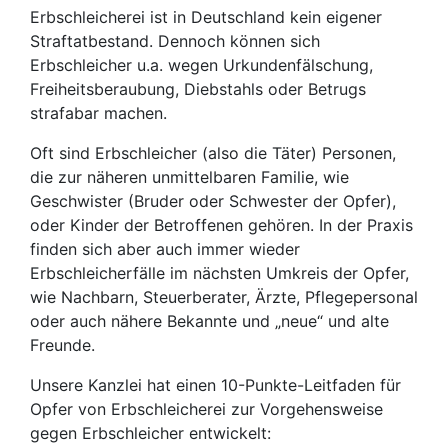
Erbschleicherei ist in Deutschland kein eigener
Straftatbestand. Dennoch können sich
Erbschleicher u.a. wegen Urkundenfälschung,
Freiheitsberaubung, Diebstahls oder Betrugs
strafabar machen.
Oft sind Erbschleicher (also die Täter) Personen,
die zur näheren unmittelbaren Familie, wie
Geschwister (Bruder oder Schwester der Opfer),
oder Kinder der Betroffenen gehören. In der Praxis
finden sich aber auch immer wieder
Erbschleicherfälle im nächsten Umkreis der Opfer,
wie Nachbarn, Steuerberater, Ärzte, Pflegepersonal
oder auch nähere Bekannte und „neue“ und alte
Freunde.
Unsere Kanzlei hat einen 10-Punkte-Leitfaden für
Opfer von Erbschleicherei zur Vorgehensweise
gegen Erbschleicher entwickelt: