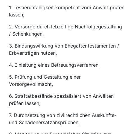
1. Testierunfähigkeit kompetent vom Anwalt prüfen
lassen,
2. Vorsorge durch lebzeitige Nachfolgegestaltung
/ Schenkungen,
3. Bindungswirkung von Ehegattentestamenten /
Erbverträgen nutzen,
4. Einleitung eines Betreuungsverfahren,
5. Prüfung und Gestaltung einer
Vorsorgevollmacht,
6. Straftatbestände spezialisiert von Anwälten
prüfen lassen,
7. Durchsetzung von zivilrechtlichen Auskunfts-
und Schadenersatzansprüchen,