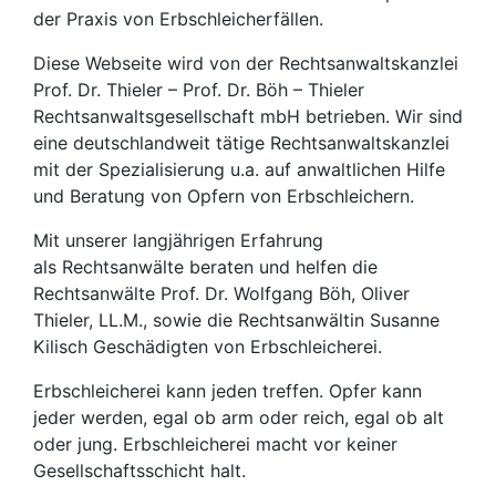
der Praxis von Erbschleicherfällen.
Diese Webseite wird von der Rechtsanwaltskanzlei
Prof. Dr. Thieler – Prof. Dr. Böh – Thieler
Rechtsanwaltsgesellschaft mbH betrieben. Wir sind
eine deutschlandweit tätige Rechtsanwaltskanzlei
mit der Spezialisierung u.a. auf anwaltlichen Hilfe
und Beratung von Opfern von Erbschleichern.
Mit unserer langjährigen Erfahrung
als Rechtsanwälte beraten und helfen die
Rechtsanwälte Prof. Dr. Wolfgang Böh, Oliver
Thieler, LL.M., sowie die Rechtsanwältin Susanne
Kilisch Geschädigten von Erbschleicherei.
Erbschleicherei kann jeden treffen. Opfer kann
jeder werden, egal ob arm oder reich, egal ob alt
oder jung. Erbschleicherei macht vor keiner
Gesellschaftsschicht halt.