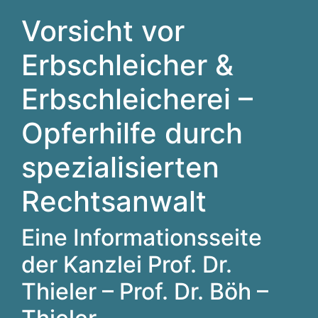
Vorsicht vor
Erbschleicher &
Erbschleicherei –
Opferhilfe durch
spezialisierten
Rechtsanwalt
Eine Informationsseite
der Kanzlei Prof. Dr.
Thieler – Prof. Dr. Böh –