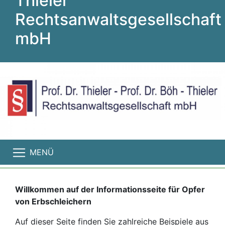
Thieler
Rechtsanwaltsgesellschaft
mbH
MENÜ
Willkommen auf der Informationsseite für Opfer
von Erbschleichern
Auf dieser Seite finden Sie zahlreiche Beispiele aus