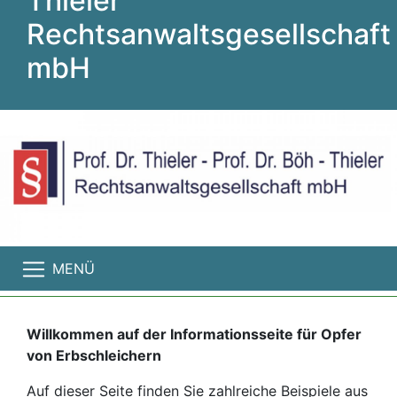
Thieler
Rechtsanwaltsgesellschaft
mbH
MENÜ
Willkommen auf der Informationsseite für Opfer
von Erbschleichern
Auf dieser Seite finden Sie zahlreiche Beispiele aus