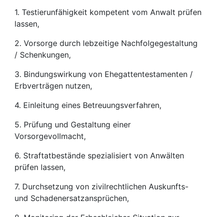
1. Testierunfähigkeit kompetent vom Anwalt prüfen
lassen,
2. Vorsorge durch lebzeitige Nachfolgegestaltung
/ Schenkungen,
3. Bindungswirkung von Ehegattentestamenten /
Erbverträgen nutzen,
4. Einleitung eines Betreuungsverfahren,
5. Prüfung und Gestaltung einer
Vorsorgevollmacht,
6. Straftatbestände spezialisiert von Anwälten
prüfen lassen,
7. Durchsetzung von zivilrechtlichen Auskunfts-
und Schadenersatzansprüchen,