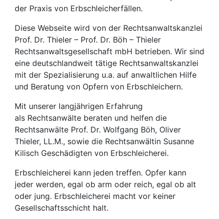
der Praxis von Erbschleicherfällen.
Diese Webseite wird von der Rechtsanwaltskanzlei
Prof. Dr. Thieler – Prof. Dr. Böh – Thieler
Rechtsanwaltsgesellschaft mbH betrieben. Wir sind
eine deutschlandweit tätige Rechtsanwaltskanzlei
mit der Spezialisierung u.a. auf anwaltlichen Hilfe
und Beratung von Opfern von Erbschleichern.
Mit unserer langjährigen Erfahrung
als Rechtsanwälte beraten und helfen die
Rechtsanwälte Prof. Dr. Wolfgang Böh, Oliver
Thieler, LL.M., sowie die Rechtsanwältin Susanne
Kilisch Geschädigten von Erbschleicherei.
Erbschleicherei kann jeden treffen. Opfer kann
jeder werden, egal ob arm oder reich, egal ob alt
oder jung. Erbschleicherei macht vor keiner
Gesellschaftsschicht halt.