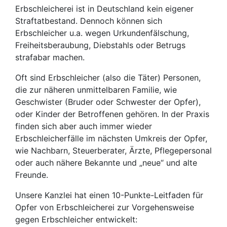
Erbschleicherei ist in Deutschland kein eigener
Straftatbestand. Dennoch können sich
Erbschleicher u.a. wegen Urkundenfälschung,
Freiheitsberaubung, Diebstahls oder Betrugs
strafabar machen.
Oft sind Erbschleicher (also die Täter) Personen,
die zur näheren unmittelbaren Familie, wie
Geschwister (Bruder oder Schwester der Opfer),
oder Kinder der Betroffenen gehören. In der Praxis
finden sich aber auch immer wieder
Erbschleicherfälle im nächsten Umkreis der Opfer,
wie Nachbarn, Steuerberater, Ärzte, Pflegepersonal
oder auch nähere Bekannte und „neue“ und alte
Freunde.
Unsere Kanzlei hat einen 10-Punkte-Leitfaden für
Opfer von Erbschleicherei zur Vorgehensweise
gegen Erbschleicher entwickelt: