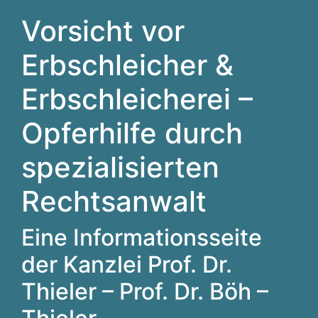
Vorsicht vor
Erbschleicher &
Erbschleicherei –
Opferhilfe durch
spezialisierten
Rechtsanwalt
Eine Informationsseite
der Kanzlei Prof. Dr.
Thieler – Prof. Dr. Böh –