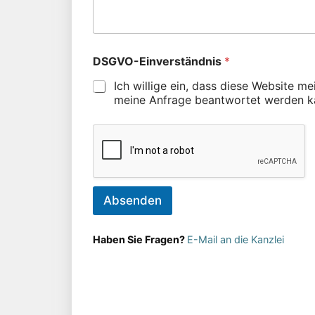
DSGVO-Einverständnis
*
Ich willige ein, dass diese Website m
meine Anfrage beantwortet werden k
Absenden
Haben Sie Fragen?
E-Mail an die Kanzlei