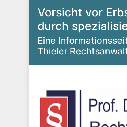
Vorsicht vor Erb
durch spezialis
Eine Informationsseite
Thieler Rechtsanwal