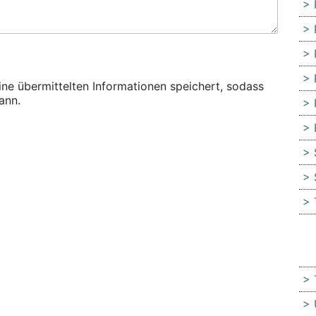
eine übermittelten Informationen speichert, sodass
ann.