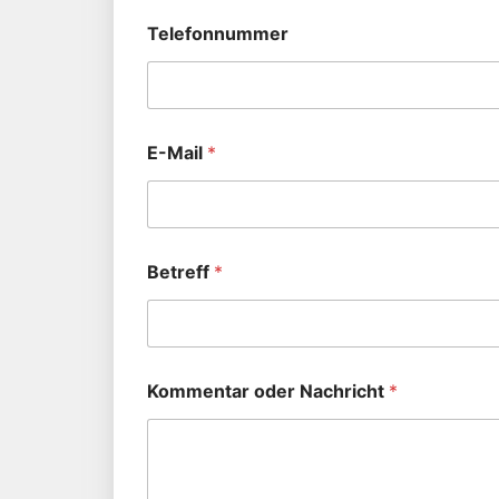
Telefonnummer
E-Mail
*
Betreff
*
Kommentar oder Nachricht
*