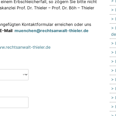
einem Erbschleicherfall, so zögern Sie bitte nicht
anzlei Prof. Dr. Thieler – Prof. Dr. Böh – Thieler
ngefügten Kontaktformular erreichen oder uns
E-Mail
muenchen@rechtsanwalt-thieler.de
de
w.rechtsanwalt-thieler.de