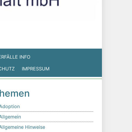
RFÄLLE INFO
CHUTZ
IMPRESSUM
hemen
Adoption
Allgemein
Allgemeine Hinweise