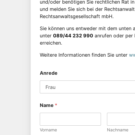
und/oder benötigen Sie rechtlichen Rat in 
und melden Sie sich bei der Rechtsanwaltsk
Rechtsanwaltsgesellschaft mbH.
Sie können uns entweder mit dem unten a
unter
089/44 232 990
anrufen oder per
erreichen.
Weitere Informationen finden Sie unter
ww
Anrede
Name
*
Vorname
Nachname