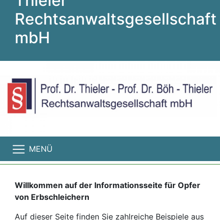
Thieler
Rechtsanwaltsgesellschaft
mbH
MENÜ
Willkommen auf der Informationsseite für Opfer
von Erbschleichern
Auf dieser Seite finden Sie zahlreiche Beispiele aus