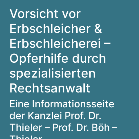
Vorsicht vor
Erbschleicher &
Erbschleicherei –
Opferhilfe durch
spezialisierten
Rechtsanwalt
Eine Informationsseite
der Kanzlei Prof. Dr.
Thieler – Prof. Dr. Böh –