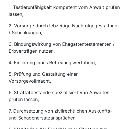
1. Testierunfähigkeit kompetent vom Anwalt prüfen
lassen,
2. Vorsorge durch lebzeitige Nachfolgegestaltung
/ Schenkungen,
3. Bindungswirkung von Ehegattentestamenten /
Erbverträgen nutzen,
4. Einleitung eines Betreuungsverfahren,
5. Prüfung und Gestaltung einer
Vorsorgevollmacht,
6. Straftatbestände spezialisiert von Anwälten
prüfen lassen,
7. Durchsetzung von zivilrechtlichen Auskunfts-
und Schadenersatzansprüchen,