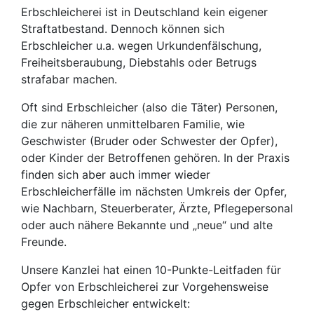
Erbschleicherei ist in Deutschland kein eigener
Straftatbestand. Dennoch können sich
Erbschleicher u.a. wegen Urkundenfälschung,
Freiheitsberaubung, Diebstahls oder Betrugs
strafabar machen.
Oft sind Erbschleicher (also die Täter) Personen,
die zur näheren unmittelbaren Familie, wie
Geschwister (Bruder oder Schwester der Opfer),
oder Kinder der Betroffenen gehören. In der Praxis
finden sich aber auch immer wieder
Erbschleicherfälle im nächsten Umkreis der Opfer,
wie Nachbarn, Steuerberater, Ärzte, Pflegepersonal
oder auch nähere Bekannte und „neue“ und alte
Freunde.
Unsere Kanzlei hat einen 10-Punkte-Leitfaden für
Opfer von Erbschleicherei zur Vorgehensweise
gegen Erbschleicher entwickelt: