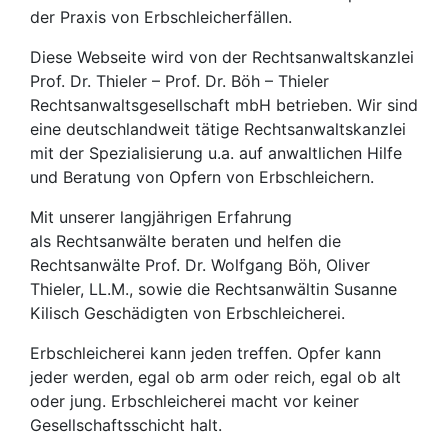
der Praxis von Erbschleicherfällen.
Diese Webseite wird von der Rechtsanwaltskanzlei
Prof. Dr. Thieler – Prof. Dr. Böh – Thieler
Rechtsanwaltsgesellschaft mbH betrieben. Wir sind
eine deutschlandweit tätige Rechtsanwaltskanzlei
mit der Spezialisierung u.a. auf anwaltlichen Hilfe
und Beratung von Opfern von Erbschleichern.
Mit unserer langjährigen Erfahrung
als Rechtsanwälte beraten und helfen die
Rechtsanwälte Prof. Dr. Wolfgang Böh, Oliver
Thieler, LL.M., sowie die Rechtsanwältin Susanne
Kilisch Geschädigten von Erbschleicherei.
Erbschleicherei kann jeden treffen. Opfer kann
jeder werden, egal ob arm oder reich, egal ob alt
oder jung. Erbschleicherei macht vor keiner
Gesellschaftsschicht halt.