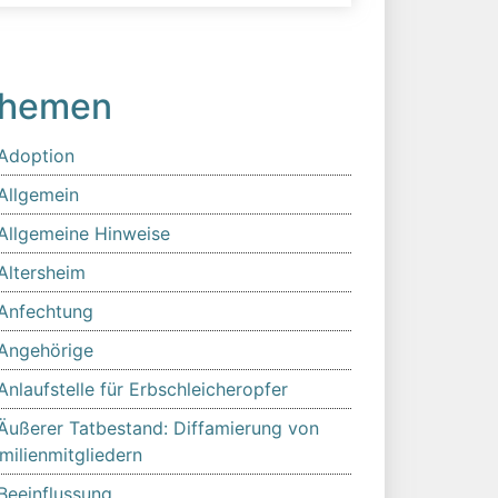
hemen
Adoption
Allgemein
Allgemeine Hinweise
Altersheim
Anfechtung
Angehörige
Anlaufstelle für Erbschleicheropfer
Äußerer Tatbestand: Diffamierung von
milienmitgliedern
Beeinflussung