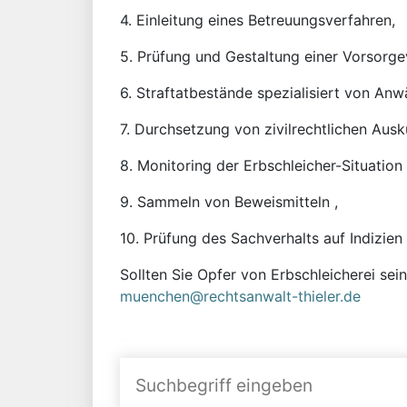
4. Einleitung eines Betreuungsverfahren,
5. Prüfung und Gestaltung einer Vorsorge
6. Straftatbestände spezialisiert von Anw
7. Durchsetzung von zivilrechtlichen Aus
8. Monitoring der Erbschleicher-Situation 
9. Sammeln von Beweismitteln ,
10. Prüfung des Sachverhalts auf Indizien
Sollten Sie Opfer von Erbschleicherei sei
muenchen@rechtsanwalt-thieler.de