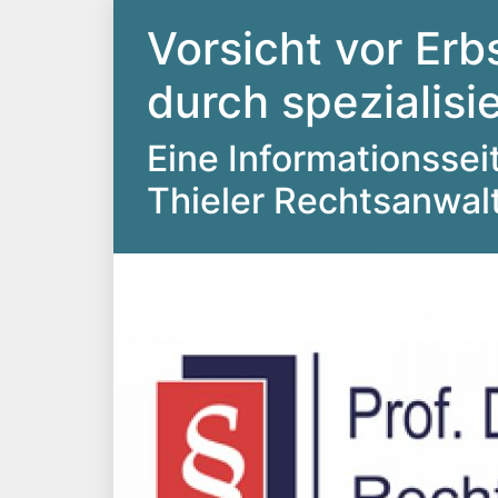
Vorsicht vor Erb
durch spezialis
Eine Informationsseite
Thieler Rechtsanwal