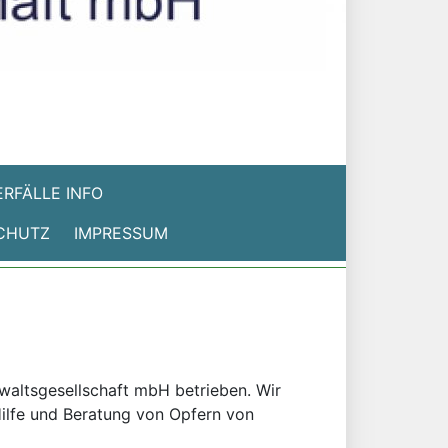
RFÄLLE INFO
CHUTZ
IMPRESSUM
nwaltsgesellschaft mbH betrieben. Wir
 Hilfe und Beratung von Opfern von