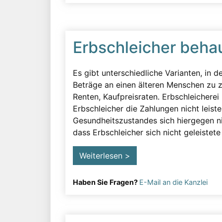
Erbschleicher beha
Es gibt unterschiedliche Varianten, in d
Beträge an einen älteren Menschen zu z
Renten, Kaufpreisraten. Erbschleicherei
Erbschleicher die Zahlungen nicht leis
Gesundheitszustandes sich hiergegen n
dass Erbschleicher sich nicht geleistete
Weiterlesen >
Haben Sie Fragen?
E-Mail an die Kanzlei