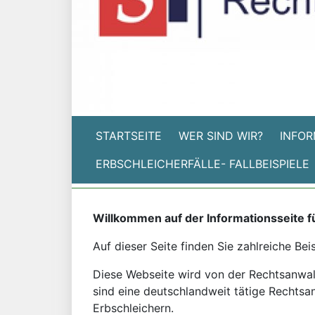
STARTSEITE
WER SIND WIR?
INFOR
ERBSCHLEICHERFÄLLE- FALLBEISPIELE
Willkommen auf der Informationsseite f
Auf dieser Seite finden Sie zahlreiche Bei
Diese Webseite wird von der Rechtsanwalts
sind eine deutschlandweit tätige Rechtsan
Erbschleichern.