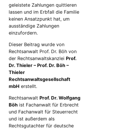
geleistete Zahlungen quittieren
lassen und im Erbfall die Familie
keinen Ansatzpunkt hat, um
ausständige Zahlungen
einzufordern.
Dieser Beitrag wurde von
Rechtsanwalt Prof. Dr. Böh von
der Rechtsanwaltskanzlei
Prof.
Dr. Thieler – Prof. Dr. Böh –
Thieler
Rechtsanwaltsgesellschaft
mbH
erstellt.
Rechtsanwalt
Prof. Dr. Wolfgang
Böh
ist Fachanwalt für Erbrecht
und Fachanwalt für Steuerrecht
und ist außerdem als
Rechtsgutachter für deutsche