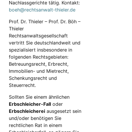
Nachlassgerichte tätig. Kontakt:
boeh@rechtsanwalt-thieler.de
Prof. Dr. Thieler – Prof. Dr. Böh –
Thieler
Rechtsanwaltsgesellschaft
vertritt Sie deutschlandweit und
spezialisiert insbesondere in
folgenden Rechtsgebieten:
Betreuungsrecht, Erbrecht,
Immobilien- und Mietrecht,
Schenkungsrecht und
Steuerrecht.
Sollten Sie einem ähnlichen
Erbschleicher-Fall
oder
Erbschleicherei
ausgesetzt sein
und/oder benötigen Sie
rechtlichen Rat in einem