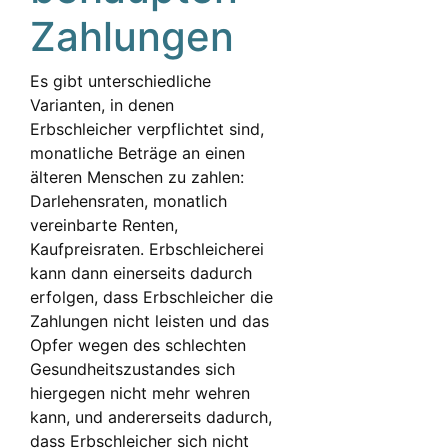
Zahlungen
Es gibt unterschiedliche
Varianten, in denen
Erbschleicher verpflichtet sind,
monatliche Beträge an einen
älteren Menschen zu zahlen:
Darlehensraten, monatlich
vereinbarte Renten,
Kaufpreisraten. Erbschleicherei
kann dann einerseits dadurch
erfolgen, dass Erbschleicher die
Zahlungen nicht leisten und das
Opfer wegen des schlechten
Gesundheitszustandes sich
hiergegen nicht mehr wehren
kann, und andererseits dadurch,
dass Erbschleicher sich nicht