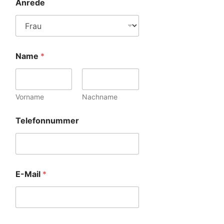
Anrede
Name
*
Vorname
Nachname
Telefonnummer
E-Mail
*