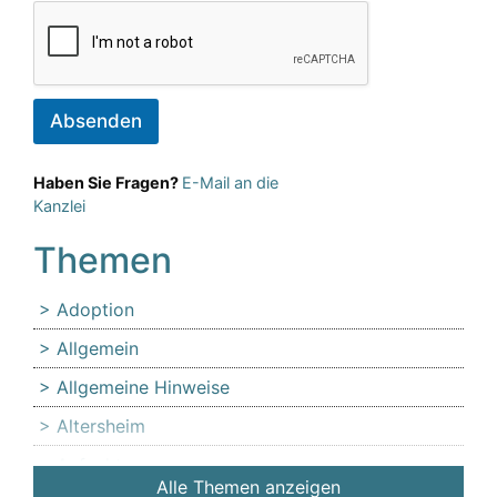
Absenden
Haben Sie Fragen?
E-Mail an die
Kanzlei
Themen
Adoption
Allgemein
Allgemeine Hinweise
Altersheim
Anfechtung
Alle Themen anzeigen