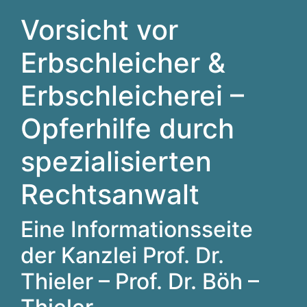
Vorsicht vor
Erbschleicher &
Erbschleicherei –
Opferhilfe durch
spezialisierten
Rechtsanwalt
Eine Informationsseite
der Kanzlei Prof. Dr.
Thieler – Prof. Dr. Böh –