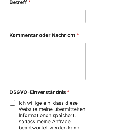
Betreff
*
Kommentar oder Nachricht
*
DSGVO-Einverständnis
*
Ich willige ein, dass diese
Website meine übermittelten
Informationen speichert,
sodass meine Anfrage
beantwortet werden kann.