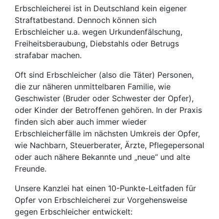
Erbschleicherei ist in Deutschland kein eigener
Straftatbestand. Dennoch können sich
Erbschleicher u.a. wegen Urkundenfälschung,
Freiheitsberaubung, Diebstahls oder Betrugs
strafabar machen.
Oft sind Erbschleicher (also die Täter) Personen,
die zur näheren unmittelbaren Familie, wie
Geschwister (Bruder oder Schwester der Opfer),
oder Kinder der Betroffenen gehören. In der Praxis
finden sich aber auch immer wieder
Erbschleicherfälle im nächsten Umkreis der Opfer,
wie Nachbarn, Steuerberater, Ärzte, Pflegepersonal
oder auch nähere Bekannte und „neue“ und alte
Freunde.
Unsere Kanzlei hat einen 10-Punkte-Leitfaden für
Opfer von Erbschleicherei zur Vorgehensweise
gegen Erbschleicher entwickelt: