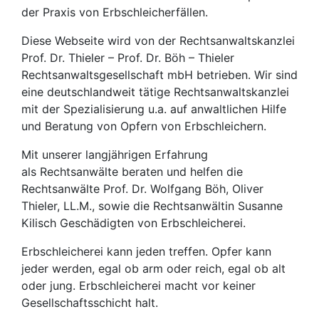
der Praxis von Erbschleicherfällen.
Diese Webseite wird von der Rechtsanwaltskanzlei
Prof. Dr. Thieler – Prof. Dr. Böh – Thieler
Rechtsanwaltsgesellschaft mbH betrieben. Wir sind
eine deutschlandweit tätige Rechtsanwaltskanzlei
mit der Spezialisierung u.a. auf anwaltlichen Hilfe
und Beratung von Opfern von Erbschleichern.
Mit unserer langjährigen Erfahrung
als Rechtsanwälte beraten und helfen die
Rechtsanwälte Prof. Dr. Wolfgang Böh, Oliver
Thieler, LL.M., sowie die Rechtsanwältin Susanne
Kilisch Geschädigten von Erbschleicherei.
Erbschleicherei kann jeden treffen. Opfer kann
jeder werden, egal ob arm oder reich, egal ob alt
oder jung. Erbschleicherei macht vor keiner
Gesellschaftsschicht halt.