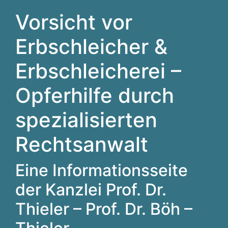
Vorsicht vor
Erbschleicher &
Erbschleicherei –
Opferhilfe durch
spezialisierten
Rechtsanwalt
Eine Informationsseite
der Kanzlei Prof. Dr.
Thieler – Prof. Dr. Böh –