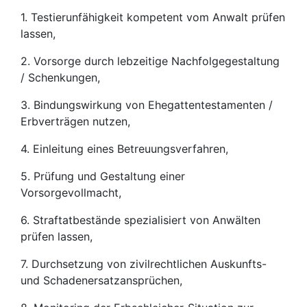
1. Testierunfähigkeit kompetent vom Anwalt prüfen
lassen,
2. Vorsorge durch lebzeitige Nachfolgegestaltung
/ Schenkungen,
3. Bindungswirkung von Ehegattentestamenten /
Erbverträgen nutzen,
4. Einleitung eines Betreuungsverfahren,
5. Prüfung und Gestaltung einer
Vorsorgevollmacht,
6. Straftatbestände spezialisiert von Anwälten
prüfen lassen,
7. Durchsetzung von zivilrechtlichen Auskunfts-
und Schadenersatzansprüchen,