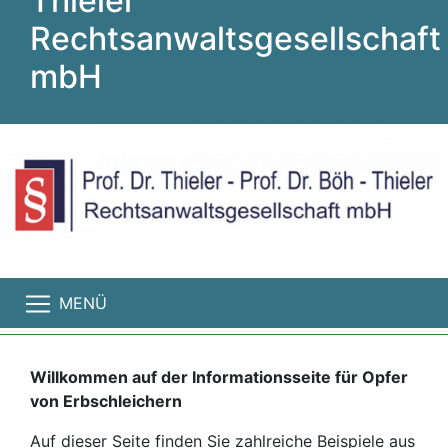
Thieler
Rechtsanwaltsgesellschaft
mbH
MENÜ
Willkommen auf der Informationsseite für Opfer
von Erbschleichern
Auf dieser Seite finden Sie zahlreiche Beispiele aus