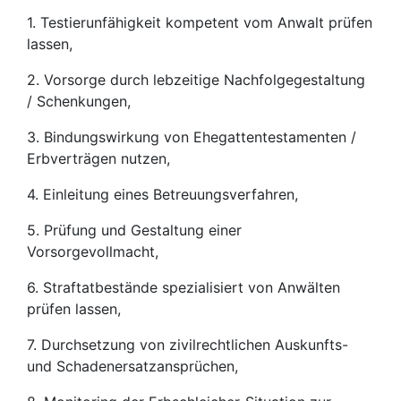
1. Testierunfähigkeit kompetent vom Anwalt prüfen
lassen,
2. Vorsorge durch lebzeitige Nachfolgegestaltung
/ Schenkungen,
3. Bindungswirkung von Ehegattentestamenten /
Erbverträgen nutzen,
4. Einleitung eines Betreuungsverfahren,
5. Prüfung und Gestaltung einer
Vorsorgevollmacht,
6. Straftatbestände spezialisiert von Anwälten
prüfen lassen,
7. Durchsetzung von zivilrechtlichen Auskunfts-
und Schadenersatzansprüchen,