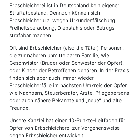
Erbschleicherei ist in Deutschland kein eigener
Straftatbestand. Dennoch können sich
Erbschleicher u.a. wegen Urkundenfälschung,
Freiheitsberaubung, Diebstahls oder Betrugs
strafabar machen.
Oft sind Erbschleicher (also die Täter) Personen,
die zur näheren unmittelbaren Familie, wie
Geschwister (Bruder oder Schwester der Opfer),
oder Kinder der Betroffenen gehören. In der Praxis
finden sich aber auch immer wieder
Erbschleicherfälle im nächsten Umkreis der Opfer,
wie Nachbarn, Steuerberater, Ärzte, Pflegepersonal
oder auch nähere Bekannte und „neue“ und alte
Freunde.
Unsere Kanzlei hat einen 10-Punkte-Leitfaden für
Opfer von Erbschleicherei zur Vorgehensweise
gegen Erbschleicher entwickelt: