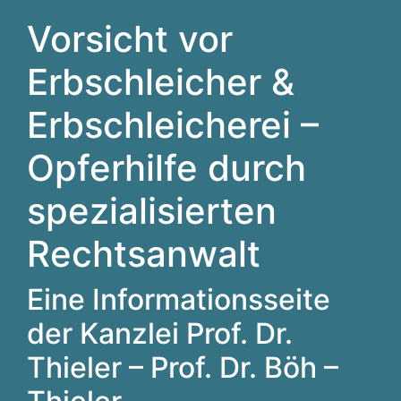
Vorsicht vor
Erbschleicher &
Erbschleicherei –
Opferhilfe durch
spezialisierten
Rechtsanwalt
Eine Informationsseite
der Kanzlei Prof. Dr.
Thieler – Prof. Dr. Böh –