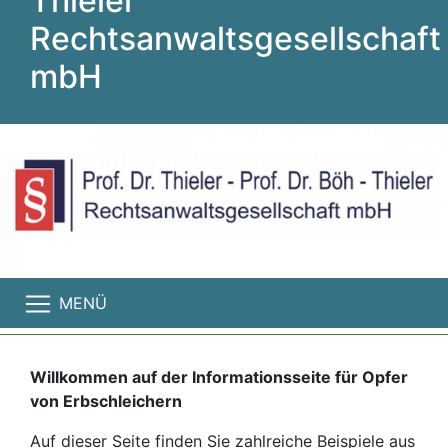
Thieler
Rechtsanwaltsgesellschaft
mbH
MENÜ
Willkommen auf der Informationsseite für Opfer
von Erbschleichern
Auf dieser Seite finden Sie zahlreiche Beispiele aus