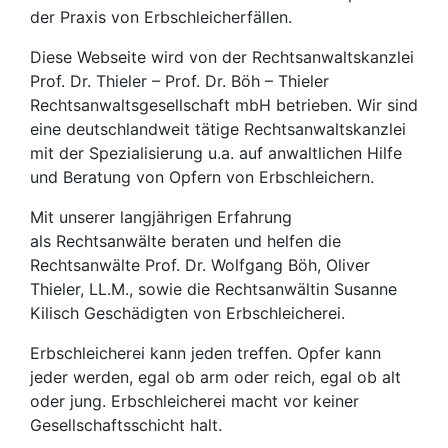
der Praxis von Erbschleicherfällen.
Diese Webseite wird von der Rechtsanwaltskanzlei
Prof. Dr. Thieler – Prof. Dr. Böh – Thieler
Rechtsanwaltsgesellschaft mbH betrieben. Wir sind
eine deutschlandweit tätige Rechtsanwaltskanzlei
mit der Spezialisierung u.a. auf anwaltlichen Hilfe
und Beratung von Opfern von Erbschleichern.
Mit unserer langjährigen Erfahrung
als Rechtsanwälte beraten und helfen die
Rechtsanwälte Prof. Dr. Wolfgang Böh, Oliver
Thieler, LL.M., sowie die Rechtsanwältin Susanne
Kilisch Geschädigten von Erbschleicherei.
Erbschleicherei kann jeden treffen. Opfer kann
jeder werden, egal ob arm oder reich, egal ob alt
oder jung. Erbschleicherei macht vor keiner
Gesellschaftsschicht halt.