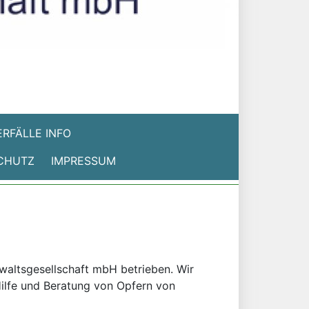
RFÄLLE INFO
CHUTZ
IMPRESSUM
nwaltsgesellschaft mbH betrieben. Wir
 Hilfe und Beratung von Opfern von