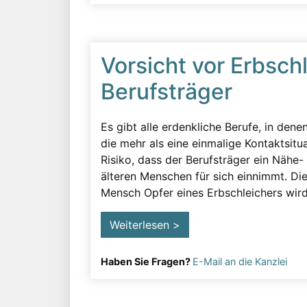
Vorsicht vor Erbsch
Berufsträger
Es gibt alle erdenkliche Berufe, in den
die mehr als eine einmalige Kontaktsit
Risiko, dass der Berufsträger ein Nähe-
älteren Menschen für sich einnimmt. Dies
Mensch Opfer eines Erbschleichers wird,
Weiterlesen >
Haben Sie Fragen?
E-Mail an die Kanzlei