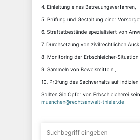
4. Einleitung eines Betreuungsverfahren,
5. Prüfung und Gestaltung einer Vorsorge
6. Straftatbestände spezialisiert von Anw
7. Durchsetzung von zivilrechtlichen Aus
8. Monitoring der Erbschleicher-Situation 
9. Sammeln von Beweismitteln ,
10. Prüfung des Sachverhalts auf Indizien
Sollten Sie Opfer von Erbschleicherei sei
muenchen@rechtsanwalt-thieler.de