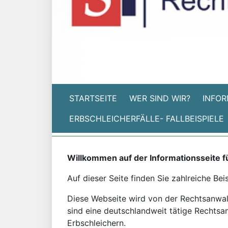
STARTSEITE
WER SIND WIR?
INFOR
ERBSCHLEICHERFÄLLE- FALLBEISPIELE
Willkommen auf der Informationsseite f
Auf dieser Seite finden Sie zahlreiche Bei
Diese Webseite wird von der Rechtsanwalts
sind eine deutschlandweit tätige Rechtsan
Erbschleichern.