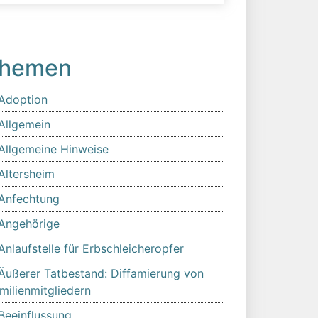
hemen
Adoption
Allgemein
Allgemeine Hinweise
Altersheim
Anfechtung
Angehörige
Anlaufstelle für Erbschleicheropfer
Äußerer Tatbestand: Diffamierung von
milienmitgliedern
Beeinflussung