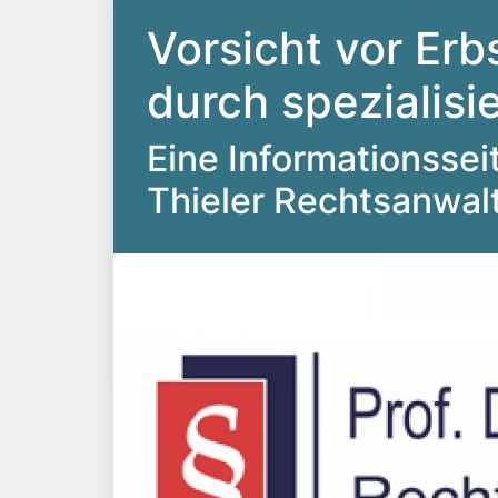
Vorsicht vor Erb
durch spezialis
Eine Informationsseite
Thieler Rechtsanwal