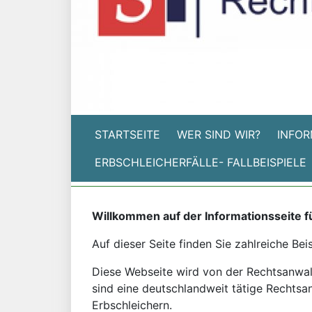
STARTSEITE
WER SIND WIR?
INFOR
ERBSCHLEICHERFÄLLE- FALLBEISPIELE
Willkommen auf der Informationsseite f
Auf dieser Seite finden Sie zahlreiche Bei
Diese Webseite wird von der Rechtsanwalts
sind eine deutschlandweit tätige Rechtsan
Erbschleichern.