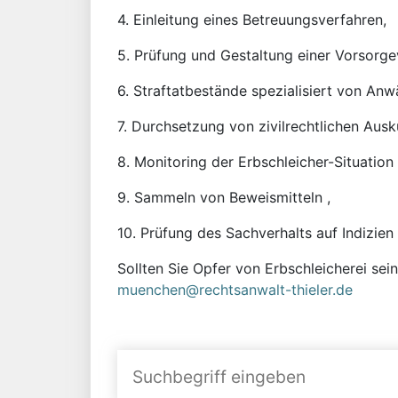
4. Einleitung eines Betreuungsverfahren,
5. Prüfung und Gestaltung einer Vorsorge
6. Straftatbestände spezialisiert von Anw
7. Durchsetzung von zivilrechtlichen Aus
8. Monitoring der Erbschleicher-Situation 
9. Sammeln von Beweismitteln ,
10. Prüfung des Sachverhalts auf Indizien
Sollten Sie Opfer von Erbschleicherei sei
muenchen@rechtsanwalt-thieler.de