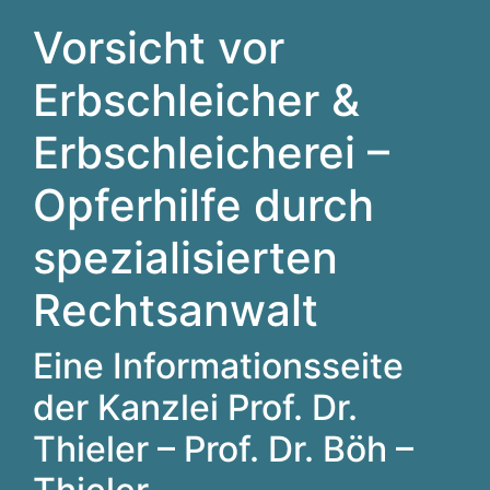
Vorsicht vor
Erbschleicher &
Erbschleicherei –
Opferhilfe durch
spezialisierten
Rechtsanwalt
Eine Informationsseite
der Kanzlei Prof. Dr.
Thieler – Prof. Dr. Böh –