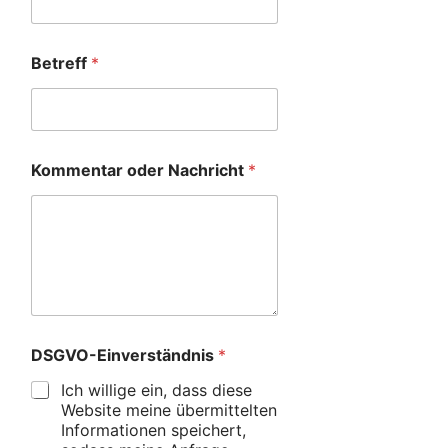
Betreff
*
Kommentar oder Nachricht
*
DSGVO-Einverständnis
*
Ich willige ein, dass diese
Website meine übermittelten
Informationen speichert,