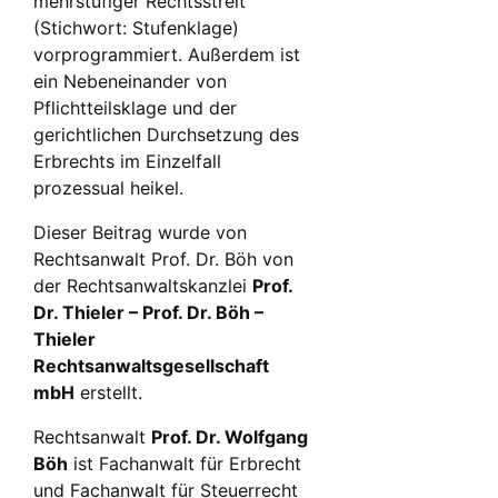
mehrstufiger Rechtsstreit
(Stichwort: Stufenklage)
vorprogrammiert. Außerdem ist
ein Nebeneinander von
Pflichtteilsklage und der
gerichtlichen Durchsetzung des
Erbrechts im Einzelfall
prozessual heikel.
Dieser Beitrag wurde von
Rechtsanwalt Prof. Dr. Böh von
der Rechtsanwaltskanzlei
Prof.
Dr. Thieler – Prof. Dr. Böh –
Thieler
Rechtsanwaltsgesellschaft
mbH
erstellt.
Rechtsanwalt
Prof. Dr. Wolfgang
Böh
ist Fachanwalt für Erbrecht
und Fachanwalt für Steuerrecht