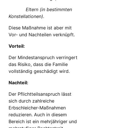
Eltern (in bestimmten
Konstellationen).
Diese Maßnahme ist aber mit
Vor- und Nachteilen verknüpft.
Vorteil:
Der Mindestanspruch verringert
das Risiko, dass die Familie
vollständig geschädigt wird.
Nachteil:
Der Pflichtteilsanspruch lässt
sich durch zahlreiche
Erbschleicher-Maßnahmen
reduzieren. Auch in diesem
Bereich ist ein mehrjähriger und