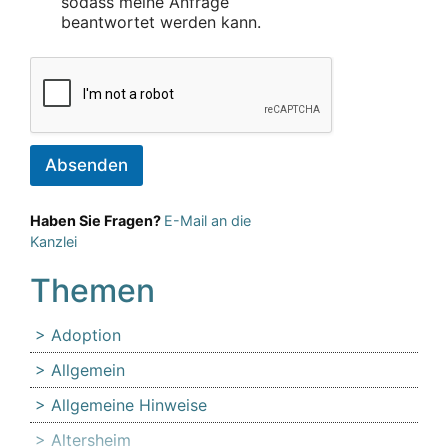
sodass meine Anfrage
beantwortet werden kann.
Absenden
Haben Sie Fragen?
E-Mail an die
Kanzlei
Themen
Adoption
Allgemein
Allgemeine Hinweise
Altersheim