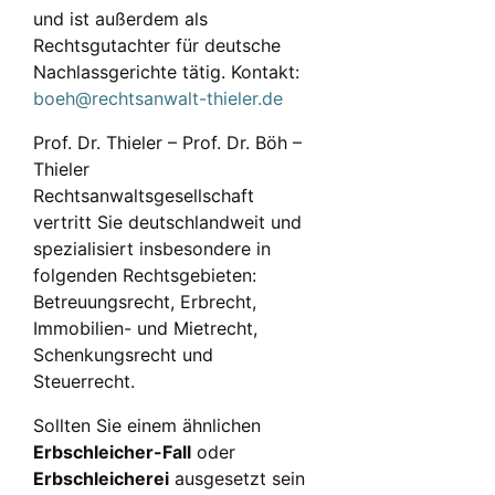
und ist außerdem als
Rechtsgutachter für deutsche
Nachlassgerichte tätig. Kontakt:
boeh@rechtsanwalt-thieler.de
Prof. Dr. Thieler – Prof. Dr. Böh –
Thieler
Rechtsanwaltsgesellschaft
vertritt Sie deutschlandweit und
spezialisiert insbesondere in
folgenden Rechtsgebieten:
Betreuungsrecht, Erbrecht,
Immobilien- und Mietrecht,
Schenkungsrecht und
Steuerrecht.
Sollten Sie einem ähnlichen
Erbschleicher-Fall
oder
Erbschleicherei
ausgesetzt sein