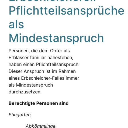
Pflichtteilsansprüche
als
Mindestanspruch
Personen, die dem Opfer als
Erblasser familiär nahestehen,
haben einen Pflichtteilsanspruch.
Dieser Anspruch ist im Rahmen
eines Erbschleicher-Falles immer
als Mindestanspruch
durchzusetzen.
Berechtigte Personen sind
Ehegatten,
Abkömmlinge,