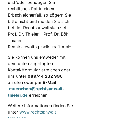
und/oder benötigen Sie
rechtlichen Rat in einem
Erbschleicherfall, so zögern Sie
bitte nicht und melden Sie sich
bei der Rechtsanwaltskanzlei
Prof. Dr. Thieler – Prof. Dr. Böh –
Thieler
Rechtsanwaltsgesellschaft mbH.
Sie können uns entweder mit
dem unten angefügten
Kontaktformular erreichen oder
uns unter
089/44 232 990
anrufen oder per
E-Mail
muenchen@rechtsanwalt-
thieler.de
erreichen.
Weitere Informationen finden Sie
unter
www.rechtsanwalt-