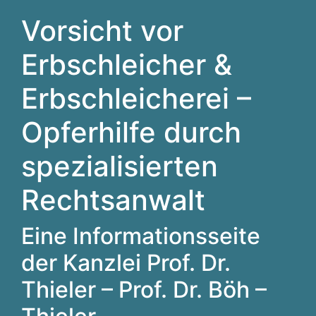
Vorsicht vor
Erbschleicher &
Erbschleicherei –
Opferhilfe durch
spezialisierten
Rechtsanwalt
Eine Informationsseite
der Kanzlei Prof. Dr.
Thieler – Prof. Dr. Böh –