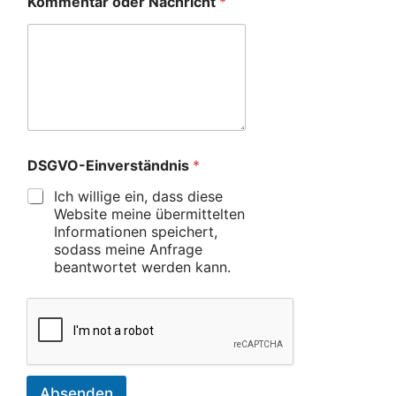
Kommentar oder Nachricht
*
DSGVO-Einverständnis
*
Ich willige ein, dass diese
Website meine übermittelten
Informationen speichert,
sodass meine Anfrage
beantwortet werden kann.
Absenden