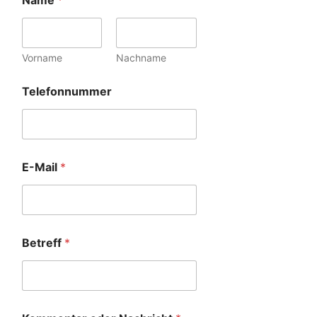
Name
*
Vorname
Nachname
Telefonnummer
E-Mail
*
Betreff
*