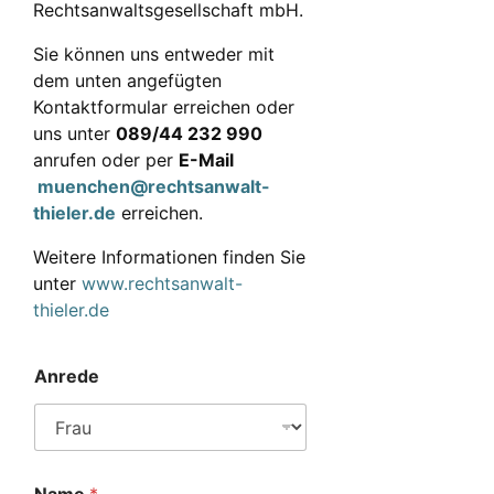
Rechtsanwaltsgesellschaft mbH.
Sie können uns entweder mit
dem unten angefügten
Kontaktformular erreichen oder
uns unter
089/44 232 990
anrufen oder per
E-Mail
muenchen@rechtsanwalt-
thieler.de
erreichen.
Weitere Informationen finden Sie
unter
www.rechtsanwalt-
thieler.de
Anrede