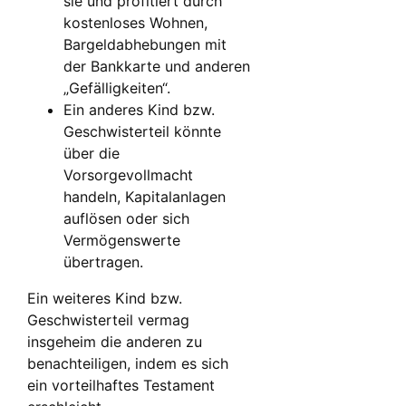
sie und profitiert durch
kostenloses Wohnen,
Bargeldabhebungen mit
der Bankkarte und anderen
„Gefälligkeiten“.
Ein anderes Kind bzw.
Geschwisterteil könnte
über die
Vorsorgevollmacht
handeln, Kapitalanlagen
auflösen oder sich
Vermögenswerte
übertragen.
Ein weiteres Kind bzw.
Geschwisterteil vermag
insgeheim die anderen zu
benachteiligen, indem es sich
ein vorteilhaftes Testament