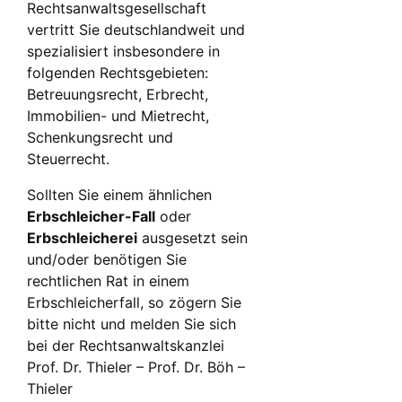
Rechtsanwaltsgesellschaft
vertritt Sie deutschlandweit und
spezialisiert insbesondere in
folgenden Rechtsgebieten:
Betreuungsrecht, Erbrecht,
Immobilien- und Mietrecht,
Schenkungsrecht und
Steuerrecht.
Sollten Sie einem ähnlichen
Erbschleicher-Fall
oder
Erbschleicherei
ausgesetzt sein
und/oder benötigen Sie
rechtlichen Rat in einem
Erbschleicherfall, so zögern Sie
bitte nicht und melden Sie sich
bei der Rechtsanwaltskanzlei
Prof. Dr. Thieler – Prof. Dr. Böh –
Thieler