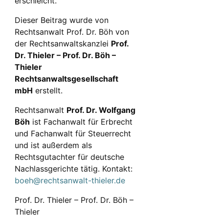
erschleicht.
Dieser Beitrag wurde von
Rechtsanwalt Prof. Dr. Böh von
der Rechtsanwaltskanzlei
Prof.
Dr. Thieler – Prof. Dr. Böh –
Thieler
Rechtsanwaltsgesellschaft
mbH
erstellt.
Rechtsanwalt
Prof. Dr. Wolfgang
Böh
ist Fachanwalt für Erbrecht
und Fachanwalt für Steuerrecht
und ist außerdem als
Rechtsgutachter für deutsche
Nachlassgerichte tätig. Kontakt:
boeh@rechtsanwalt-thieler.de
Prof. Dr. Thieler – Prof. Dr. Böh –
Thieler