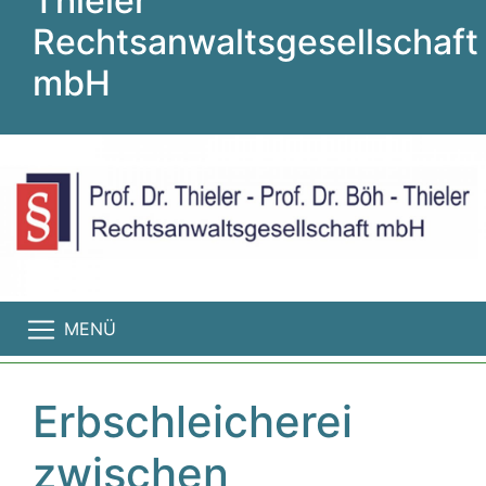
Thieler
Rechtsanwaltsgesellschaft
mbH
MENÜ
Erbschleicherei
zwischen