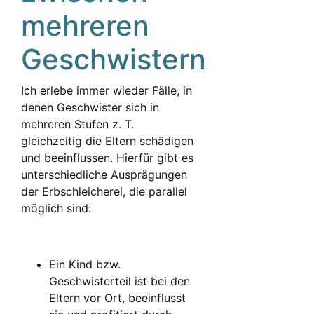
mehreren
Geschwistern
Ich erlebe immer wieder Fälle, in
denen Geschwister sich in
mehreren Stufen z. T.
gleichzeitig die Eltern schädigen
und beeinflussen. Hierfür gibt es
unterschiedliche Ausprägungen
der Erbschleicherei, die parallel
möglich sind:
Ein Kind bzw.
Geschwisterteil ist bei den
Eltern vor Ort, beeinflusst