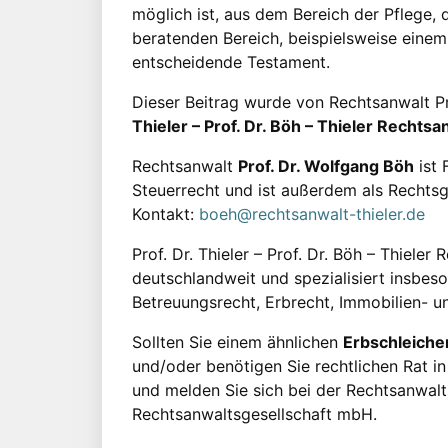
möglich ist, aus dem Bereich der Pflege,
beratenden Bereich, beispielsweise einem
entscheidende Testament.
Dieser Beitrag wurde von Rechtsanwalt P
Thieler – Prof. Dr. Böh – Thieler Recht
Rechtsanwalt
Prof. Dr. Wolfgang Böh
ist 
Steuerrecht und ist außerdem als Rechtsg
Kontakt:
boeh@rechtsanwalt-thieler.de
Prof. Dr. Thieler – Prof. Dr. Böh – Thieler
deutschlandweit und spezialisiert insbes
Betreuungsrecht, Erbrecht, Immobilien- u
Sollten Sie einem ähnlichen
Erbschleicher
und/oder benötigen Sie rechtlichen Rat in 
und melden Sie sich bei der Rechtsanwaltsk
Rechtsanwaltsgesellschaft mbH.