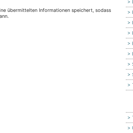
eine übermittelten Informationen speichert, sodass
ann.