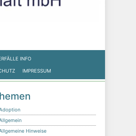
RFÄLLE INFO
CHUTZ
IMPRESSUM
hemen
Adoption
Allgemein
Allgemeine Hinweise