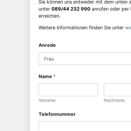
Sie können uns entweder mit dem unten a
unter
089/44 232 990
anrufen oder per
erreichen.
Weitere Informationen finden Sie unter
ww
Anrede
Name
*
Vorname
Nachname
Telefonnummer