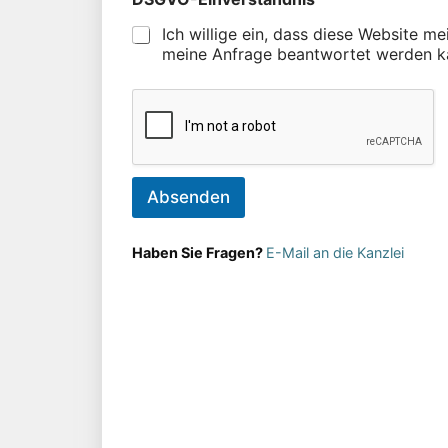
Ich willige ein, dass diese Website m
meine Anfrage beantwortet werden k
Absenden
Haben Sie Fragen?
E-Mail an die Kanzlei