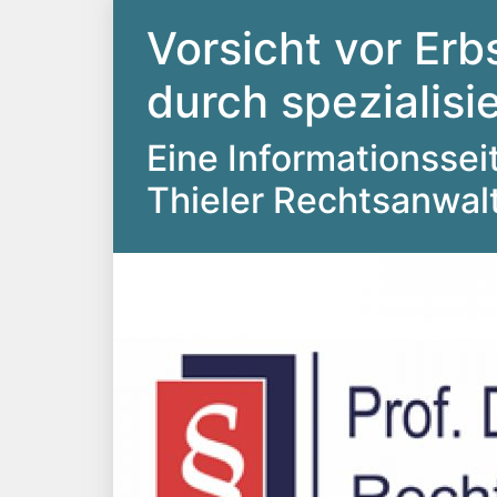
Vorsicht vor Erb
durch spezialis
Eine Informationsseite
Thieler Rechtsanwal