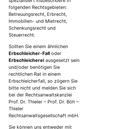
spezialisiert insbesondere in
folgenden Rechtsgebieten:
Betreuungsrecht, Erbrecht,
Immobilien- und Mietrecht,
Schenkungsrecht und
Steuerrecht.
Sollten Sie einem ähnlichen
Erbschleicher-Fall
oder
Erbschleicherei
ausgesetzt sein
und/oder benötigen Sie
rechtlichen Rat in einem
Erbschleicherfall, so zögern Sie
bitte nicht und melden Sie sich
bei der Rechtsanwaltskanzlei
Prof. Dr. Thieler – Prof. Dr. Böh –
Thieler
Rechtsanwaltsgesellschaft mbH.
Sie können uns entweder mit