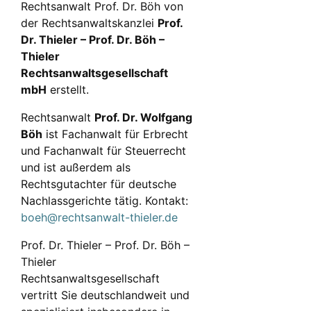
Rechtsanwalt Prof. Dr. Böh von
der Rechtsanwaltskanzlei
Prof.
Dr. Thieler – Prof. Dr. Böh –
Thieler
Rechtsanwaltsgesellschaft
mbH
erstellt.
Rechtsanwalt
Prof. Dr. Wolfgang
Böh
ist Fachanwalt für Erbrecht
und Fachanwalt für Steuerrecht
und ist außerdem als
Rechtsgutachter für deutsche
Nachlassgerichte tätig. Kontakt:
boeh@rechtsanwalt-thieler.de
Prof. Dr. Thieler – Prof. Dr. Böh –
Thieler
Rechtsanwaltsgesellschaft
vertritt Sie deutschlandweit und