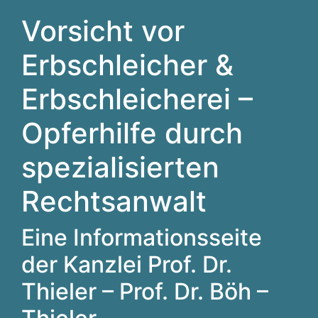
Vorsicht vor
Erbschleicher &
Erbschleicherei –
Opferhilfe durch
spezialisierten
Rechtsanwalt
Eine Informationsseite
der Kanzlei Prof. Dr.
Thieler – Prof. Dr. Böh –