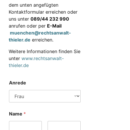
dem unten angefügten
Kontaktformular erreichen oder
uns unter
089/44 232 990
anrufen oder per
E-Mail
muenchen@rechtsanwalt-
thieler.de
erreichen.
Weitere Informationen finden Sie
unter
www.rechtsanwalt-
thieler.de
Anrede
Name
*