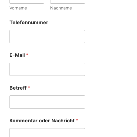
Vorname
Nachname
Telefonnummer
E-Mail
*
Betreff
*
Kommentar oder Nachricht
*