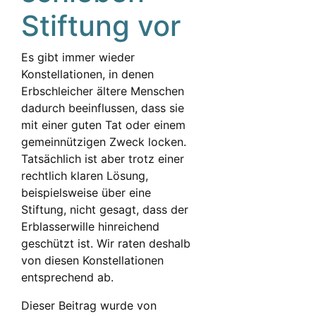
Stiftung vor
Es gibt immer wieder
Konstellationen, in denen
Erbschleicher ältere Menschen
dadurch beeinflussen, dass sie
mit einer guten Tat oder einem
gemeinnützigen Zweck locken.
Tatsächlich ist aber trotz einer
rechtlich klaren Lösung,
beispielsweise über eine
Stiftung, nicht gesagt, dass der
Erblasserwille hinreichend
geschützt ist. Wir raten deshalb
von diesen Konstellationen
entsprechend ab.
Dieser Beitrag wurde von