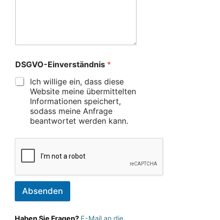
DSGVO-Einverständnis
*
Ich willige ein, dass diese
Website meine übermittelten
Informationen speichert,
sodass meine Anfrage
beantwortet werden kann.
Absenden
Haben Sie Fragen?
E-Mail an die