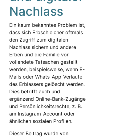
Nachlass
Ein kaum bekanntes Problem ist,
dass sich Erbschleicher oftmals
den Zugriff zum digitalen
Nachlass sichern und andere
Erben und die Familie vor
vollendete Tatsachen gestellt
werden, beispielsweise, wenn E-
Mails oder Whats-App-Verläufe
des Erblassers gelöscht werden.
Dies betrifft auch und
ergänzend Online-Bank-Zugänge
und Persönlichkeitsrechte, z. B.
am Instagram-Account oder
ähnlichen sozialen Profilen.
Dieser Beitrag wurde von