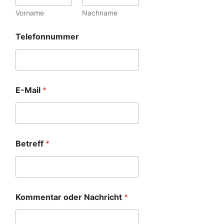
Vorname
Nachname
Telefonnummer
E-Mail
*
Betreff
*
Kommentar oder Nachricht
*