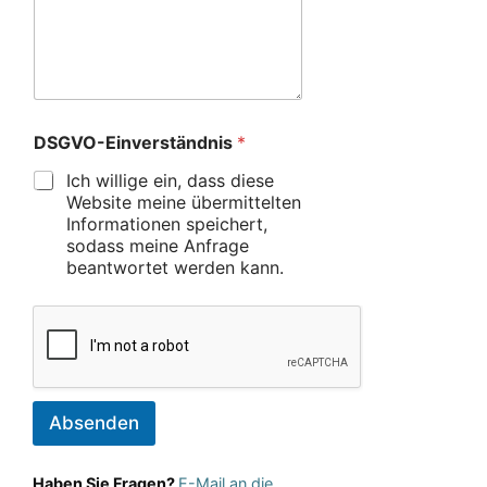
DSGVO-Einverständnis
*
Ich willige ein, dass diese
Website meine übermittelten
Informationen speichert,
sodass meine Anfrage
beantwortet werden kann.
Absenden
Haben Sie Fragen?
E-Mail an die