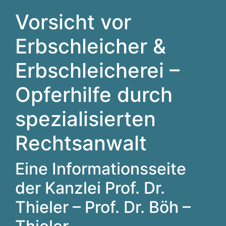
Vorsicht vor
Erbschleicher &
Erbschleicherei –
Opferhilfe durch
spezialisierten
Rechtsanwalt
Eine Informationsseite
der Kanzlei Prof. Dr.
Thieler – Prof. Dr. Böh –