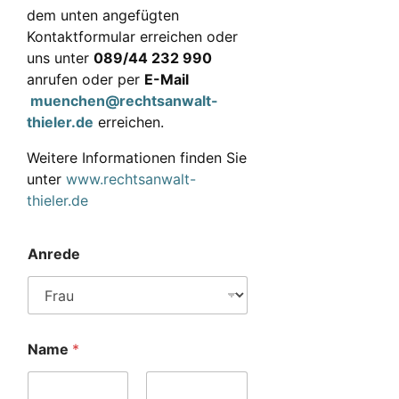
dem unten angefügten
Kontaktformular erreichen oder
uns unter
089/44 232 990
anrufen oder per
E-Mail
muenchen@rechtsanwalt-
thieler.de
erreichen.
Weitere Informationen finden Sie
unter
www.rechtsanwalt-
thieler.de
Anrede
Name
*