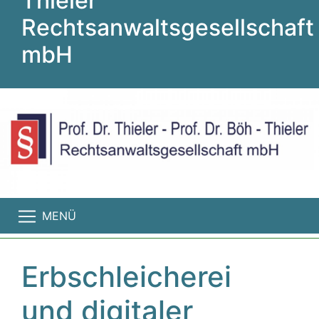
Thieler
Rechtsanwaltsgesellschaft
mbH
MENÜ
Erbschleicherei
und digitaler