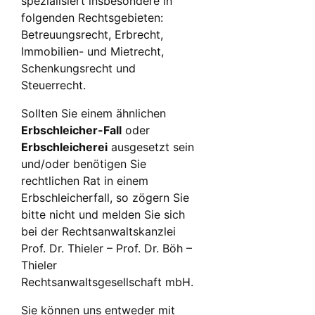
spezialisiert insbesondere in
folgenden Rechtsgebieten:
Betreuungsrecht, Erbrecht,
Immobilien- und Mietrecht,
Schenkungsrecht und
Steuerrecht.
Sollten Sie einem ähnlichen
Erbschleicher-Fall
oder
Erbschleicherei
ausgesetzt sein
und/oder benötigen Sie
rechtlichen Rat in einem
Erbschleicherfall, so zögern Sie
bitte nicht und melden Sie sich
bei der Rechtsanwaltskanzlei
Prof. Dr. Thieler – Prof. Dr. Böh –
Thieler
Rechtsanwaltsgesellschaft mbH.
Sie können uns entweder mit