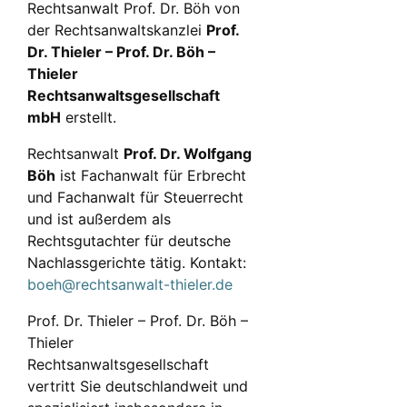
Rechtsanwalt Prof. Dr. Böh von
der Rechtsanwaltskanzlei
Prof.
Dr. Thieler – Prof. Dr. Böh –
Thieler
Rechtsanwaltsgesellschaft
mbH
erstellt.
Rechtsanwalt
Prof. Dr. Wolfgang
Böh
ist Fachanwalt für Erbrecht
und Fachanwalt für Steuerrecht
und ist außerdem als
Rechtsgutachter für deutsche
Nachlassgerichte tätig. Kontakt:
boeh@rechtsanwalt-thieler.de
Prof. Dr. Thieler – Prof. Dr. Böh –
Thieler
Rechtsanwaltsgesellschaft
vertritt Sie deutschlandweit und