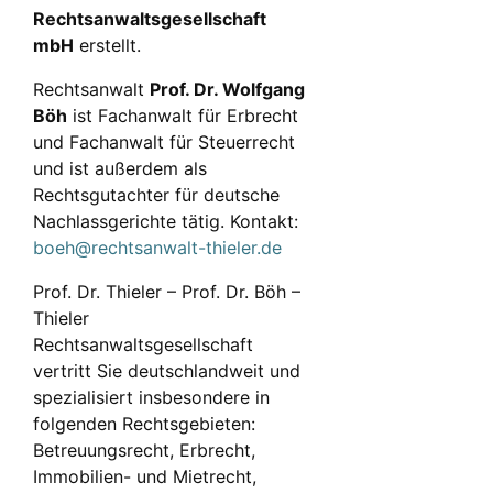
Rechtsanwaltsgesellschaft
mbH
erstellt.
Rechtsanwalt
Prof. Dr. Wolfgang
Böh
ist Fachanwalt für Erbrecht
und Fachanwalt für Steuerrecht
und ist außerdem als
Rechtsgutachter für deutsche
Nachlassgerichte tätig. Kontakt:
boeh@rechtsanwalt-thieler.de
Prof. Dr. Thieler – Prof. Dr. Böh –
Thieler
Rechtsanwaltsgesellschaft
vertritt Sie deutschlandweit und
spezialisiert insbesondere in
folgenden Rechtsgebieten:
Betreuungsrecht, Erbrecht,
Immobilien- und Mietrecht,