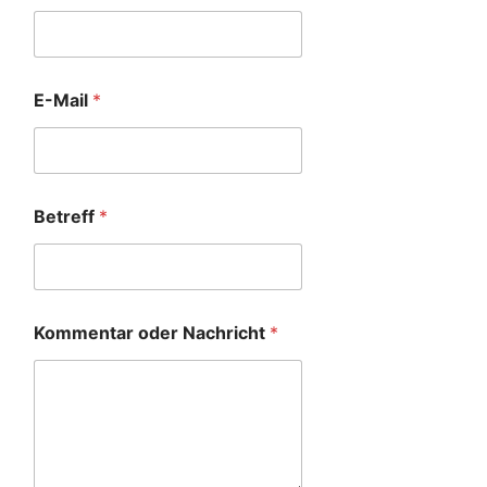
E-Mail
*
Betreff
*
Kommentar oder Nachricht
*