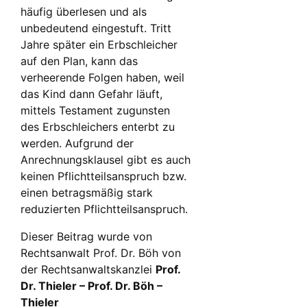
häufig überlesen und als
unbedeutend eingestuft. Tritt
Jahre später ein Erbschleicher
auf den Plan, kann das
verheerende Folgen haben, weil
das Kind dann Gefahr läuft,
mittels Testament zugunsten
des Erbschleichers enterbt zu
werden. Aufgrund der
Anrechnungsklausel gibt es auch
keinen Pflichtteilsanspruch bzw.
einen betragsmäßig stark
reduzierten Pflichtteilsanspruch.
Dieser Beitrag wurde von
Rechtsanwalt Prof. Dr. Böh von
der Rechtsanwaltskanzlei
Prof.
Dr. Thieler – Prof. Dr. Böh –
Thieler