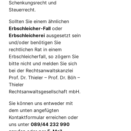
Schenkungsrecht und
Steuerrecht.
Sollten Sie einem ähnlichen
Erbschleicher-Fall
oder
Erbschleicherei
ausgesetzt sein
und/oder benötigen Sie
rechtlichen Rat in einem
Erbschleicherfall, so zögern Sie
bitte nicht und melden Sie sich
bei der Rechtsanwaltskanzlei
Prof. Dr. Thieler – Prof. Dr. Böh –
Thieler
Rechtsanwaltsgesellschaft mbH.
Sie können uns entweder mit
dem unten angefügten
Kontaktformular erreichen oder
uns unter
089/44 232 990