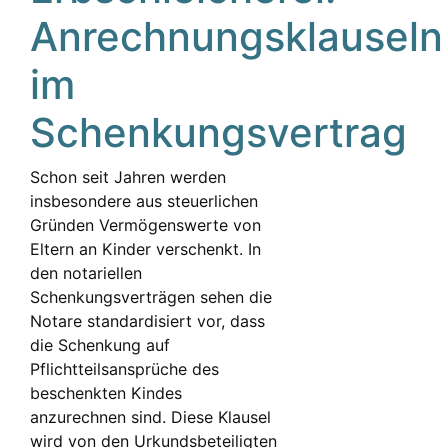
Anrechnungsklauseln
im
Schenkungsvertrag
Schon seit Jahren werden
insbesondere aus steuerlichen
Gründen Vermögenswerte von
Eltern an Kinder verschenkt. In
den notariellen
Schenkungsverträgen sehen die
Notare standardisiert vor, dass
die Schenkung auf
Pflichtteilsansprüche des
beschenkten Kindes
anzurechnen sind. Diese Klausel
wird von den Urkundsbeteiligten