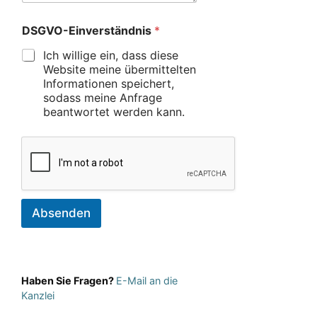
DSGVO-Einverständnis
*
Ich willige ein, dass diese
Website meine übermittelten
Informationen speichert,
sodass meine Anfrage
beantwortet werden kann.
Absenden
Haben Sie Fragen?
E-Mail an die
Kanzlei