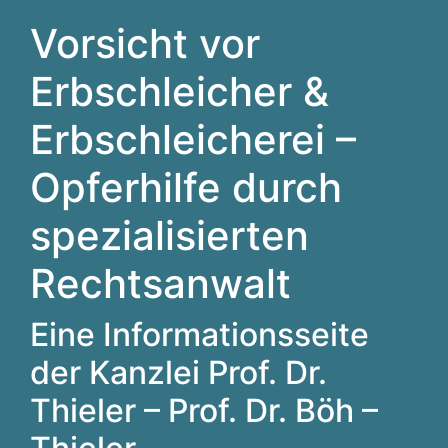
Vorsicht vor
Erbschleicher &
Erbschleicherei –
Opferhilfe durch
spezialisierten
Rechtsanwalt
Eine Informationsseite
der Kanzlei Prof. Dr.
Thieler – Prof. Dr. Böh –