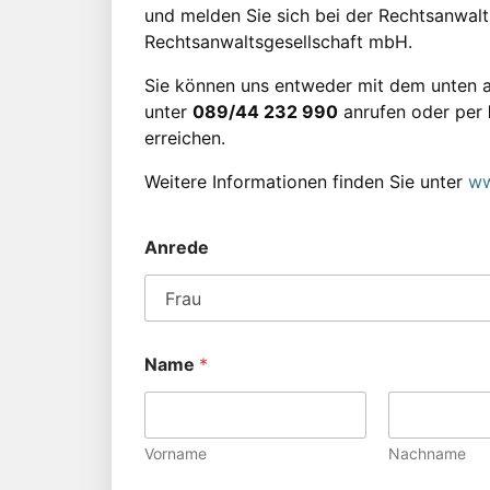
und melden Sie sich bei der Rechtsanwaltsk
Rechtsanwaltsgesellschaft mbH.
Sie können uns entweder mit dem unten a
unter
089/44 232 990
anrufen oder per
erreichen.
Weitere Informationen finden Sie unter
ww
Anrede
Name
*
Vorname
Nachname