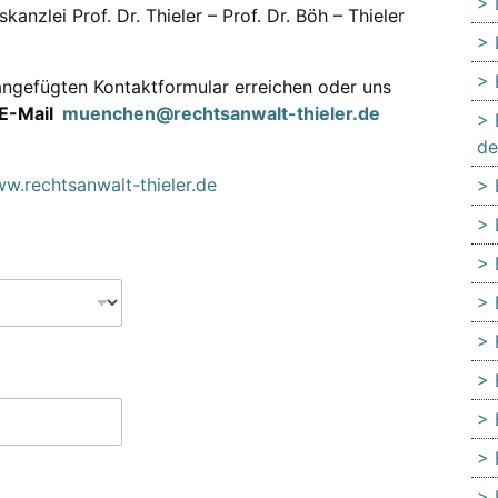
anzlei Prof. Dr. Thieler – Prof. Dr. Böh – Thieler
ngefügten Kontaktformular erreichen oder uns
E-Mail
muenchen@rechtsanwalt-thieler.de
de
w.rechtsanwalt-thieler.de