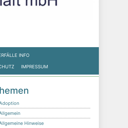
RFÄLLE INFO
CHUTZ
IMPRESSUM
hemen
Adoption
Allgemein
Allgemeine Hinweise