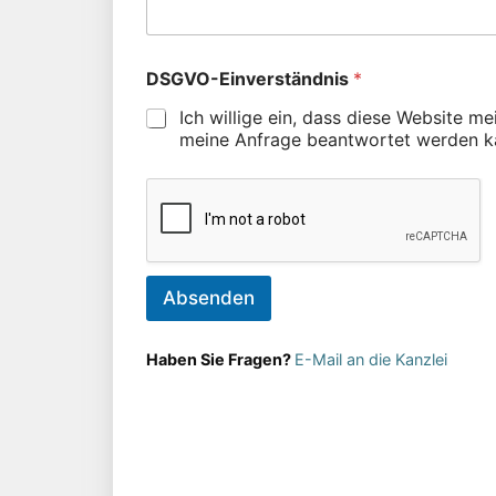
DSGVO-Einverständnis
*
Ich willige ein, dass diese Website m
meine Anfrage beantwortet werden k
Absenden
Haben Sie Fragen?
E-Mail an die Kanzlei