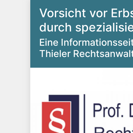
Vorsicht vor Erb
durch spezialis
Eine Informationsseite
Thieler Rechtsanwal