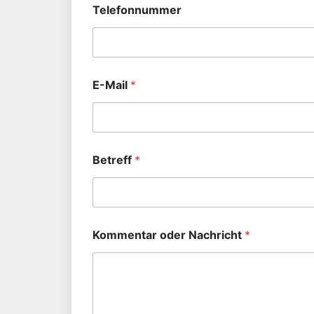
Telefonnummer
E-Mail
*
Betreff
*
Kommentar oder Nachricht
*