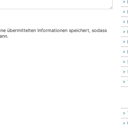
eine übermittelten Informationen speichert, sodass
ann.