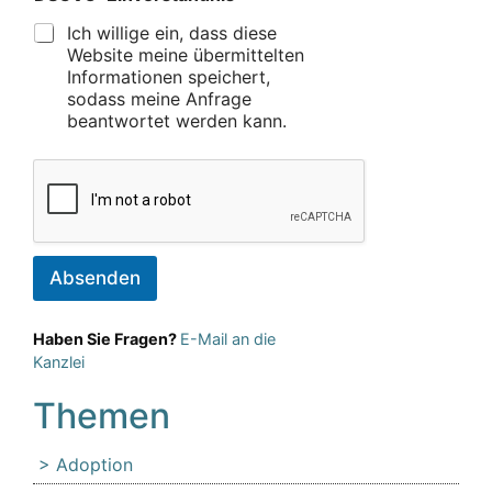
Ich willige ein, dass diese
Website meine übermittelten
Informationen speichert,
sodass meine Anfrage
beantwortet werden kann.
Absenden
Haben Sie Fragen?
E-Mail an die
Kanzlei
Themen
Adoption