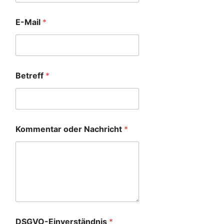
E-Mail
*
Betreff
*
Kommentar oder Nachricht
*
DSGVO-Einverständnis
*