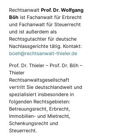
Rechtsanwalt
Prof. Dr. Wolfgang
Böh
ist Fachanwalt für Erbrecht
und Fachanwalt für Steuerrecht
und ist außerdem als
Rechtsgutachter für deutsche
Nachlassgerichte tätig. Kontakt:
boeh@rechtsanwalt-thieler.de
Prof. Dr. Thieler – Prof. Dr. Böh –
Thieler
Rechtsanwaltsgesellschaft
vertritt Sie deutschlandweit und
spezialisiert insbesondere in
folgenden Rechtsgebieten:
Betreuungsrecht, Erbrecht,
Immobilien- und Mietrecht,
Schenkungsrecht und
Steuerrecht.