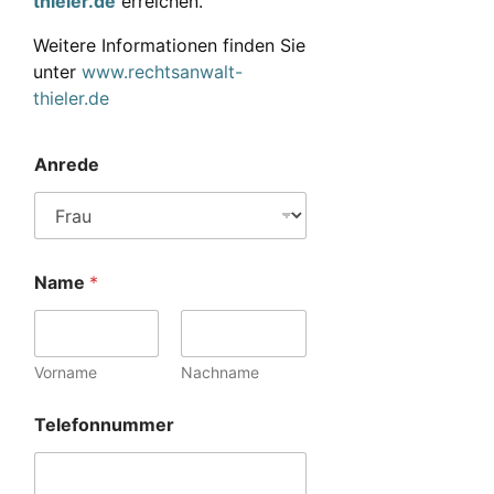
thieler.de
erreichen.
Weitere Informationen finden Sie
unter
www.rechtsanwalt-
thieler.de
Anrede
Name
*
Vorname
Nachname
Telefonnummer