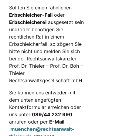
Sollten Sie einem ähnlichen
Erbschleicher-Fall
oder
Erbschleicherei
ausgesetzt sein
und/oder benötigen Sie
rechtlichen Rat in einem
Erbschleicherfall, so zögern Sie
bitte nicht und melden Sie sich
bei der Rechtsanwaltskanzlei
Prof. Dr. Thieler – Prof. Dr. Böh –
Thieler
Rechtsanwaltsgesellschaft mbH.
Sie können uns entweder mit
dem unten angefügten
Kontaktformular erreichen oder
uns unter
089/44 232 990
anrufen oder per
E-Mail
muenchen@rechtsanwalt-