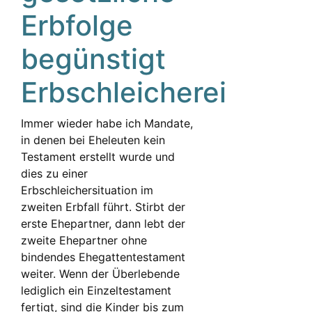
Erbfolge
begünstigt
Erbschleicherei
Immer wieder habe ich Mandate,
in denen bei Eheleuten kein
Testament erstellt wurde und
dies zu einer
Erbschleichersituation im
zweiten Erbfall führt. Stirbt der
erste Ehepartner, dann lebt der
zweite Ehepartner ohne
bindendes Ehegattentestament
weiter. Wenn der Überlebende
lediglich ein Einzeltestament
fertigt, sind die Kinder bis zum