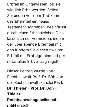
Erbfall im Ungewissen, ob sie
wirklich Erbe werden. Selbst
Sekunden vor dem Tod kann
das Elternteil ein neues
Testament schreiben, beeinflusst
durch einen Erbschleicher. Dies
lässt sich nur vermeiden, indem
der überlebende Elternteil mit
den Kindern für diesen zweiten
Erbfall die Erbfolge bindend per
notariellen Erbvertrag regelt.
Dieser Beitrag wurde von
Rechtsanwalt Prof. Dr. Böh von
der Rechtsanwaltskanzlei
Prof.
Dr. Thieler – Prof. Dr. Böh –
Thieler
Rechtsanwaltsgesellschaft
mbH
erstellt.