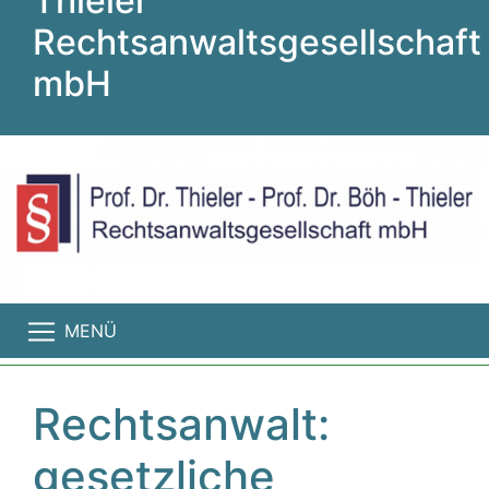
Thieler
Rechtsanwaltsgesellschaft
mbH
MENÜ
Rechtsanwalt:
gesetzliche