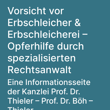
Vorsicht vor
Erbschleicher &
Erbschleicherei –
Opferhilfe durch
spezialisierten
Rechtsanwalt
Eine Informationsseite
der Kanzlei Prof. Dr.
Thieler – Prof. Dr. Böh –